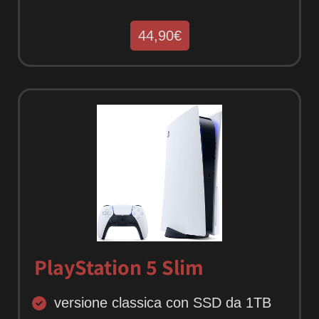
44,90€
PlayStation 5 Slim
versione classica con SSD da 1TB