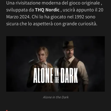
Una rivisitazione moderna del gioco originale ,
sviluppata da
THQ Nordic
, uscirà appunto il 20
Marzo 2024. Chi lo ha giocato nel 1992 sono
sicura che lo aspetterà con grande curiosità.
Alone in the Dark