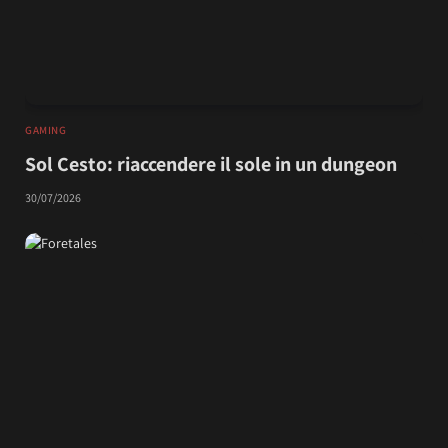
GAMING
Sol Cesto: riaccendere il sole in un dungeon
30/07/2026