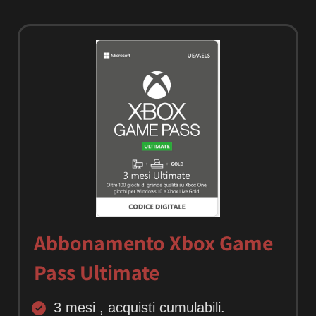
Abbonamento Xbox Game
Pass Ultimate
3 mesi , acquisti cumulabili.