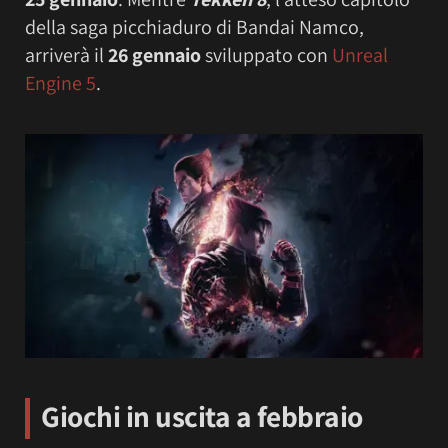
della saga picchiaduro di Bandai Namco,
arriverà il
26 gennaio
sviluppato con
Unreal
Engine 5
.
Giochi in uscita a febbraio