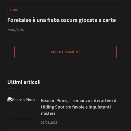
GAMING
Foretales è una fiaba oscura giocata a carte
24/07/2026
ADD A COMMENT
Ultimi articoli
Beacon Pines, il romanzo interattivo di
Hiding Spot tra favole e inquietanti
misteri
06/08/2026