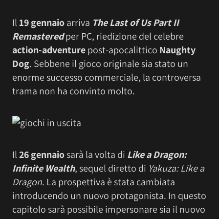
Il
19 gennaio
arriva
The Last of Us Part II
Remastered
per PC, riedizione del celebre
action-adventure
post-apocalittico
Naughty
Dog
. Sebbene il gioco originale sia stato un
enorme successo commerciale, la controversa
trama non ha convinto molto.
Il
26 gennaio
sarà la volta di
Like a Dragon:
Infinite Wealth
, sequel diretto di
Yakuza: Like a
Dragon
. La prospettiva è stata cambiata
introducendo un nuovo protagonista. In questo
capitolo sarà possibile impersonare sia il nuovo