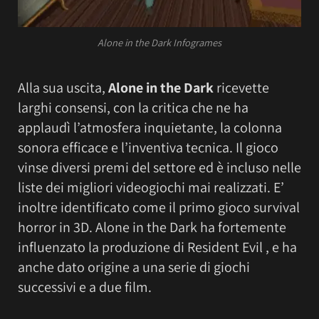
Alone in the Dark Infogrames
Alla sua uscita,
Alone in the Dark
ricevette
larghi consensi, con la critica che ne ha
applaudì l’atmosfera inquietante, la colonna
sonora efficace e l’inventiva tecnica. Il gioco
vinse diversi premi del settore ed è incluso nelle
liste dei migliori videogiochi mai realizzati. E’
inoltre identificato come il primo gioco survival
horror in 3D. Alone in the Dark ha fortemente
influenzato la produzione di Resident Evil , e ha
anche dato origine a una serie di giochi
successivi e a due film.