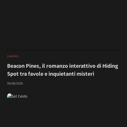
GAMING
Beacon Pines, il romanzo interattivo di Hiding
Spot tra favole e inquietanti misteri
06/08/2026