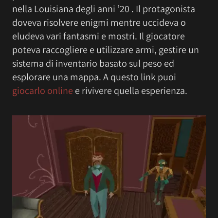
nella Louisiana degli anni ’20 . Il protagonista
doveva risolvere enigmi mentre uccideva o
eludeva vari fantasmi e mostri. Il giocatore
poteva raccogliere e utilizzare armi, gestire un
sistema di inventario basato sul peso ed
esplorare una mappa. A questo link puoi
giocarlo online
e rivivere quella esperienza.