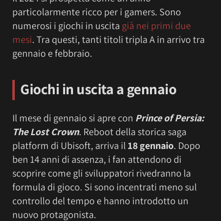
particolarmente ricco per i gamers. Sono
numerosi i giochi in uscita
già nei primi due
mesi
. Tra questi, tanti titoli tripla A in arrivo tra
gennaio e febbraio.
Giochi in uscita a gennaio
Il mese di gennaio si apre con
Prince of Persia:
The Lost Crown
. Reboot della storica saga
platform di Ubisoft, arriva il
18 gennaio
. Dopo
ben 14 anni di assenza, i fan attendono di
scoprire come gli sviluppatori rivedranno la
formula di gioco. Si sono incentrati meno sul
controllo del tempo e hanno introdotto un
nuovo protagonista.