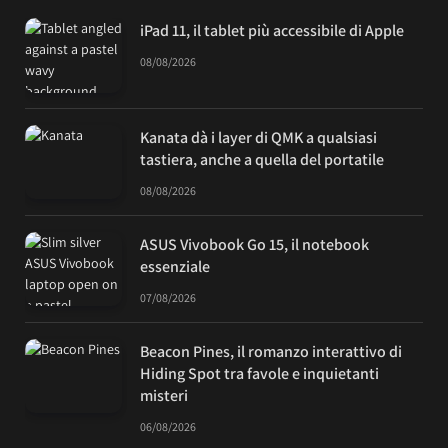
iPad 11, il tablet più accessibile di Apple
08/08/2026
Kanata dà i layer di QMK a qualsiasi
tastiera, anche a quella del portatile
08/08/2026
ASUS Vivobook Go 15, il notebook
essenziale
07/08/2026
Beacon Pines, il romanzo interattivo di
Hiding Spot tra favole e inquietanti
misteri
06/08/2026