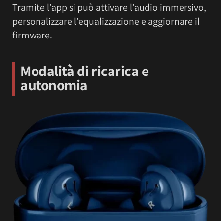
Tramite l’app si può attivare l’audio immersivo,
personalizzare l’equalizzazione e aggiornare il
firmware.
Modalità di ricarica e
autonomia