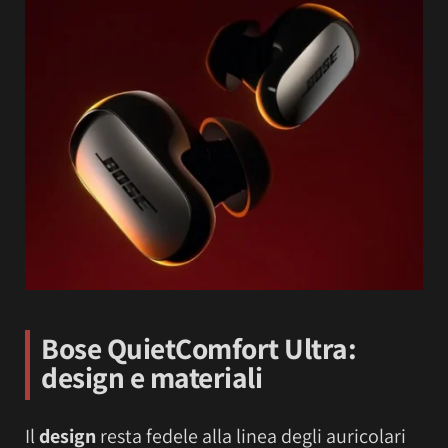
Bose QuietComfort Ultra:
design e materiali
Il
design
resta fedele alla linea degli auricolari