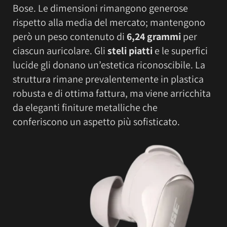
Bose. Le dimensioni rimangono generose
rispetto alla media del mercato; mantengono
però un peso contenuto di
6,24 grammi
per
ciascun auricolare. Gli
steli piatti
e le superfici
lucide gli donano un’estetica riconoscibile. La
struttura rimane prevalentemente in plastica
robusta e di ottima fattura, ma viene arricchita
da eleganti finiture metalliche che
conferiscono un aspetto più sofisticato.