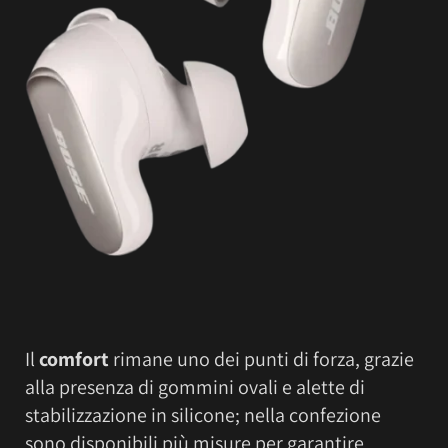
Il
comfort
rimane uno dei punti di forza, grazie
alla presenza di gommini ovali e alette di
stabilizzazione in silicone; nella confezione
sono disponibili più misure per garantire