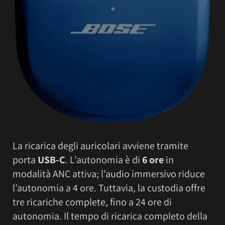
La ricarica degli auricolari avviene tramite
porta
USB-C
. L’autonomia è di
6 ore
in
modalità ANC attiva; l’audio immersivo riduce
l’autonomia a 4 ore. Tuttavia, la custodia offre
tre ricariche complete, fino a 24 ore di
autonomia. Il tempo di ricarica completo della