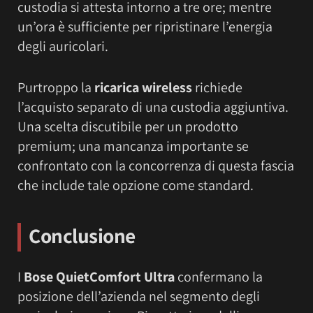
custodia si attesta intorno a tre ore; mentre
un’ora è sufficiente per ripristinare l’energia
degli auricolari.
Purtroppo la
ricarica wireless
richiede
l’acquisto separato di una custodia aggiuntiva.
Una scelta discutibile per un prodotto
premium; una mancanza importante se
confrontato con la concorrenza di questa fascia
che include tale opzione come standard.
Conclusione
I
Bose QuietComfort Ultra
confermano la
posizione dell’azienda nel segmento degli