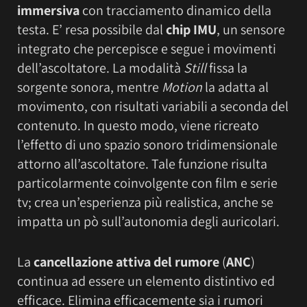
immersiva
con tracciamento dinamico della
testa. E’ resa possibile dal
chip IMU
, un sensore
integrato che percepisce e segue i movimenti
dell’ascoltatore. La modalità
Still
fissa la
sorgente sonora, mentre
Motion
la adatta al
movimento, con risultati variabili a seconda del
contenuto. In questo modo, viene ricreato
l’effetto di uno spazio sonoro tridimensionale
attorno all’ascoltatore. Tale funzione risulta
particolarmente coinvolgente con film e serie
tv; crea un’esperienza più realistica, anche se
impatta un pò sull’autonomia degli auricolari.
La
cancellazione attiva del rumore
(
ANC
)
continua ad essere un elemento distintivo ed
efficace. Elimina efficacemente sia i rumori