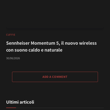
CUFFIE
Sennheiser Momentum 5, il nuovo wireless
con suono caldo e naturale
30/06/2026
ADD A COMMENT
Ultimi articoli