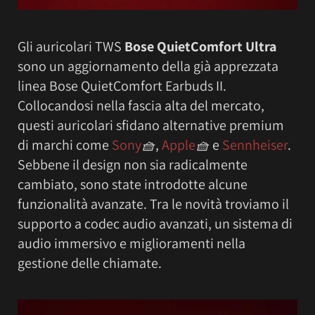
Gli auricolari TWS
Bose QuietComfort Ultra
sono un aggiornamento della già apprezzata
linea Bose QuietComfort Earbuds II.
Collocandosi nella fascia alta del mercato,
questi auricolari sfidano alternative premium
di marchi come
Sony
🧺
,
Apple
🧺
e
Sennheiser
.
Sebbene il design non sia radicalmente
cambiato, sono state introdotte alcune
funzionalità avanzate. Tra le novità troviamo il
supporto a codec audio avanzati, un sistema di
audio immersivo e miglioramenti nella
gestione delle chiamate.