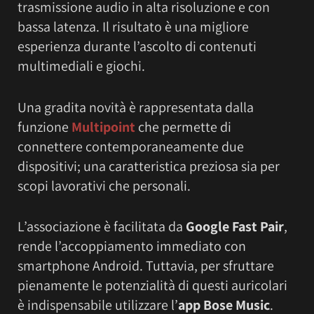
trasmissione audio in alta risoluzione e con
bassa latenza. Il risultato è una migliore
esperienza durante l’ascolto di contenuti
multimediali e giochi.
Una gradita novità è rappresentata dalla
funzione
Multipoint
che permette di
connettere contemporaneamente due
dispositivi; una caratteristica preziosa sia per
scopi lavorativi che personali.
L’associazione è facilitata da
Google Fast Pair
,
rende l’accoppiamento immediato con
smartphone Android. Tuttavia, per sfruttare
pienamente le potenzialità di questi auricolari
è indispensabile utilizzare l’
app Bose Music
.