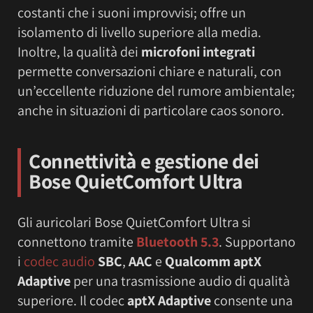
costanti che i suoni improvvisi; offre un
isolamento di livello superiore alla media.
Inoltre, la qualità dei
microfoni integrati
permette conversazioni chiare e naturali, con
un’eccellente riduzione del rumore ambientale;
anche in situazioni di particolare caos sonoro.
Connettività e gestione dei
Bose QuietComfort Ultra
Gli auricolari Bose QuietComfort Ultra si
connettono tramite
Bluetooth 5.3
. Supportano
i
codec audio
SBC
,
AAC
e
Qualcomm aptX
Adaptive
per una trasmissione audio di qualità
superiore. Il codec
aptX Adaptive
consente una