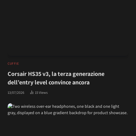
CUFFIE
Corsair HS35 v3, la terza generazione
dell’entry level convince ancora
13/07/2026
15
Views