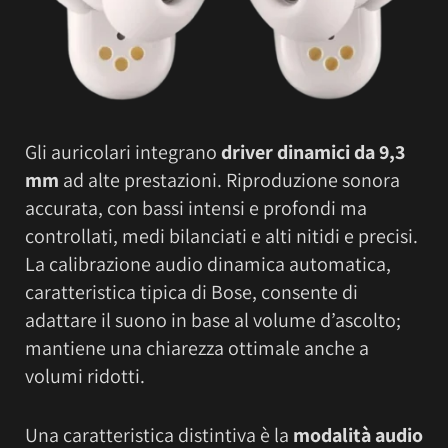
Gli auricolari integrano
driver dinamici da 9,3
mm
ad alte prestazioni. Riproduzione sonora
accurata, con bassi intensi e profondi ma
controllati, medi bilanciati e alti nitidi e precisi.
La calibrazione audio dinamica automatica,
caratteristica tipica di Bose, consente di
adattare il suono in base al volume d’ascolto;
mantiene una chiarezza ottimale anche a
volumi ridotti.
Una caratteristica distintiva è la
modalità audio