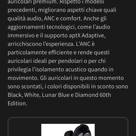
auricolari premium. Rispetto i modelli
precedenti, migliorano aspetti chiave quali
qualità audio, ANC e comfort. Anche gli
aggiornamenti tecnologici, come l’audio
immersivo e il supporto aptX Adaptive,
arricchiscono l’esperienza. L’ANC è
particolamente efficiente e rende questi
auricolari ideali per pendolari o per chi
privilegia l’isolamento acustico quando in
movimento. Gli auricolari in questo momento
sono scontati, i colori disponibili in sconto sono
Black, White, Lunar Blue e Diamond 60th
Edition.