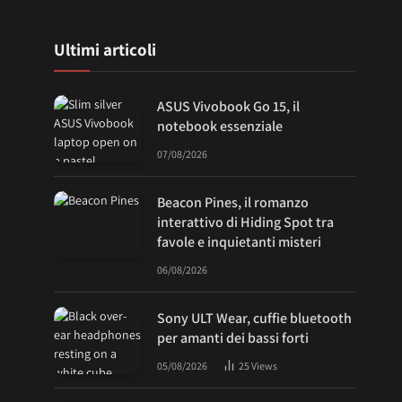
Ultimi articoli
ASUS Vivobook Go 15, il
notebook essenziale
07/08/2026
Beacon Pines, il romanzo
interattivo di Hiding Spot tra
favole e inquietanti misteri
06/08/2026
Sony ULT Wear, cuffie bluetooth
per amanti dei bassi forti
05/08/2026
25
Views