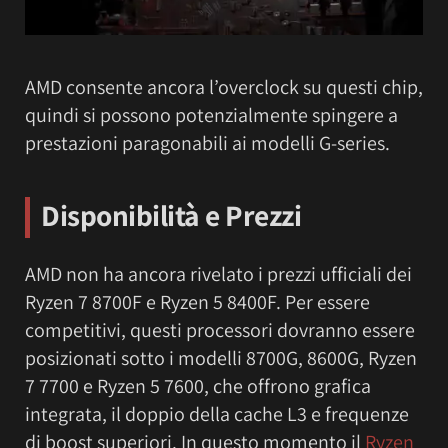
AMD consente ancora l’overclock su questi chip,
quindi si possono potenzialmente spingere a
prestazioni paragonabili ai modelli G-series.
Disponibilità e Prezzi
AMD non ha ancora rivelato i prezzi ufficiali dei
Ryzen 7 8700F e Ryzen 5 8400F. Per essere
competitivi, questi processori dovranno essere
posizionati sotto i modelli 8700G, 8600G, Ryzen
7 7700 e Ryzen 5 7600, che offrono grafica
integrata, il doppio della cache L3 e frequenze
di boost superiori. In questo momento il
Ryzen