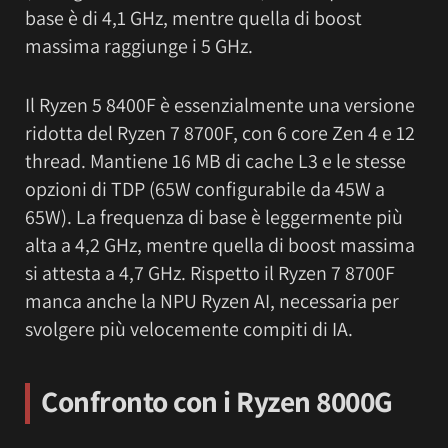
base è di 4,1 GHz, mentre quella di boost
massima raggiunge i 5 GHz.
Il Ryzen 5 8400F è essenzialmente una versione
ridotta del Ryzen 7 8700F, con 6 core Zen 4 e 12
thread. Mantiene 16 MB di cache L3 e le stesse
opzioni di TDP (65W configurabile da 45W a
65W). La frequenza di base è leggermente più
alta a 4,2 GHz, mentre quella di boost massima
si attesta a 4,7 GHz. Rispetto il Ryzen 7 8700F
manca anche la NPU Ryzen AI, necessaria per
svolgere più velocemente compiti di IA.
Confronto con i Ryzen 8000G