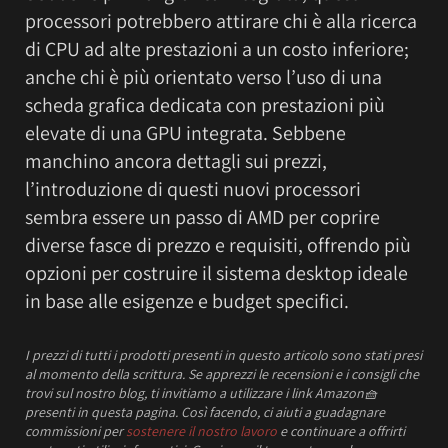
processori potrebbero attirare chi è alla ricerca
di CPU ad alte prestazioni a un costo inferiore;
anche chi è più orientato verso l’uso di una
scheda grafica dedicata con prestazioni più
elevate di una GPU integrata. Sebbene
manchino ancora dettagli sui prezzi,
l’introduzione di questi nuovi processori
sembra essere un passo di AMD per coprire
diverse fasce di prezzo e requisiti, offrendo più
opzioni per costruire il sistema desktop ideale
in base alle esigenze e budget specifici.
I prezzi
di tutti i prodotti presenti in questo articolo sono stati presi
al momento della scrittura.
Se apprezzi le recensioni e i consigli che
trovi sul nostro blog, ti invitiamo a utilizzare i link Amazon
🧺
presenti in questa pagina. Così facendo, ci aiuti a guadagnare
commissioni per
sostenere il nostro lavoro
e continuare a offrirti