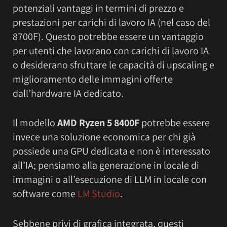
potenziali vantaggi in termini di prezzo e
prestazioni per carichi di lavoro IA (nel caso del
8700F). Questo potrebbe essere un vantaggio
per utenti che lavorano con carichi di lavoro IA
o desiderano sfruttare le capacità di upscaling e
miglioramento delle immagini offerte
dall’hardware IA dedicato.
Il modello
AMD Ryzen 5 8400F
potrebbe essere
invece una soluzione economica per chi già
possiede una GPU dedicata e non è interessato
all’IA; pensiamo alla generazione in locale di
immagini o all’esecuzione di LLM in locale con
software come
LM Studio
.
Sebbene privi di grafica integrata, questi