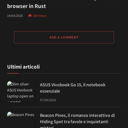
browser in Rust
14/04/2026
108
Views
ADD A COMMENT
Ultimi articoli
ASUS Vivobook Go 15, il notebook
essenziale
07/08/2026
Beacon Pines, il romanzo interattivo di
Hiding Spot tra favole e inquietanti
misteri