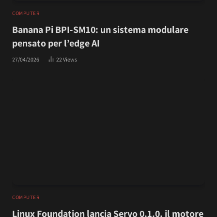
COMPUTER
Banana Pi BPI-SM10: un sistema modulare
pensato per l’edge AI
27/04/2026
22
Views
COMPUTER
Linux Foundation lancia Servo 0.1.0, il motore