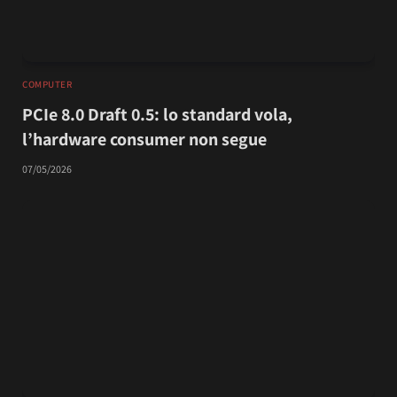
COMPUTER
PCIe 8.0 Draft 0.5: lo standard vola,
l’hardware consumer non segue
07/05/2026