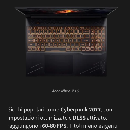
Acer Nitro V 16
Giochi popolari come
Cyberpunk 2077
, con
impostazioni ottimizzate e
DLSS
attivato,
raggiungono i
60-80 FPS
. Titoli meno esigenti