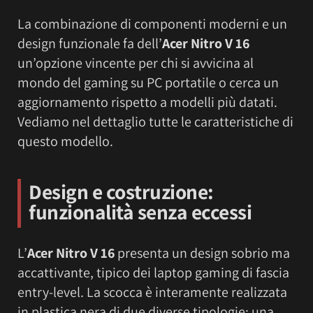
La combinazione di componenti moderni e un
design funzionale fa dell’
Acer Nitro V 16
un’opzione vincente per chi si avvicina al
mondo del gaming su PC portatile o cerca un
aggiornamento rispetto a modelli più datati.
Vediamo nel dettaglio tutte le caratteristiche di
questo modello.
Design e costruzione:
funzionalità senza eccessi
L’
Acer Nitro V 16
presenta un design sobrio ma
accattivante, tipico dei laptop gaming di fascia
entry-level. La scocca è interamente realizzata
in plastica nera di due diverse tipologie: una