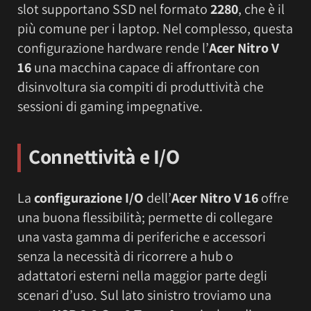
slot supportano SSD nel formato
2280
, che è il
più comune per i laptop. Nel complesso, questa
configurazione hardware rende l’
Acer Nitro V
16
una macchina capace di affrontare con
disinvoltura sia compiti di produttività che
sessioni di gaming impegnative.
Connettività e I/O
La
configurazione I/O
dell’
Acer Nitro V 16
offre
una buona flessibilità; permette di collegare
una vasta gamma di periferiche e accessori
senza la necessità di ricorrere a hub o
adattatori esterni nella maggior parte degli
scenari d’uso. Sul lato sinistro troviamo una