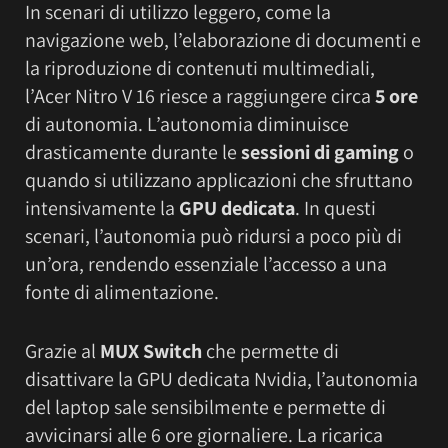
In scenari di utilizzo leggero, come la
navigazione web, l’elaborazione di documenti e
la riproduzione di contenuti multimediali,
l’Acer Nitro V 16 riesce a raggiungere circa
5 ore
di autonomia. L’autonomia diminuisce
drasticamente durante le
sessioni di gaming
o
quando si utilizzano applicazioni che sfruttano
intensivamente la
GPU dedicata
. In questi
scenari, l’autonomia può ridursi a poco più di
un’ora, rendendo essenziale l’accesso a una
fonte di alimentazione.
Grazie al
MUX Switch
che permette di
disattivare la GPU dedicata Nvidia, l’autonomia
del laptop sale sensibilmente e permette di
avvicinarsi alle 6 ore giornaliere. La ricarica