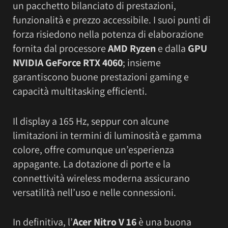
un pacchetto bilanciato di prestazioni,
funzionalità e prezzo accessibile. I suoi punti di
forza risiedono nella potenza di elaborazione
fornita dal processore
AMD Ryzen
e dalla
GPU
NVIDIA GeForce RTX 4060
; insieme
garantiscono buone prestazioni gaming e
capacità multitasking efficienti.
Il display a 165 Hz, seppur con alcune
limitazioni in termini di luminosità e gamma
colore, offre comunque un’esperienza
appagante. La dotazione di porte e la
connettività wireless moderna assicurano
versatilità nell’uso e nelle connessioni.
In definitiva, l’
Acer Nitro V 16
è una buona