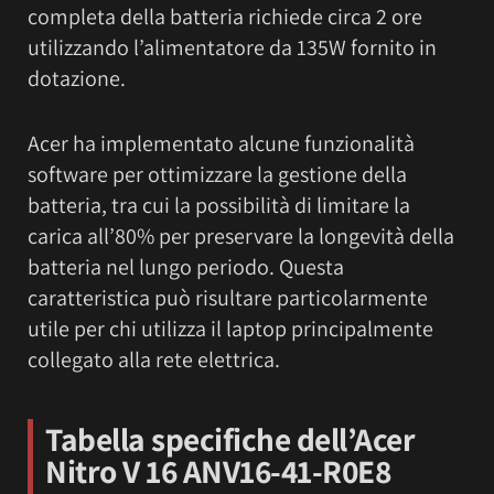
completa della batteria richiede circa 2 ore
utilizzando l’alimentatore da 135W fornito in
dotazione.
Acer ha implementato alcune funzionalità
software per ottimizzare la gestione della
batteria, tra cui la possibilità di limitare la
carica all’80% per preservare la longevità della
batteria nel lungo periodo. Questa
caratteristica può risultare particolarmente
utile per chi utilizza il laptop principalmente
collegato alla rete elettrica.
Tabella specifiche dell’Acer
Nitro V 16 ANV16-41-R0E8