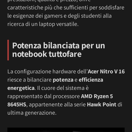
caratteristiche più che sufficienti per soddisfare
le esigenze dei gamers e degli studenti alla
ricerca di un laptop versatile.
Potenza bilanciata per un
notebook tuttofare
La configurazione hardware dell’
Acer Nitro V 16
riesce a bilanciare
potenza
e
efficienza
energetica
. Il cuore del sistema è
rappresentato dal processore
AMD Ryzen 5
8645HS
, appartenente alla serie
Hawk Point
di
ultima generazione.