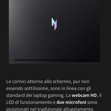
Le cornici attorno allo schermo, pur non
essendo sottilissime, sono in linea con gli
standard dei laptop gaming. La
webcam HD
, il
LED di funzionamento e
due microfoni
sono
posizionati nel tradizionale alloggiamento