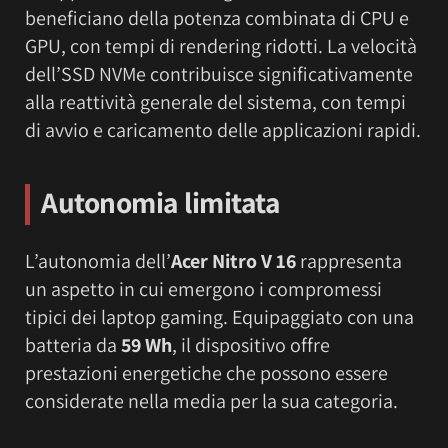
beneficiano della potenza combinata di CPU e
GPU, con tempi di rendering ridotti. La velocità
dell’SSD NVMe contribuisce significativamente
alla reattività generale del sistema, con tempi
di avvio e caricamento delle applicazioni rapidi.
Autonomia limitata
L’autonomia dell’
Acer Nitro V 16
rappresenta
un aspetto in cui emergono i compromessi
tipici dei laptop gaming. Equipaggiato con una
batteria da
59 Wh
, il dispositivo offre
prestazioni energetiche che possono essere
considerate nella media per la sua categoria.