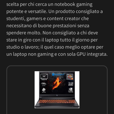
scelta per chi cerca un notebook gaming
potente e versatile. Un prodotto consigliato a
studenti, gamers e content creator che
necessitano di buone prestazioni senza
spendere molto. Non consigliato a chi deve
stare in giro con il laptop tutto il giorno per
studio o lavoro; il quel caso meglio optare per
un laptop non gaming e con sola GPU integrata.