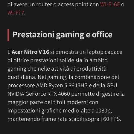
di avere un router o access point con
Wi-Fi 6E
o
Wi-Fi 7
.
Prestazioni gaming e office
L’
Acer Nitro V 16
si dimostra un laptop capace
di offrire prestazioni solide sia in ambito
gaming che nelle attività di produttività
quotidiana. Nel gaming, la combinazione del
processore AMD Ryzen 5 8645HS e della GPU
NVIDIA GeForce RTX 4060 permette di gestire la
maggior parte dei titoli moderni con
impostazioni grafiche medio-alte a 1080p,
mantenendo frame rate stabili sopra i 60 FPS.