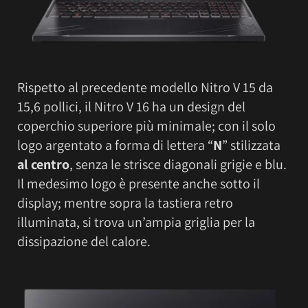
Rispetto al precedente modello Nitro V 15 da
15,6 pollici, il Nitro V 16 ha un design del
coperchio superiore più minimale; con il solo
logo argentato a forma di lettera “
N
” stilizzata
al centro
, senza le strisce diagonali grigie e blu.
Il medesimo logo è presente anche sotto il
display; mentre sopra la tastiera retro
illuminata, si trova un’ampia griglia per la
dissipazione del calore.