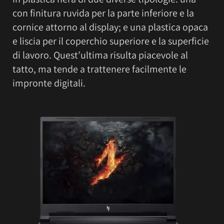
con finitura ruvida per la parte inferiore e la
cornice attorno al display; e una plastica opaca
e liscia per il coperchio superiore e la superficie
di lavoro. Quest’ultima risulta piacevole al
tatto, ma tende a trattenere facilmente le
impronte digitali.