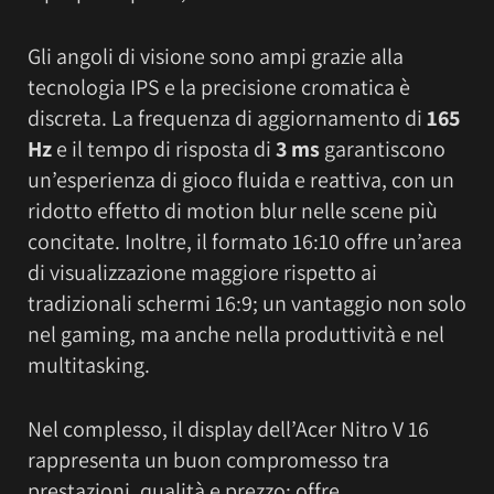
Gli angoli di visione sono ampi grazie alla
tecnologia IPS e la precisione cromatica è
discreta. La frequenza di aggiornamento di
165
Hz
e il tempo di risposta di
3 ms
garantiscono
un’esperienza di gioco fluida e reattiva, con un
ridotto effetto di motion blur nelle scene più
concitate. Inoltre, il formato 16:10 offre un’area
di visualizzazione maggiore rispetto ai
tradizionali schermi 16:9; un vantaggio non solo
nel gaming, ma anche nella produttività e nel
multitasking.
Nel complesso, il display dell’Acer Nitro V 16
rappresenta un buon compromesso tra
prestazioni, qualità e prezzo; offre