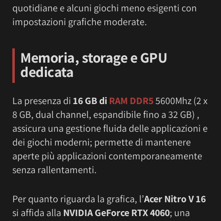
quotidiane e alcuni giochi meno esigenti con
impostazioni grafiche moderate.
Memoria, storage e GPU
dedicata
La presenza di
16 GB di
RAM DDR5
5600Mhz (2 x
8 GB, dual channel, espandibile fino a 32 GB) ,
assicura una gestione fluida delle applicazioni e
dei giochi moderni; permette di mantenere
aperte più applicazioni contemporaneamente
senza rallentamenti.
Per quanto riguarda la grafica, l’
Acer Nitro V 16
si affida alla
NVIDIA GeForce RTX 4060
; una