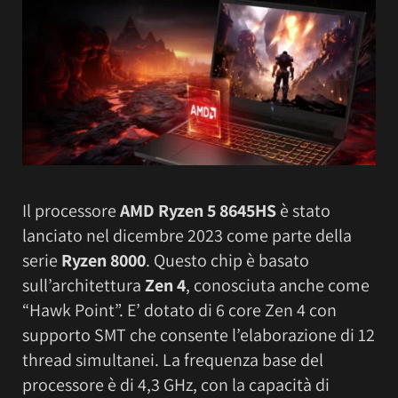
Il processore
AMD Ryzen 5 8645HS
è stato
lanciato nel dicembre 2023 come parte della
serie
Ryzen 8000
. Questo chip è basato
sull’architettura
Zen 4
, conosciuta anche come
“Hawk Point”. E’ dotato di 6 core Zen 4 con
supporto SMT che consente l’elaborazione di 12
thread simultanei. La frequenza base del
processore è di 4,3 GHz, con la capacità di