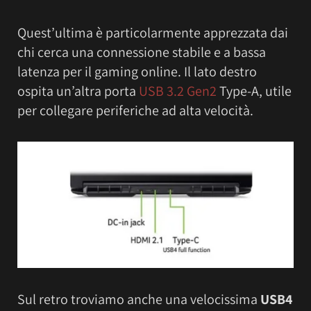
Quest’ultima è particolarmente apprezzata dai
chi cerca una connessione stabile e a bassa
latenza per il gaming online. Il lato destro
ospita un’altra porta
USB 3.2 Gen2
Type-A, utile
per collegare periferiche ad alta velocità.
Sul retro troviamo anche una velocissima
USB4