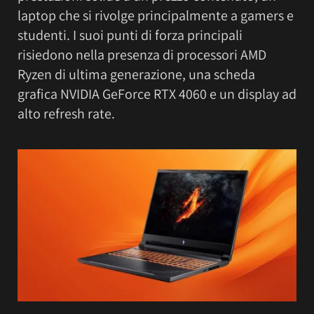
laptop che si rivolge principalmente a gamers e
studenti. I suoi punti di forza principali
risiedono nella presenza di processori AMD
Ryzen di ultima generazione, una scheda
grafica NVIDIA GeForce RTX 4060 e un display ad
alto refresh rate.