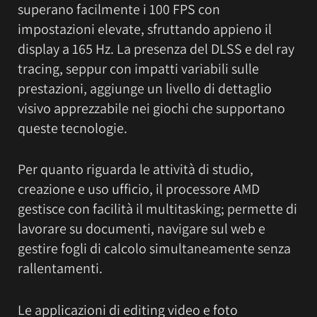
superano facilmente i 100 FPS con
impostazioni elevate, sfruttando appieno il
display a 165 Hz. La presenza del DLSS e del ray
tracing, seppur con impatti variabili sulle
prestazioni, aggiunge un livello di dettaglio
visivo apprezzabile nei giochi che supportano
queste tecnologie.
Per quanto riguarda le attività di studio,
creazione e uso ufficio, il processore AMD
gestisce con facilità il multitasking; permette di
lavorare su documenti, navigare sul web e
gestire fogli di calcolo simultaneamente senza
rallentamenti.
Le applicazioni di editing video e foto