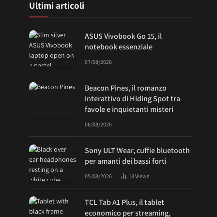
Ultimi articoli
ASUS Vivobook Go 15, il
notebook essenziale
07/08/2026
Beacon Pines, il romanzo
interattivo di Hiding Spot tra
favole e inquietanti misteri
06/08/2026
Sony ULT Wear, cuffie bluetooth
per amanti dei bassi forti
05/08/2026
18
Views
TCL Tab A1 Plus, il tablet
economico per streaming,