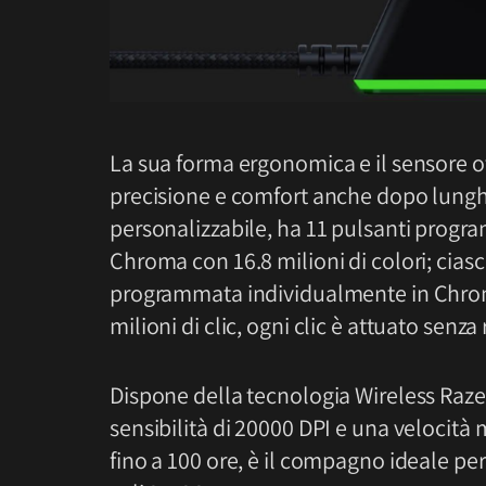
La sua forma ergonomica e il sensore o
precisione e comfort anche dopo lungh
personalizzabile, ha 11 pulsanti progra
Chroma con 16.8 milioni di colori; cias
programmata individualmente in Chroma
milioni di clic, ogni clic è attuato senza
Dispone della tecnologia Wireless Raze
sensibilità di 20000 DPI e una velocità
fino a 100 ore, è il compagno ideale per 