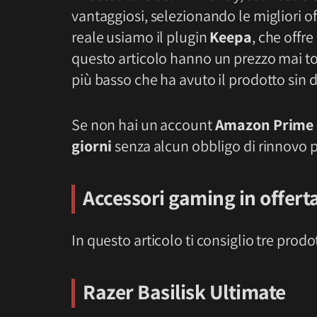
vantaggiosi, selezionando le migliori of
reale usiamo il plugin
Keepa
, che offre
questo articolo hanno un prezzo mai to
più basso che ha avuto il prodotto sin d
Se non hai un account
Amazon Prime
giorni
senza alcun obbligo di rinnovo 
Accessori gaming in offert
In questo articolo ti consiglio tre pro
Razer Basilisk Ultimate