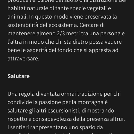
habitat naturale di tante specie vegetali e
animali. In questo modo viene preservata la
sostenibilità del ecosistema. Cercare di
mantenere almeno 2/3 metri tra una persona e
l’altra in modo che chi sta dietro possa vedere
bene le asperità del fondo che si appresta ad
attraversare.
Salutare
Una regola diventata ormai tradizione per chi
condivide la passione per la montagna è
salutare gli altri escursionisti, dimostrando
rispetto e consapevolezza della presenza altrui.
I sentieri rappresentano uno spazio da