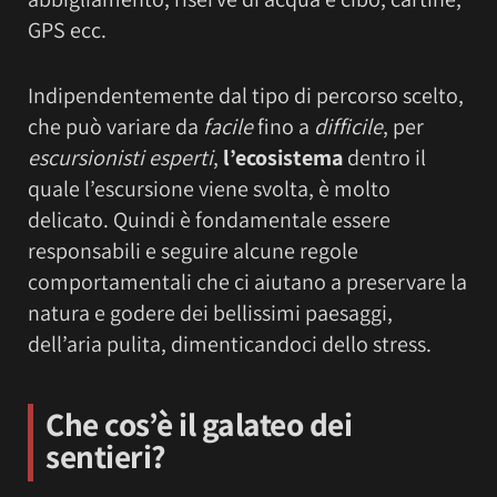
GPS ecc.
Indipendentemente dal tipo di percorso scelto,
che può variare da
facile
fino a
difficile
, per
escursionisti esperti
,
l’ecosistema
dentro il
quale l’escursione viene svolta, è molto
delicato. Quindi è fondamentale essere
responsabili e seguire alcune regole
comportamentali che ci aiutano a preservare la
natura e godere dei bellissimi paesaggi,
dell’aria pulita, dimenticandoci dello stress.
Che cos’è il galateo dei
sentieri?