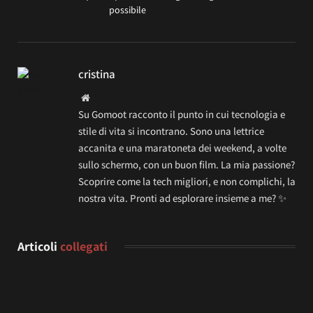
possibile
cristina
Website
Su Gomoot racconto il punto in cui tecnologia e
stile di vita si incontrano. Sono una lettrice
accanita e una maratoneta dei weekend, a volte
sullo schermo, con un buon film. La mia passione?
Scoprire come la tech migliori, e non complichi, la
nostra vita. Pronti ad esplorare insieme a me? ✨
Articoli
collegati