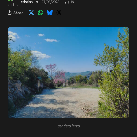
cristina
07/05/2023
19
Share
sentiero largo