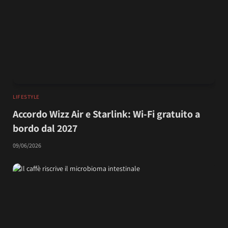
LIFESTYLE
Accordo Wizz Air e Starlink: Wi-Fi gratuito a
bordo dal 2027
09/06/2026