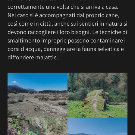
correttamente una volta che si arriva a casa.
Nel caso si è accompagnati dal proprio cane,
così come in città, anche sui sentieri in natura si
devono raccogliere i loro bisogni. Le tecniche di
smaltimento improprie possono contaminare i
corsi d’acqua, danneggiare la fauna selvatica e
diffondere malattie.