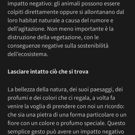
impatto negativo: gli animali possono essere
colpiti direttamente oppure si allontanano dal
loro habitat naturale a causa del rumore e
dell’agitazione. Non meno importante è la
distruzione della vegetazione, con le
conseguenze negative sulla sostenibilità
dell’ecosistema.
Lasciare intatto ciò che si trova
La bellezza della natura, dei suoi paesaggi, dei
profumi e dei colori che ci regala, a volta fa
venire la voglia di prendere con noi un ricordo:
che sia una pietra di una forma particolare o un
fiore con un colore o profumo speciale. Questo
semplice gesto può avere un impatto negativo