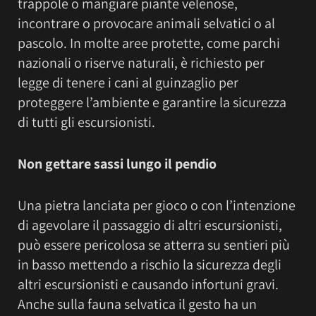
trappole o mangiare piante velenose,
incontrare o provocare animali selvatici o al
pascolo. In molte aree protette, come parchi
nazionali o riserve naturali, è richiesto per
legge di tenere i cani al guinzaglio per
proteggere l’ambiente e garantire la sicurezza
di tutti gli escursionisti.
Non gettare sassi lungo il pendio
Una pietra lanciata per gioco o con l’intenzione
di agevolare il passaggio di altri escursionisti,
può essere pericolosa se atterra su sentieri più
in basso mettendo a rischio la sicurezza degli
altri escursionisti e causando infortuni gravi.
Anche sulla fauna selvatica il gesto ha un