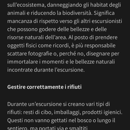
sull’ecosistema, danneggiando gli habitat degli
animali e riducendo la biodiversità. Significa
mancanza di rispetto verso gli altri escursionisti
che possono godere delle bellezze e delle
risorse naturali dell’area. Al posto di prendere
oggetti fisici come ricordi, è più responsabile
scattare fotografie o, perché no, disegnare per
immortalare i momenti e le bellezze naturali
incontrate durante l’escursione.
Gestire correttamente i rifiuti
Durante un’escursione si creano vari tipi di
rifiuti: resti di cibo, imballaggi, prodotti igienici.
Questi non vanno gettati nel bosco o lungo il
sentiero, ma portati via e smaltiti