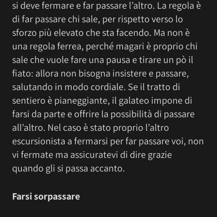
si deve fermare e far passare l’altro. La regola è
di far passare chi sale, per rispetto verso lo
sforzo più elevato che sta facendo. Ma non è
una regola ferrea, perché magari è proprio chi
sale che vuole fare una pausa e tirare un pò il
fiato: allora non bisogna insistere e passare,
salutando in modo cordiale. Se il tratto di
sentiero è pianeggiante, il galateo impone di
farsi da parte e offrire la possibilità di passare
all’altro. Nel caso è stato proprio l’altro
escursionista a fermarsi per far passare voi, non
vi fermate ma assicuratevi di dire grazie
quando gli si passa accanto.
Farsi sorpassare