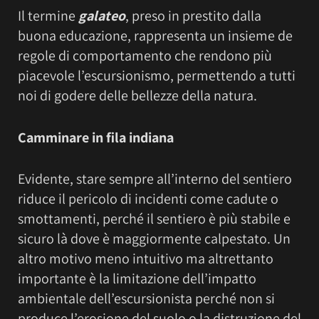
Il termine
galateo
, preso in prestito dalla
buona educazione, rappresenta un insieme de
regole di comportamento che rendono più
piacevole l’escursionismo, permettendo a tutti
noi di godere delle bellezze della natura.
Camminare in fila indiana
Evidente, stare sempre all’interno del sentiero
riduce il pericolo di incidenti come cadute o
smottamenti, perché il sentiero è più stabile e
sicuro là dove è maggiormente calpestato. Un
altro motivo meno intuitivo ma altrettanto
importante è la limitazione dell’impatto
ambientale dell’escursionista perché non si
produce l’erosione del suolo o la distruzione del