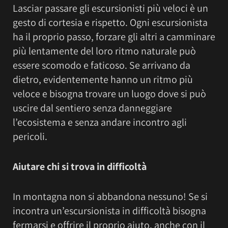
Lasciar passare gli escursionisti più veloci è un
gesto di cortesia e rispetto. Ogni escursionista
ha il proprio passo, forzare gli altri a camminare
più lentamente del loro ritmo naturale può
essere scomodo e faticoso. Se arrivano da
dietro, evidentemente hanno un ritmo più
veloce e bisogna trovare un luogo dove si può
uscire dal sentiero senza danneggiare
l’ecosistema e senza andare incontro agli
pericoli.
Aiutare chi si trova in difficoltà
In montagna non si abbandona nessuno! Se si
incontra un’escursionista in difficoltà bisogna
fermarsi e offrire il proprio aiuto, anche con il