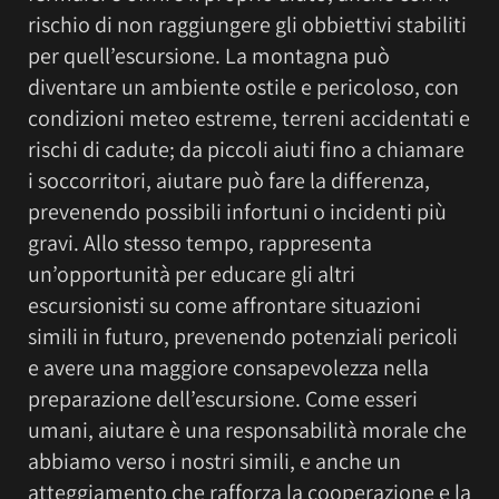
rischio di non raggiungere gli obbiettivi stabiliti
per quell’escursione. La montagna può
diventare un ambiente ostile e pericoloso, con
condizioni meteo estreme, terreni accidentati e
rischi di cadute; da piccoli aiuti fino a chiamare
i soccorritori, aiutare può fare la differenza,
prevenendo possibili infortuni o incidenti più
gravi. Allo stesso tempo, rappresenta
un’opportunità per educare gli altri
escursionisti su come affrontare situazioni
simili in futuro, prevenendo potenziali pericoli
e avere una maggiore consapevolezza nella
preparazione dell’escursione. Come esseri
umani, aiutare è una responsabilità morale che
abbiamo verso i nostri simili, e anche un
atteggiamento che rafforza la cooperazione e la