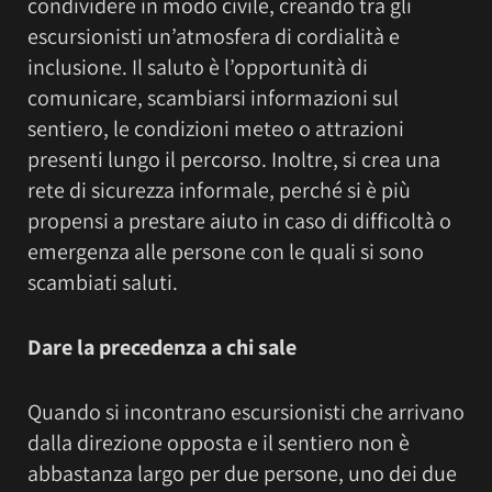
condividere in modo civile, creando tra gli
escursionisti un’atmosfera di cordialità e
inclusione. Il saluto è l’opportunità di
comunicare, scambiarsi informazioni sul
sentiero, le condizioni meteo o attrazioni
presenti lungo il percorso. Inoltre, si crea una
rete di sicurezza informale, perché si è più
propensi a prestare aiuto in caso di difficoltà o
emergenza alle persone con le quali si sono
scambiati saluti.
Dare la precedenza a chi sale
Quando si incontrano escursionisti che arrivano
dalla direzione opposta e il sentiero non è
abbastanza largo per due persone, uno dei due