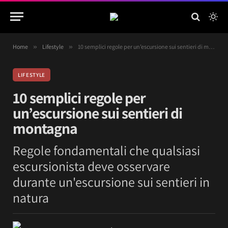
Home
»
Lifestyle
»
10 semplici regole per un’escursione sui sentieri di montagna
LIFESTYLE
10 semplici regole per
un’escursione sui sentieri di
montagna
Regole fondamentali che qualsiasi
escursionista deve osservare
durante un'escursione sui sentieri in
natura