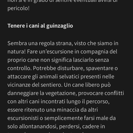
pericolo!
Tenere i cani al guinzaglio
Sembra una regola strana, visto che siamo in
natura! Fare un’escursione in compagnia del
proprio cane non significa lasciarlo senza
controllo. Potrebbe disturbare, spaventare o
attaccare gli animali selvatici presenti nelle
vicinanze del sentiero. Un cane libero può
danneggiare la vegetazione, provocare conflitti
con altri cani incontrati lungo il percorso,
essere ritenuto una minaccia da altri
escursionisti o semplicemente farsi male da
solo allontanandosi, perdersi, cadere in