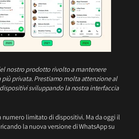
i del nostro prodotto rivolto a mantenere
 più privata. Prestiamo molta attenzione al
 dispositivi sviluppando la nostra interfaccia
numero limitato di dispositivi. Ma da oggi il
caricando la nuova versione di WhatsApp su