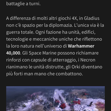
battaglie a turni.
A differenza di molti altri giochi 4X, in Gladius
non c’è spazio per la diplomazia. L’unica via è la
guerra totale. Ogni fazione ha unità, edifici,
tecnologie e meccaniche uniche che riflettono
la loro natura nell’universo di
Warhammer
40,000
. Gli Space Marine possono richiamare
rinforzi con capsule di atterraggio, i Necron
rianimano le unità distrutte, gli Orki diventano
più forti man mano che combattono.