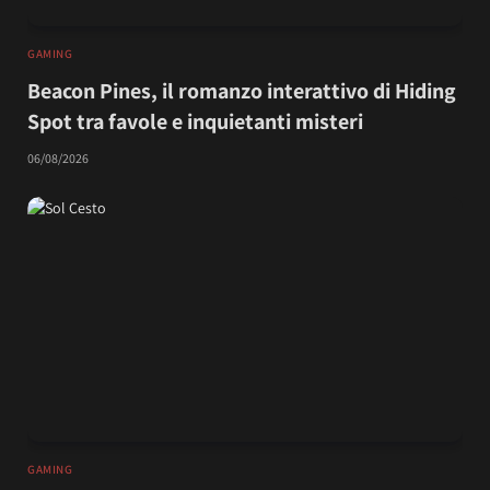
GAMING
Beacon Pines, il romanzo interattivo di Hiding
Spot tra favole e inquietanti misteri
06/08/2026
GAMING