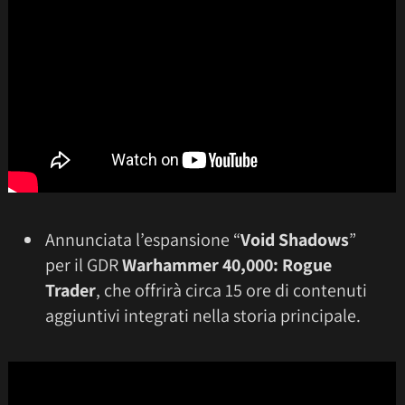
Annunciata l’espansione “
Void Shadows
”
per il GDR
Warhammer 40,000: Rogue
Trader
, che offrirà circa 15 ore di contenuti
aggiuntivi integrati nella storia principale.