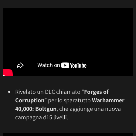
Rivelato un DLC chiamato “
Forges of
Corruption
” per lo sparatutto
Warhammer
40,000: Boltgun
, che aggiunge una nuova
campagna di 5 livelli.