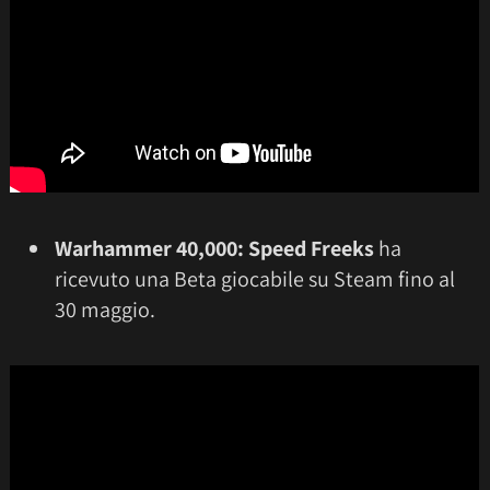
Warhammer 40,000: Speed Freeks
ha
ricevuto una Beta giocabile su Steam fino al
30 maggio.