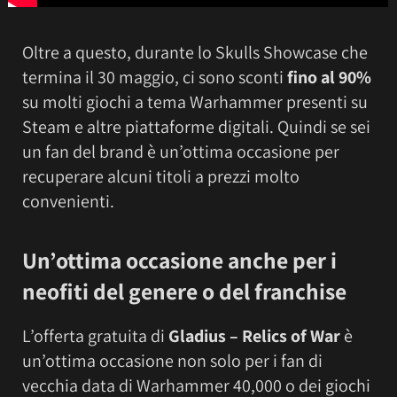
Oltre a questo, durante lo Skulls Showcase che
termina il 30 maggio, ci sono sconti
fino al 90%
su molti giochi a tema Warhammer presenti su
Steam e altre piattaforme digitali. Quindi se sei
un fan del brand è un’ottima occasione per
recuperare alcuni titoli a prezzi molto
convenienti.
Un’ottima occasione anche per i
neofiti del genere o del franchise
L’offerta gratuita di
Gladius – Relics of War
è
un’ottima occasione non solo per i fan di
vecchia data di Warhammer 40,000 o dei giochi