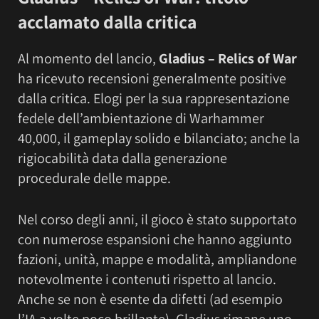
acclamato dalla critica
Al momento del lancio,
Gladius – Relics of War
ha ricevuto recensioni generalmente positive
dalla critica. Elogi per la sua rappresentazione
fedele dell’ambientazione di Warhammer
40,000, il gameplay solido e bilanciato; anche la
rigiocabilità data dalla generazione
procedurale delle mappe.
Nel corso degli anni, il gioco è stato supportato
con numerose espansioni che hanno aggiunto
fazioni, unità, mappe e modalità, ampliandone
notevolmente i contenuti rispetto al lancio.
Anche se non è esente da difetti (ad esempio