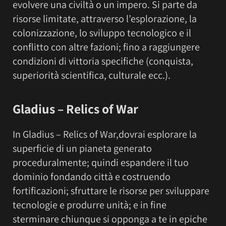
evolvere una civiltà o un impero. Si parte da
risorse limitate, attraverso l’esplorazione, la
colonizzazione, lo sviluppo tecnologico e il
conflitto con altre fazioni; fino a raggiungere
condizioni di vittoria specifiche (conquista,
superiorità scientifica, culturale ecc.).
Gladius – Relics of War
In Gladius – Relics of War,dovrai esplorare la
superficie di un pianeta generato
proceduralmente; quindi espandere il tuo
dominio fondando città e costruendo
fortificazioni; sfruttare le risorse per sviluppare
tecnologie e produrre unità; e in fine
sterminare chiunque si opponga a te in epiche