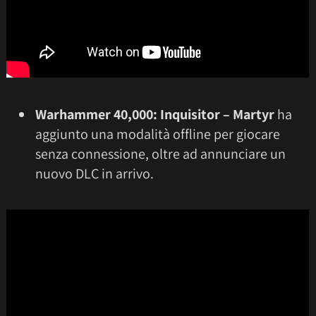
Warhammer 40,000: Inquisitor – Martyr
ha
aggiunto una modalità offline per giocare
senza connessione, oltre ad annunciare un
nuovo DLC in arrivo.