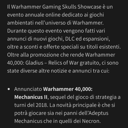
Il Warhammer Gaming Skulls Showcase è un
evento annuale online dedicato ai giochi
ambientati nell’universo di Warhammer.
Durante questo evento vengono fatti vari
annunci di nuovi giochi, DLC ed espansioni,
oltre a sconti e offerte speciali su titoli esistenti.
Oltre alla promozione che rende Warhammer
40,000: Gladius – Relics of War gratuito, ci sono
state diverse altre notizie e annunci tra cui:
Annunciato
Warhammer 40,000:
Mechanicus II
, sequel del gioco di strategia a
turni del 2018. La novità principale è che si
potrà giocare sia nei panni dell’Adeptus
Mechanicus che in quelli dei Necron.