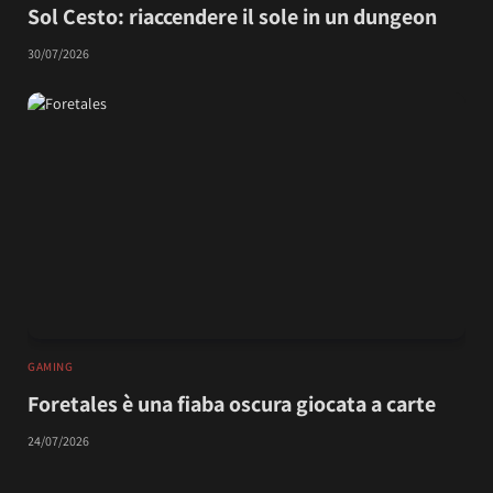
Sol Cesto: riaccendere il sole in un dungeon
30/07/2026
GAMING
Foretales è una fiaba oscura giocata a carte
24/07/2026