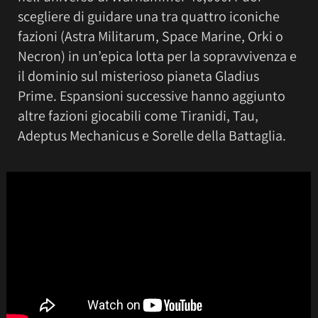
scegliere di guidare una tra quattro iconiche
fazioni (Astra Militarum, Space Marine, Orki o
Necron) in un’epica lotta per la sopravvivenza e
il dominio sul misterioso pianeta Gladius
Prime. Espansioni successive hanno aggiunto
altre fazioni giocabili come Tiranidi, Tau,
Adeptus Mechanicus e Sorelle della Battaglia.