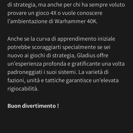
di strategia, ma anche per chi ha sempre voluto
provare un gioco 4X o vuole conoscere
l’ambientazione di Warhammer 40K.
Anche se la curva di apprendimento iniziale
potrebbe scoraggiarti specialmente se sei
nuovo ai giochi di strategia, Gladius offre
un’esperienza profonda e gratificante una volta
padroneggiati i suoi sistemi. La varietà di
fazioni, unità e tattiche garantisce un’elevata
rigiocabilità.
Buon divertimento !