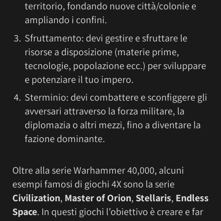
territorio, fondando nuove città/colonie e
ampliando i confini.
Sfruttamento: devi gestire e sfruttare le
risorse a disposizione (materie prime,
tecnologie, popolazione ecc.) per sviluppare
e potenziare il tuo impero.
Sterminio: devi combattere e sconfiggere gli
avversari attraverso la forza militare, la
diplomazia o altri mezzi, fino a diventare la
fazione dominante.
Oltre alla serie Warhammer 40,000, alcuni
esempi famosi di giochi 4X sono la serie
Civilization
,
Master of Orion
,
Stellaris
,
Endless
Space
. In questi giochi l’obiettivo è creare e far