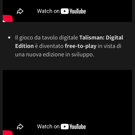
Il gioco da tavolo digitale
Talisman: Digital
Edition
è diventato
free-to-play
in vista di
una nuova edizione in sviluppo.