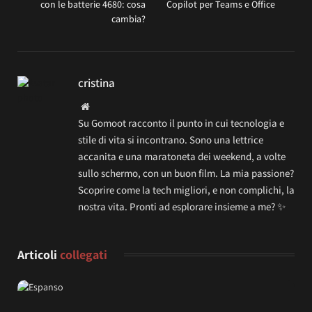
con le batterie 4680: cosa
Copilot per Teams e Office
cambia?
cristina
Website
Su Gomoot racconto il punto in cui tecnologia e
stile di vita si incontrano. Sono una lettrice
accanita e una maratoneta dei weekend, a volte
sullo schermo, con un buon film. La mia passione?
Scoprire come la tech migliori, e non complichi, la
nostra vita. Pronti ad esplorare insieme a me? ✨
Articoli
collegati