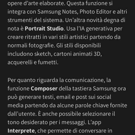
opere d’arte elaborate. Questa funzione si
integra con Samsung Notes, Photo Editor e altri
strumenti del sistema. Un’altra novità degna di
nota è
Portrait Studio
. Usa l’IA generativa per
creare ritratti in vari stili artistici partendo da
normali fotografie. Gli stili disponibili
includono sketch, cartoni animati 3D,
acquerelli e fumetti.
Per quanto riguarda la comunicazione, la
funzione
Composer
della tastiera Samsung ora
può generare testi, email e post sui social
media partendo da alcune parole chiave fornite
dall’utente. È anche possibile selezionare il
tono desiderato per i messaggi. L’app
Interprete
, che permette di conversare in