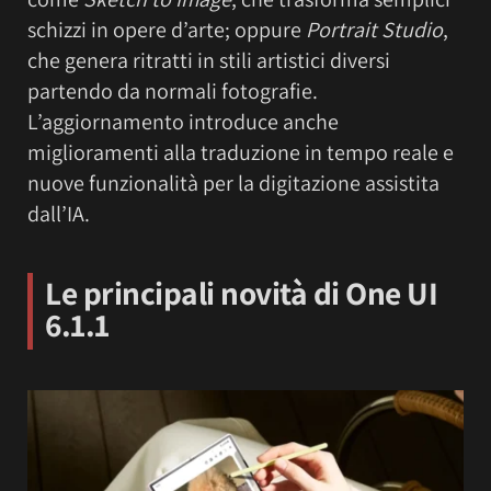
schizzi in opere d’arte; oppure
Portrait Studio
,
che genera ritratti in stili artistici diversi
partendo da normali fotografie.
L’aggiornamento introduce anche
miglioramenti alla traduzione in tempo reale e
nuove funzionalità per la digitazione assistita
dall’IA.
Le principali novità di One UI
6.1.1