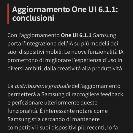
Aggiornamento One UI 6.1.1:
conclusioni
Con l’aggiornamento
One UI 6.1.1
Samsung
porta l’integrazione dell’IA su più modelli dei
suoi dispositivi mobili. Le nuove funzionalità IA
promettono di migliorare l’esperienza d’uso in
diversi ambiti, dalla creatività alla produttività.
La
distribuzione graduale
dell’aggiornamento
permetterà a Samsung di raccogliere feedback
e perfezionare ulteriormente queste
funzionalità. È interessante notare come
Samsung stia cercando di mantenere
competitivi i suoi dispositivi più recenti; lo fa