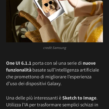
credit Samsung
One UI 6.1.1
porta con sé una serie di
nuove
funzionalità
basate sull’intelligenza artificiale
che promettono di migliorare l’esperienza
d’uso dei dispositivi Galaxy.
Una delle più interessanti è
Sketch to Image
.
Utilizza l’IA per trasformare semplici schizzi in