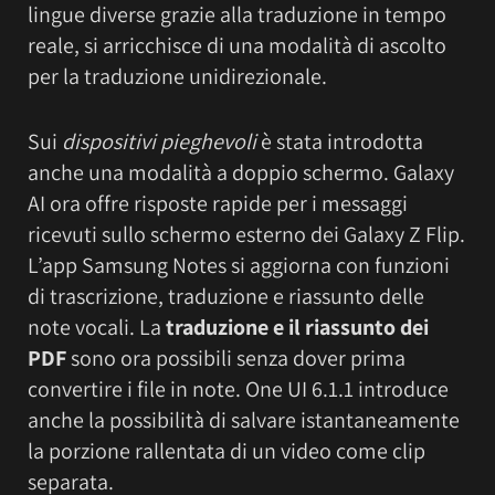
lingue diverse grazie alla traduzione in tempo
reale, si arricchisce di una modalità di ascolto
per la traduzione unidirezionale.
Sui
dispositivi pieghevoli
è stata introdotta
anche una modalità a doppio schermo. Galaxy
AI ora offre risposte rapide per i messaggi
ricevuti sullo schermo esterno dei Galaxy Z Flip.
L’app Samsung Notes si aggiorna con funzioni
di trascrizione, traduzione e riassunto delle
note vocali. La
traduzione e il riassunto dei
PDF
sono ora possibili senza dover prima
convertire i file in note. One UI 6.1.1 introduce
anche la possibilità di salvare istantaneamente
la porzione rallentata di un video come clip
separata.