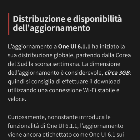
Distribuzione e disponibilità
dell’aggiornamento
L’aggiornamento a
One UI 6.1.1
ha iniziato la
sua distribuzione globale, partendo dalla Corea
del Sud la scorsa settimana. La dimensione
dell’aggiornamento è considerevole,
circa 3GB
;
quindi si consiglia di effettuare il download
utilizzando una connessione Wi-Fi stabile e
veloce.
Curiosamente, nonostante introduca le
funzionalità di One UI 6.1.1, l’aggiornamento
viene ancora etichettato come One UI 6.1 sui