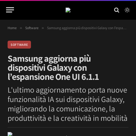
Home
»
Software
»
Samsung aggiorna più dispositivi Galaxy con l’espansione One UI 6.1.1
SOFTWARE
Samsung aggiorna più
dispositivi Galaxy con
l’espansione One UI 6.1.1
L'ultimo aggiornamento porta nuove
funzionalità IA sui dispositivi Galaxy,
migliorando la comunicazione, la
produttività e la creatività in mobilità