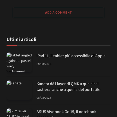
ADD A COMMENT
Ultimi articoli
iPad 11, il tablet più accessibile di Apple
08/08/2026
Kanata dà i layer di QMK a qualsiasi
tastiera, anche a quella del portatile
08/08/2026
ASUS Vivobook Go 15, il notebook