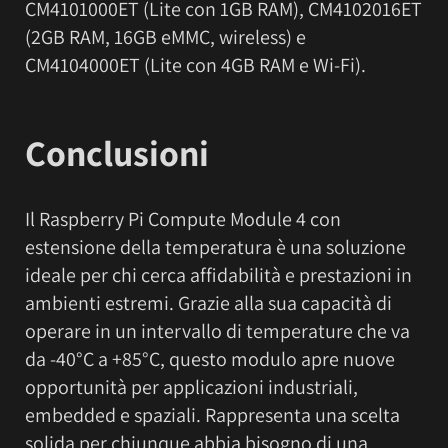
CM4101000ET (Lite con 1GB RAM), CM4102016ET
(2GB RAM, 16GB eMMC, wireless) e
CM4104000ET (Lite con 4GB RAM e Wi-Fi).
Conclusioni
Il Raspberry Pi Compute Module 4 con
estensione della temperatura è una soluzione
ideale per chi cerca affidabilità e prestazioni in
ambienti estremi. Grazie alla sua capacità di
operare in un intervallo di temperature che va
da -40°C a +85°C, questo modulo apre nuove
opportunità per applicazioni industriali,
embedded e spaziali. Rappresenta una scelta
solida per chiunque abbia bisogno di una