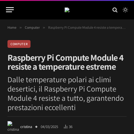
Home
»
Computer
»
Raspberry Pi Compute Module 4 resiste a temperature estreme
COMPUTER
Raspberry Pi Compute Module 4
resiste a temperature estreme
Dalle temperature polari ai climi
desertici, il Raspberry Pi Compute
Module 4 resiste a tutto, garantendo
prestazioni eccellenti
cristina
04/03/2025
36