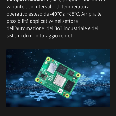
variante con intervallo di temperatura
operativo esteso da
-40°C
a +85°C. Amplia le
possibilità applicative nel settore
dell’automazione, dell’IoT industriale e dei
sistemi di monitoraggio remoto.