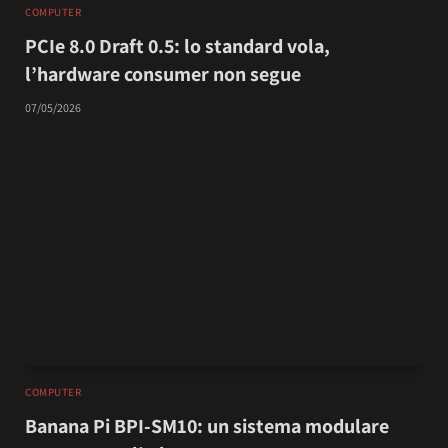
COMPUTER
PCIe 8.0 Draft 0.5: lo standard vola,
l’hardware consumer non segue
07/05/2026
COMPUTER
Banana Pi BPI-SM10: un sistema modulare