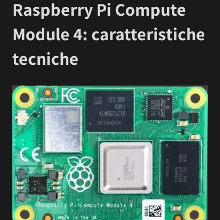
Raspberry Pi Compute
Module 4: caratteristiche
tecniche