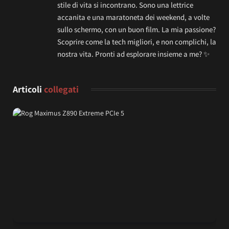
stile di vita si incontrano. Sono una lettrice
accanita e una maratoneta dei weekend, a volte
sullo schermo, con un buon film. La mia passione?
Scoprire come la tech migliori, e non complichi, la
nostra vita. Pronti ad esplorare insieme a me? ✨
Articoli
collegati