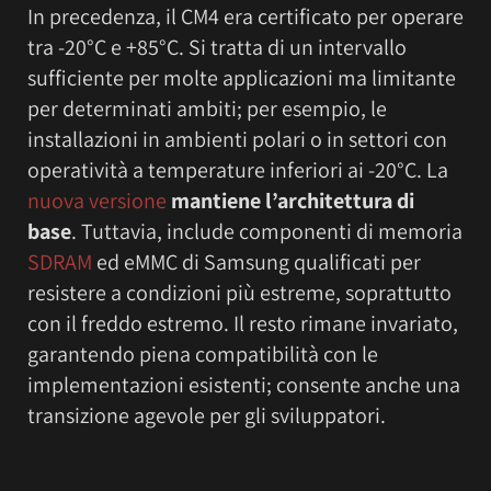
In precedenza, il CM4 era certificato per operare
tra -20°C e +85°C. Si tratta di un intervallo
sufficiente per molte applicazioni ma limitante
per determinati ambiti; per esempio, le
installazioni in ambienti polari o in settori con
operatività a temperature inferiori ai -20°C. La
nuova versione
mantiene l’architettura di
base
. Tuttavia, include componenti di memoria
SDRAM
ed eMMC di Samsung qualificati per
resistere a condizioni più estreme, soprattutto
con il freddo estremo. Il resto rimane invariato,
garantendo piena compatibilità con le
implementazioni esistenti; consente anche una
transizione agevole per gli sviluppatori.