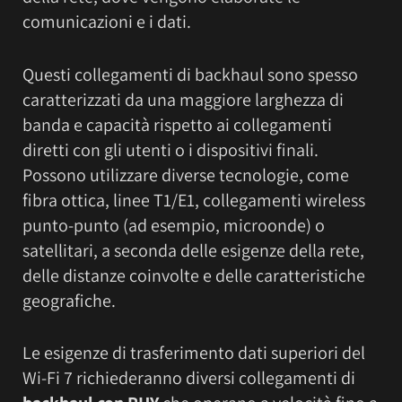
comunicazioni e i dati.
Questi collegamenti di backhaul sono spesso
caratterizzati da una maggiore larghezza di
banda e capacità rispetto ai collegamenti
diretti con gli utenti o i dispositivi finali.
Possono utilizzare diverse tecnologie, come
fibra ottica, linee T1/E1, collegamenti wireless
punto-punto (ad esempio, microonde) o
satellitari, a seconda delle esigenze della rete,
delle distanze coinvolte e delle caratteristiche
geografiche.
Le esigenze di trasferimento dati superiori del
Wi-Fi 7 richiederanno diversi collegamenti di