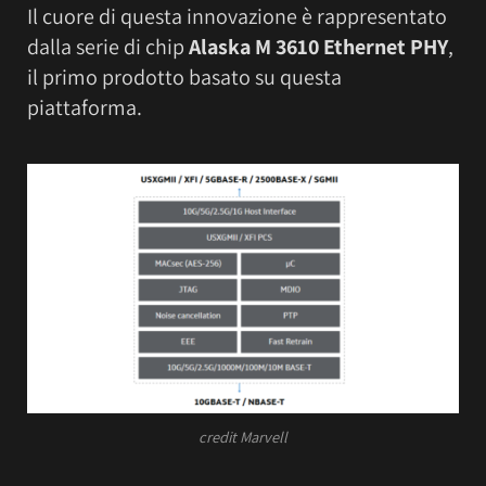
Il cuore di questa innovazione è rappresentato
dalla serie di chip
Alaska M 3610 Ethernet PHY
,
il primo prodotto basato su questa
piattaforma.
credit Marvell