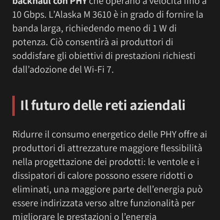
backhaul con PHY
che operano a velocità fino a
10 Gbps. L’Alaska M 3610 è in grado di fornire la
banda larga, richiedendo meno di 1 W di
potenza. Ciò consentirà ai produttori di
soddisfare gli obiettivi di prestazioni richiesti
dall’adozione del Wi-Fi 7.
Il futuro delle reti aziendali
Ridurre il consumo energetico delle PHY offre ai
produttori di attrezzature maggiore flessibilità
nella progettazione dei prodotti: le ventole e i
dissipatori di calore possono essere ridotti o
eliminati, una maggiore parte dell’energia può
essere indirizzata verso altre funzionalità per
migliorare le prestazioni o l’energia