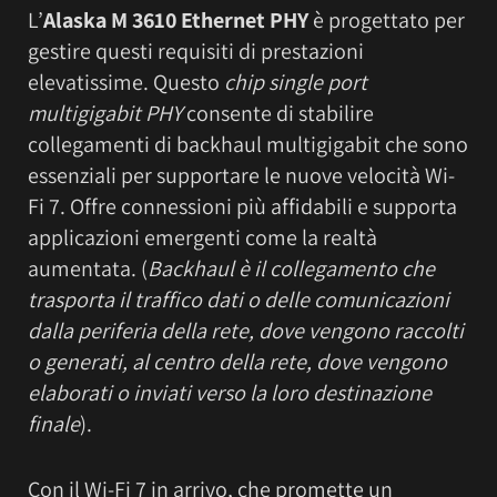
L’
Alaska M 3610 Ethernet PHY
è progettato per
gestire questi requisiti di prestazioni
elevatissime. Questo
chip single port
multigigabit PHY
consente di stabilire
collegamenti di backhaul multigigabit che sono
essenziali per supportare le nuove velocità Wi-
Fi 7. Offre connessioni più affidabili e supporta
applicazioni emergenti come la realtà
aumentata. (
Backhaul è il collegamento che
trasporta il traffico dati o delle comunicazioni
dalla periferia della rete, dove vengono raccolti
o generati, al centro della rete, dove vengono
elaborati o inviati verso la loro destinazione
finale
).
Con il Wi-Fi 7 in arrivo, che promette un