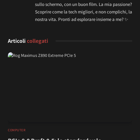
sullo schermo, con un buon film. La mia passione?
Scoprire come la tech migliori, e non complichi, la
nostra vita. Pronti ad esplorare insieme a me? ✨
Articoli
collegati
COMPUTER