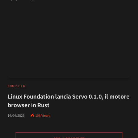
COMPUTER
Linux Foundation lancia Servo 0.1.0, il motore
browser in Rust
14/04/2026
108
Views