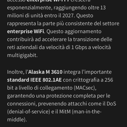
esponenzialmente, raggiungendo oltre 13
milioni di unità entro il 2027. Questo
rappresenta la parte più consistente del settore
enterprise WiFi
. Questo aggiornamento
contribuirà ad accelerare la transizione delle
reti aziendali da velocità di 1 Gbps a velocità
multigigabit.
Inoltre, l’
Alaska M 3610
integra l’importante
standard IEEE 802.1AE
con crittografia a 256
bit a livello di collegamento (MACsec),
garantendo una protezione completa per le
connessioni, prevenendo attacchi come il DoS
(denial-of-service) e il MitM (man-in-the-
middle).