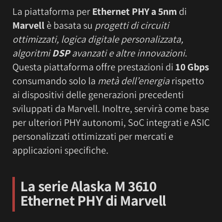
La piattaforma per
Ethernet PHY a 5nm
di
Marvell
è basata su
progetti di circuiti
ottimizzati, logica digitale personalizzata,
algoritmi
DSP
avanzati e altre innovazioni
.
Questa piattaforma offre prestazioni di
10 Gbps
consumando solo la
metà dell’energia
rispetto
ai dispositivi delle generazioni precedenti
sviluppati da Marvell. Inoltre, servirà come base
per ulteriori PHY autonomi, SoC integrati e ASIC
personalizzati ottimizzati per mercati e
applicazioni specifiche.
La serie
Alaska M 3610
Ethernet PHY
di Marvell