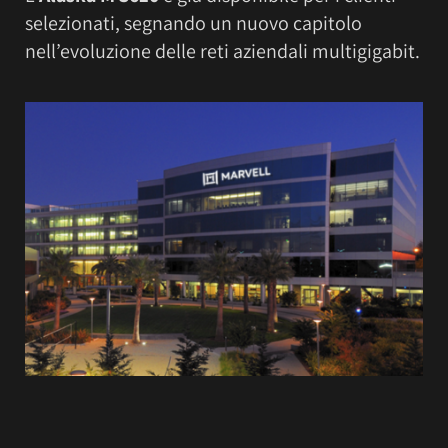
selezionati, segnando un nuovo capitolo
nell’evoluzione delle reti aziendali multigigabit.