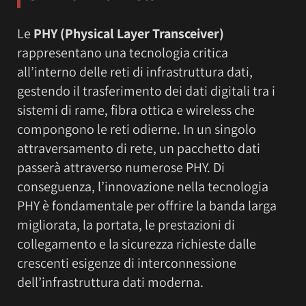
Le
PHY (Physical Layer Transceiver)
rappresentano una tecnologia critica
all’interno delle reti di infrastruttura dati,
gestendo il trasferimento dei dati digitali tra i
sistemi di rame, fibra ottica e wireless che
compongono le reti odierne. In un singolo
attraversamento di rete, un pacchetto dati
passerà attraverso numerose PHY. Di
conseguenza, l’innovazione nella tecnologia
PHY è fondamentale per offrire la banda larga
migliorata, la portata, le prestazioni di
collegamento e la sicurezza richieste dalle
crescenti esigenze di interconnessione
dell’infrastruttura dati moderna.