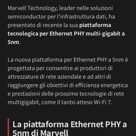
Marvell Technology, leader nelle soluzioni
semiconductor per l’infrastruttura dati, ha
presentato di recente la sua
piattaforma
tecnologica per Ethernet PHY multi-gigabit a
5nm
.
La nuova piattaforma per Ethernet PHY a 5nm è
progettata per consentire ai produttori di
attrezzature di rete aziendale e ad altri di
raggiungere gli obiettivi di efficienza energetica
e prestazioni delle prossime tecnologie di rete
multigigabit, come il tanto atteso Wi-Fi 7.
La piattaforma Ethernet PHY a
5nm
di
Marvell