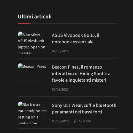
Ultimi articoli
ASUS Vivobook Go 15, il
notebook essenziale
07/08/2026
Beacon Pines, il romanzo
interattivo di Hiding Spot tra
favole e inquietanti misteri
06/08/2026
Sony ULT Wear, cuffie bluetooth
per amanti dei bassi forti
05/08/2026
18
Views