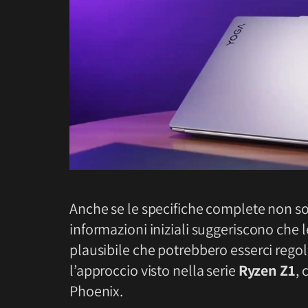
Anche se le specifiche complete non son
informazioni iniziali suggeriscono che l
plausibile che potrebbero esserci regolaz
l’approccio visto nella serie
Ryzen Z1
, 
Phoenix.