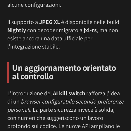
alcune configurazioni.
Il supporto a
JPEG XL
è disponibile nelle build
Nightly
con decoder migrato a
jxl-rs
, ma non
esiste ancora una data ufficiale per
l’integrazione stabile.
Un aggiornamento orientato
al controllo
L’introduzione del
AI kill switch
rafforza l’idea
di un
browser configurabile secondo preferenze
personali
. La parte sicurezza invece è solida,
con numeri che suggeriscono un lavoro
profondo sul codice. Le nuove API ampliano le