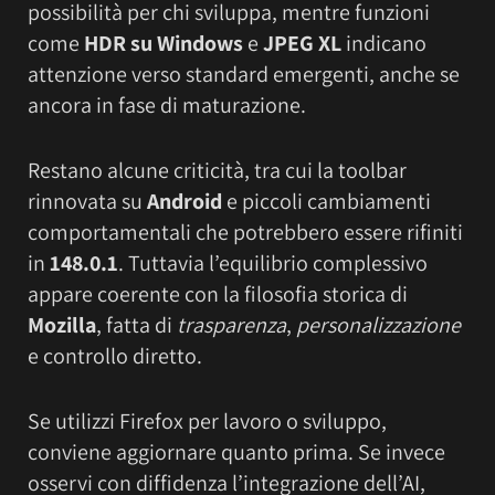
possibilità per chi sviluppa, mentre funzioni
come
HDR su Windows
e
JPEG XL
indicano
attenzione verso standard emergenti, anche se
ancora in fase di maturazione.
Restano alcune criticità, tra cui la toolbar
rinnovata su
Android
e piccoli cambiamenti
comportamentali che potrebbero essere rifiniti
in
148.0.1
. Tuttavia l’equilibrio complessivo
appare coerente con la filosofia storica di
Mozilla
, fatta di
trasparenza
,
personalizzazione
e controllo diretto.
Se utilizzi Firefox per lavoro o sviluppo,
conviene aggiornare quanto prima. Se invece
osservi con diffidenza l’integrazione dell’AI,