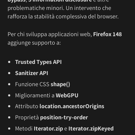
problematiche minori. Un intervento che
rafforza la stabilità complessiva del browser.
Per chi sviluppa applicazioni web,
Firefox 148
aggiunge supporto a:
Trusted Types API
Sanitizer API
Funzione CSS
shape()
Miglioramenti a
WebGPU
Attributo
location.ancestorOrigins
Proprietà
position-try-order
Metodi
Iterator.zip
e
Iterator.zipKeyed