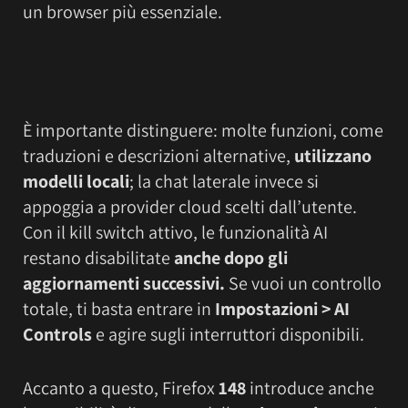
un browser più essenziale.
È importante distinguere: molte funzioni, come
traduzioni e descrizioni alternative,
utilizzano
modelli locali
; la chat laterale invece si
appoggia a provider cloud scelti dall’utente.
Con il kill switch attivo, le funzionalità AI
restano disabilitate
anche dopo gli
aggiornamenti successivi.
Se vuoi un controllo
totale, ti basta entrare in
Impostazioni > AI
Controls
e agire sugli interruttori disponibili.
Accanto a questo, Firefox
148
introduce anche