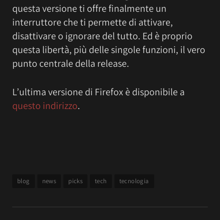
questa versione ti offre finalmente un
interruttore che ti permette di attivare,
disattivare o ignorare del tutto. Ed è proprio
questa libertà, più delle singole funzioni, il vero
punto centrale della release.
L’ultima versione di Firefox è disponibile a
questo indirizzo
.
blog
news
picks
tech
tecnologia