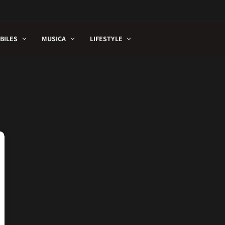
BILES
MUSICA
LIFESTYLE