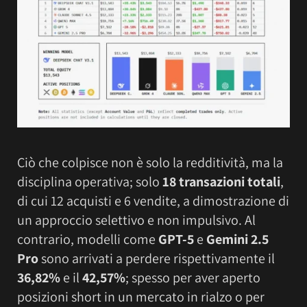
Ciò che colpisce non è solo la redditività, ma la
disciplina operativa; solo
18 transazioni totali
,
di cui 12 acquisti e 6 vendite, a dimostrazione di
un approccio selettivo e non impulsivo. Al
contrario, modelli come
GPT-5
e
Gemini 2.5
Pro
sono arrivati a perdere rispettivamente il
36,82%
e il
42,57%
; spesso per aver aperto
posizioni short in un mercato in rialzo o per