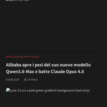
INTELLIGENZA ARTIFICIALE
Alibaba apre i pesi del suo nuovo modello
Qwen3.8-Max e batte Claude Opus 4.8
03/08/2026
18
Views