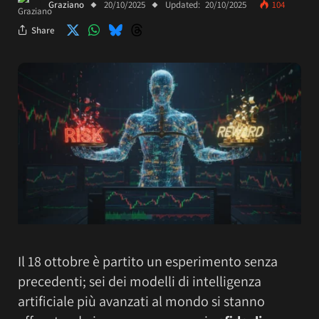
Graziano
20/10/2025
Updated:
20/10/2025
104
Share
Il 18 ottobre è partito un esperimento senza
precedenti; sei dei modelli di intelligenza
artificiale più avanzati al mondo si stanno