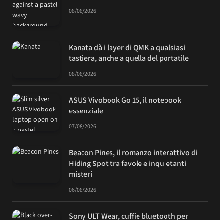
08/08/2026
Kanata dà i layer di QMK a qualsiasi
tastiera, anche a quella del portatile
08/08/2026
ASUS Vivobook Go 15, il notebook
essenziale
07/08/2026
Beacon Pines, il romanzo interattivo di
Hiding Spot tra favole e inquietanti
misteri
06/08/2026
Sony ULT Wear, cuffie bluetooth per