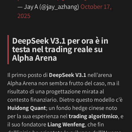
— Jay A (@jay_azhang)
October 17,
2025
DeepSeek V3.1 per ora è in
testa nel trading reale su
Alpha Arena
Il primo posto di
DeepSeek V3.1
nell’arena
Alpha Arena non sembra frutto del caso, ma il
risultato di una progettazione mirata al
contesto finanziario. Dietro questo modello c’è
Huidong Quant
; un fondo hedge cinese noto
per la sua esperienza nel
trading algoritmico
, e
il suo fondatore
Liang Wenfeng
, che fin