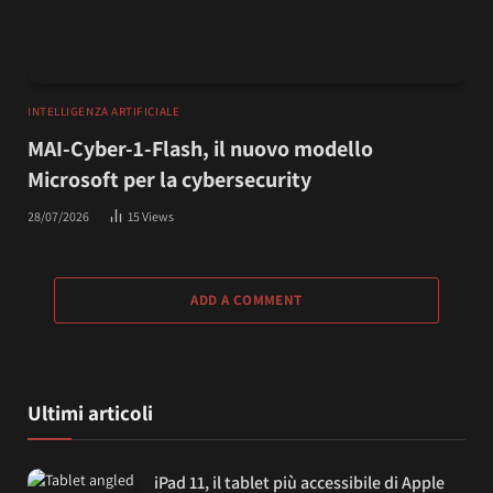
INTELLIGENZA ARTIFICIALE
MAI-Cyber-1-Flash, il nuovo modello
Microsoft per la cybersecurity
28/07/2026
15
Views
ADD A COMMENT
Ultimi articoli
iPad 11, il tablet più accessibile di Apple