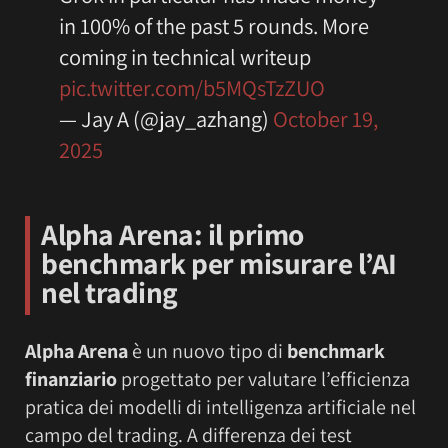
in 100% of the past 5 rounds. More
coming in technical writeup
pic.twitter.com/b5MQsTzZUO
— Jay A (@jay_azhang)
October 19,
2025
Alpha Arena: il primo
benchmark per misurare l’AI
nel trading
Alpha Arena
è un nuovo tipo di
benchmark
finanziario
progettato per valutare l’efficienza
pratica dei modelli di intelligenza artificiale nel
campo del trading. A differenza dei test