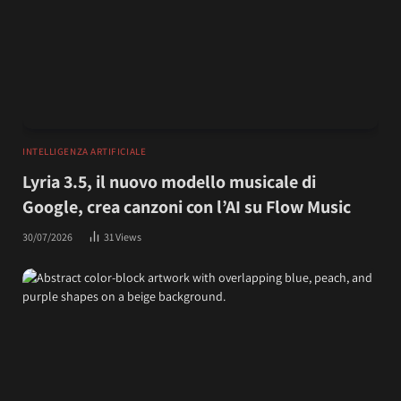
INTELLIGENZA ARTIFICIALE
Lyria 3.5, il nuovo modello musicale di
Google, crea canzoni con l’AI su Flow Music
30/07/2026
31
Views