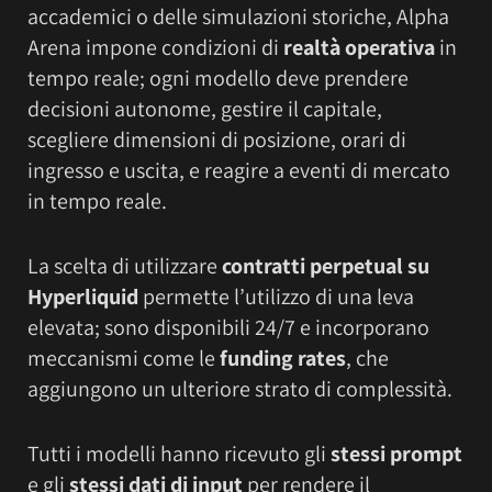
accademici o delle simulazioni storiche, Alpha
Arena impone condizioni di
realtà operativa
in
tempo reale; ogni modello deve prendere
decisioni autonome, gestire il capitale,
scegliere dimensioni di posizione, orari di
ingresso e uscita, e reagire a eventi di mercato
in tempo reale.
La scelta di utilizzare
contratti perpetual su
Hyperliquid
permette l’utilizzo di una leva
elevata; sono disponibili 24/7 e incorporano
meccanismi come le
funding rates
, che
aggiungono un ulteriore strato di complessità.
Tutti i modelli hanno ricevuto gli
stessi prompt
e gli
stessi dati di input
per rendere il