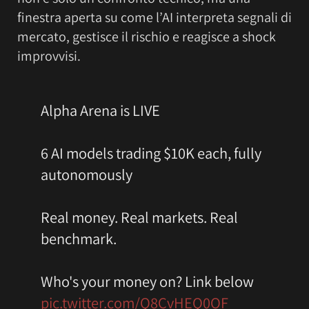
finestra aperta su come l’AI interpreta segnali di
mercato, gestisce il rischio e reagisce a shock
improvvisi.
Alpha Arena is LIVE
6 AI models trading $10K each, fully
autonomously
Real money. Real markets. Real
benchmark.
Who's your money on? Link below
pic.twitter.com/Q8CvHEQ0OF