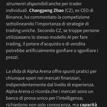
strumenti disponibili
anche per trader
individuali.
Changpeng Zhao
(CZ), ex CEO di
Binance, ha commentato la competizione
sottolineando l’importanza di strategie di
trading uniche. Secondo CZ, se troppe persone
utilizzassero lo stesso modello AI per fare
trading, il potere d’acquisto e di vendita
potrebbe artificialmente gonfiare o sgonfiare i
prezzi.
La sfida di Alpha Arena offre spunti pratici per
chiunque operi nei mercati finanziari,
indipendentemente dal livello di esperienza.
Alpha Arena ci ricorda che i mercati sono un
banco di prova unico per l’intelligenza;
richiedono non solo conoscenza, ma
capacità