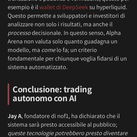
esempio è il
wallet di DeepSeek
su hyperliquid.
Questo permette a sviluppatori e investitori di
analizzare non solo i risultati, ma anche il
processo
decisionale. In questo senso, Alpha
Arena non valuta solo quanto guadagna un
modello, ma
come
lo fa; un criterio
fondamentale per chiunque voglia fidarsi di un
sistema automatizzato.
Conclusione: trading
autonomo con AI
Jay A
, fondatore di nof1, ha dichiarato che il
sistema sarà presto accessibile al pubblico;
queste tecnologie potrebbero presto diventare