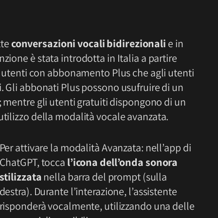
tte
conversazioni vocali bidirezionali
e in
ione è stata introdotta in Italia a partire
li utenti con abbonamento Plus che agli utenti
i. Gli abbonati Plus possono usufruire di un
; mentre gli utenti gratuiti dispongono di un
utilizzo della modalità vocale avanzata.
Per attivare la modalità Avanzata: nell’app di
ChatGPT, tocca
l’icona dell’onda sonora
stilizzata
nella barra del prompt (sulla
destra). Durante l’interazione, l’assistente
risponderà vocalmente, utilizzando una delle