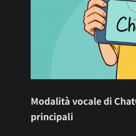
Modalità vocale di Chat
principali