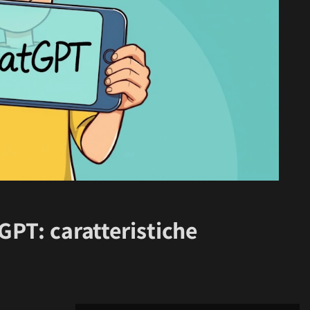
GPT: caratteristiche