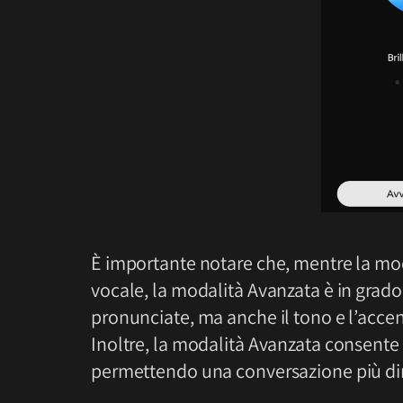
È importante notare che, mentre la moda
vocale, la modalità Avanzata è in grado
pronunciate, ma anche il tono e l’acce
Inoltre, la modalità Avanzata consente 
permettendo una conversazione più d