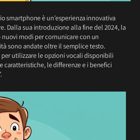
rio smartphone è un’esperienza innovativa
 Dalla sua introduzione alla fine del 2024, la
o nuovi modi per comunicare con un
ità sono andate oltre il semplice testo.
er utilizzare le opzioni vocali disponibili
e caratteristiche, le differenze e i benefici
.