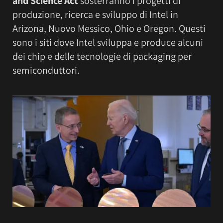
and Science Act
sosterranno i progetti di
produzione, ricerca e sviluppo di Intel in
Arizona, Nuovo Messico, Ohio e Oregon. Questi
sono i siti dove Intel sviluppa e produce alcuni
dei chip e delle tecnologie di packaging per
semiconduttori.