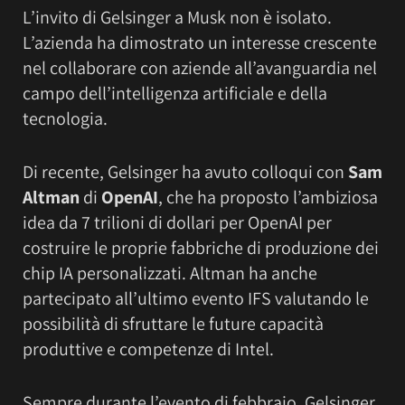
L’invito di Gelsinger a Musk non è isolato.
L’azienda ha dimostrato un interesse crescente
nel collaborare con aziende all’avanguardia nel
campo dell’intelligenza artificiale e della
tecnologia.
Di recente, Gelsinger ha avuto colloqui con
Sam
Altman
di
OpenAI
, che ha proposto l’ambiziosa
idea da 7 trilioni di dollari per OpenAI per
costruire le proprie fabbriche di produzione dei
chip IA personalizzati. Altman ha anche
partecipato all’ultimo evento IFS valutando le
possibilità di sfruttare le future capacità
produttive e competenze di Intel.
Sempre durante l’evento di febbraio, Gelsinger