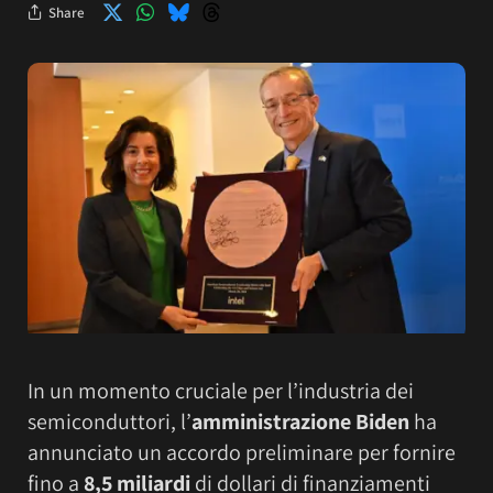
Share
In un momento cruciale per l’industria dei
semiconduttori, l’
amministrazione Biden
ha
annunciato un accordo preliminare per fornire
fino a
8,5 miliardi
di dollari di finanziamenti