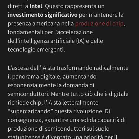
diretti a
Intel
. Questo rappresenta un
investimento significativo
per mantenere la
presenza americana nella
produzione di chip
,
fondamentali per l’accelerazione
dell’intelligenza artificiale (IA) e delle
tecnologie emergenti.
L’ascesa dell’IA sta trasformando radicalmente
il panorama digitale, aumentando
esponenzialmente la domanda di
semiconduttori. Mentre tutto ciò che è digitale
richiede chip, l’IA sta letteralmente
“supercaricando” questa rivoluzione. Di
conseguenza, garantire una solida capacità di
produzione di semiconduttori sul suolo
statunitense è diventato una priorità per il