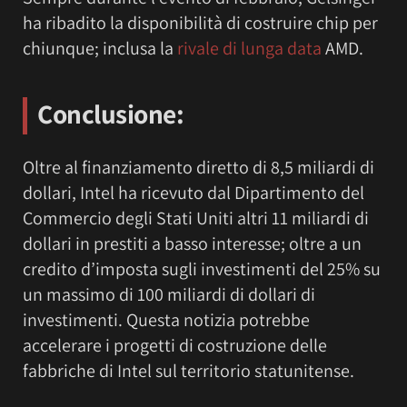
ha ribadito la disponibilità di costruire chip per
chiunque; inclusa la
rivale di lunga data
AMD.
Conclusione:
Oltre al finanziamento diretto di 8,5 miliardi di
dollari, Intel ha ricevuto dal Dipartimento del
Commercio degli Stati Uniti altri 11 miliardi di
dollari in prestiti a basso interesse; oltre a un
credito d’imposta sugli investimenti del 25% su
un massimo di 100 miliardi di dollari di
investimenti. Questa notizia potrebbe
accelerare i progetti di costruzione delle
fabbriche di Intel sul territorio statunitense.