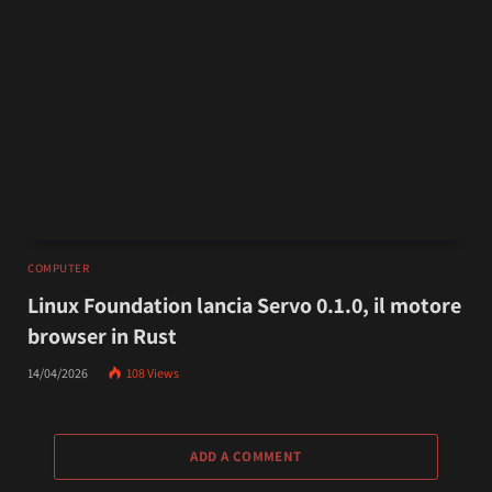
COMPUTER
Linux Foundation lancia Servo 0.1.0, il motore
browser in Rust
14/04/2026
108
Views
ADD A COMMENT