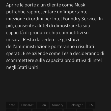
Aprire le porte a un cliente come Musk
potrebbe rappresentare un’importante
iniezione di ordini per Intel Foundry Service. In
più, consente a Intel di dimostrare la sua
capacità di produrre chip competitivi su
misura. Resta da vedere se gli sforzi
dell’amministrazione porteranno i risultati
sperati. E se aziende come Tesla decideranno di
scommettere sulla capacità produttiva di Intel
negli Stati Uniti.
amd
ChipsAct
Elon
foundry
Gelsinger
IFS