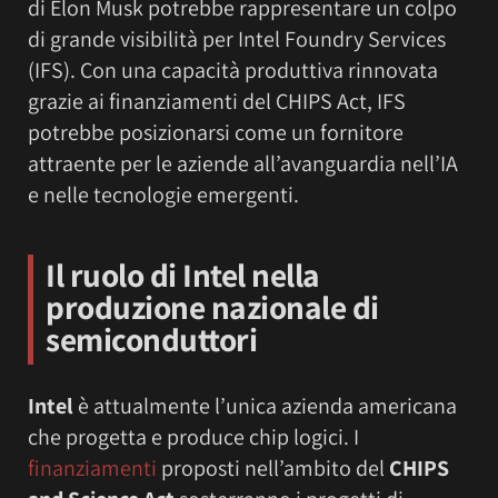
di Elon Musk potrebbe rappresentare un colpo
di grande visibilità per Intel Foundry Services
(IFS). Con una capacità produttiva rinnovata
grazie ai finanziamenti del CHIPS Act, IFS
potrebbe posizionarsi come un fornitore
attraente per le aziende all’avanguardia nell’IA
e nelle tecnologie emergenti.
Il ruolo di Intel nella
produzione nazionale di
semiconduttori
Intel
è attualmente l’unica azienda americana
che progetta e produce chip logici. I
finanziamenti
proposti nell’ambito del
CHIPS