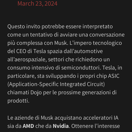
March 23, 2024
Questo invito potrebbe essere interpretato
come un tentativo di avviare una conversazione
più complessa con Musk. L’impero tecnologico
del CEO di Tesla spazia dall’automotive
all’aerospaziale, settori che richiedono un
consumo intensivo di semiconduttori. Tesla, in
particolare, sta sviluppando i propri chip ASIC
(Application-Specific Integrated Circuit)
chiamati Dojo per le prossime generazioni di
prodotti.
Le aziende di Musk acquistano acceleratori IA
sia da
AMD
che da
Nvidia
. Ottenere l’interesse