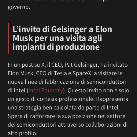
governo.
L’invito di Gelsinger a Elon
Musk per una visita agli
impianti di produzione
In un post su X, il CEO, Pat Gelsinger, ha invitato
Elon Musk, CEO di Tesla e SpaceX, a visitare le
nuove linee di fabbricazione di semiconduttori
di Intel (
Intel Foundry
). Questo invito non è solo
un gesto di cortesia professionale. Rappresenta
una strategia ben calcolata da parte di Intel.
Spera di rafforzare la sua posizione nel settore
dei semiconduttori attraverso collaborazioni di
alto profilo.