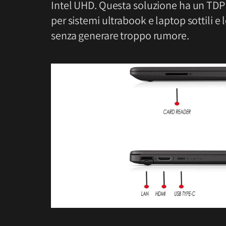
Intel UHD. Questa soluzione ha un TDP (
per sistemi ultrabook e laptop sottili e 
senza generare troppo rumore.