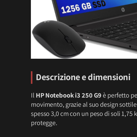
Descrizione e dimensioni
Il
HP Notebook i3 250 G9
è perfetto pe
movimento, grazie al suo design sottile
spesso 3,0 cm con un peso di soli 1,75 k
protegge.