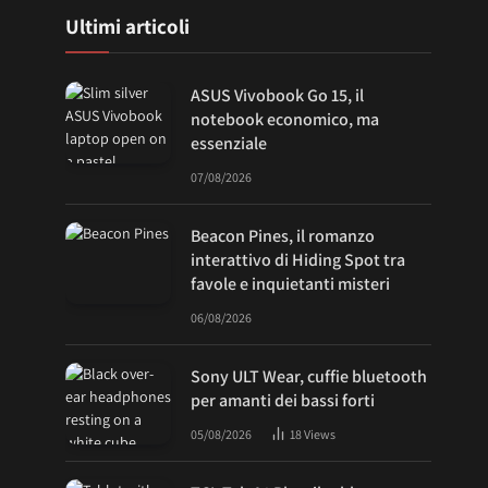
Ultimi articoli
ASUS Vivobook Go 15, il
notebook economico, ma
essenziale
07/08/2026
Beacon Pines, il romanzo
interattivo di Hiding Spot tra
favole e inquietanti misteri
06/08/2026
Sony ULT Wear, cuffie bluetooth
per amanti dei bassi forti
05/08/2026
18
Views