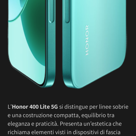
L’
Honor 400 Lite 5G
si distingue per linee sobrie
e una costruzione compatta, equilibrio tra
eleganza e praticità. Presenta un’estetica che
richiama elementi visti in dispositivi di fascia