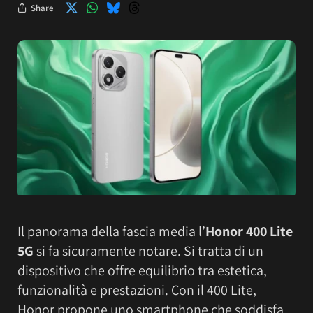
Share
Il panorama della fascia media l’
Honor 400 Lite
5G
si fa sicuramente notare. Si tratta di un
dispositivo che offre equilibrio tra estetica,
funzionalità e prestazioni. Con il 400 Lite,
Honor propone uno smartphone che soddisfa