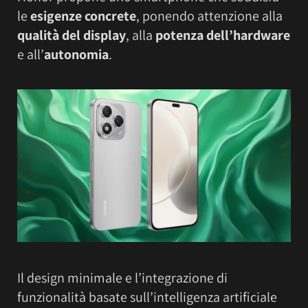
le
esigenze concrete
, ponendo attenzione alla
qualità del display
, alla
potenza dell’hardware
e all’
autonomia
.
Il design minimale e l’integrazione di
funzionalità basate sull’intelligenza artificiale