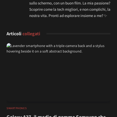
sullo schermo, con un buon film. La mia passione?
Scoprire come la tech migliori, e non complichi, la
nostra vita. Pronti ad esplorare insieme a me? ✨
Articoli
collegati
SMARTPHONES