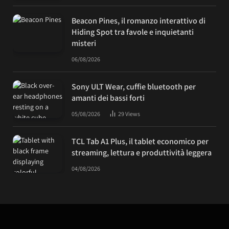
Beacon Pines, il romanzo interattivo di
Hiding Spot tra favole e inquietanti
misteri
06/08/2026
Sony ULT Wear, cuffie bluetooth per
amanti dei bassi forti
05/08/2026
29
Views
TCL Tab A1 Plus, il tablet economico per
streaming, lettura e produttività leggera
04/08/2026