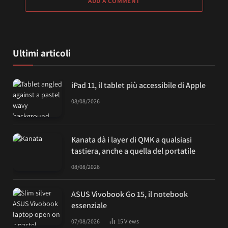
ADD A COMMENT
Ultimi articoli
iPad 11, il tablet più accessibile di Apple
08/08/2026
Kanata dà i layer di QMK a qualsiasi
tastiera, anche a quella del portatile
08/08/2026
ASUS Vivobook Go 15, il notebook
essenziale
07/08/2026
15
Views