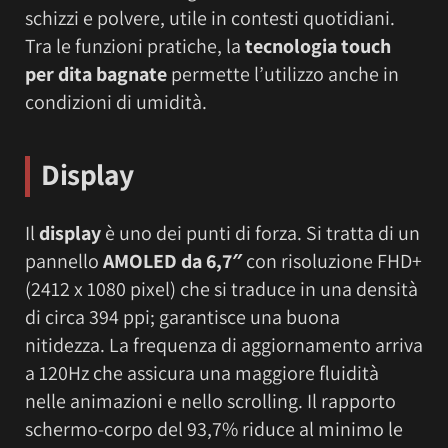
schizzi e polvere, utile in contesti quotidiani.
Tra le funzioni pratiche, la
tecnologia touch
per dita bagnate
permette l’utilizzo anche in
condizioni di umidità.
Display
Il
display
è uno dei punti di forza. Si tratta di un
pannello
AMOLED da 6,7″
con risoluzione FHD+
(2412 x 1080 pixel) che si traduce in una densità
di circa 394 ppi; garantisce una buona
nitidezza. La frequenza di aggiornamento arriva
a 120Hz che assicura una maggiore fluidità
nelle animazioni e nello scrolling. Il rapporto
schermo-corpo del 93,7% riduce al minimo le