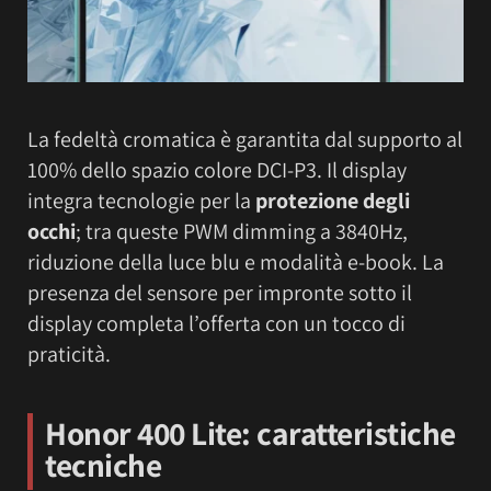
La fedeltà cromatica è garantita dal supporto al
100% dello spazio colore DCI-P3. Il display
integra tecnologie per la
protezione degli
occhi
; tra queste PWM dimming a 3840Hz,
riduzione della luce blu e modalità e-book. La
presenza del sensore per impronte sotto il
display completa l’offerta con un tocco di
praticità.
Honor 400 Lite: caratteristiche
tecniche