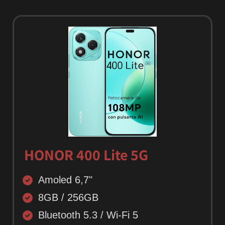
HONOR 400 Lite 5G
Amoled 6,7"
8GB / 256GB
Bluetooth 5.3 / Wi-Fi 5