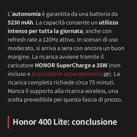
L’
autonomia
è garantita da una batteria da
5230 mAh
. La capacità consente un
utilizzo
intenso per tutta la giornata
; anche con
refresh rate a 120Hz attivo. In scenari di uso
moderato, si arriva a sera con ancora un buon
margine. La ricarica avviene tramite il
caricatore
HONOR SuperCharge a 35W
(non
incluso e
acquistabile separatamente
🧺
). La
ricarica completa richiede circa 75 minuti.
Manca il supporto alla ricarica wireless, una
scelta prevedibile per questa fascia di prezzo.
Honor 400 Lite: conclusione