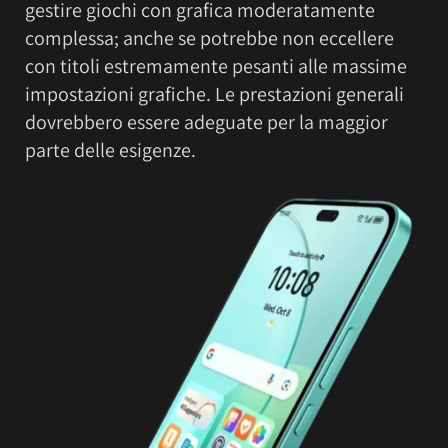
gestire giochi con grafica moderatamente
complessa; anche se potrebbe non eccellere
con titoli estremamente pesanti alle massime
impostazioni grafiche. Le prestazioni generali
dovrebbero essere adeguate per la maggior
parte delle esigenze.