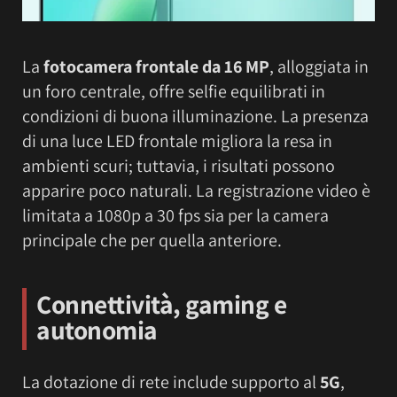
La
fotocamera frontale da 16 MP
, alloggiata in
un foro centrale, offre selfie equilibrati in
condizioni di buona illuminazione. La presenza
di una luce LED frontale migliora la resa in
ambienti scuri; tuttavia, i risultati possono
apparire poco naturali. La registrazione video è
limitata a 1080p a 30 fps sia per la camera
principale che per quella anteriore.
Connettività, gaming e
autonomia
La dotazione di rete include supporto al
5G
,