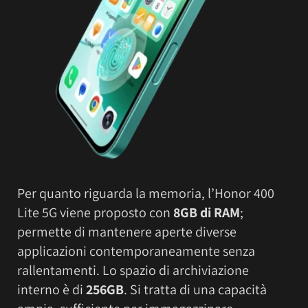
Per quanto riguarda la memoria, l’Honor 400
Lite 5G viene proposto con
8GB di RAM
;
permette di mantenere aperte diverse
applicazioni contemporaneamente senza
rallentamenti. Lo spazio di archiviazione
interno è di
256GB
. Si tratta di una capacità