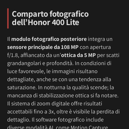
Comparto fotografico
dell’Honor 400 Lite
Il
modulo fotografico posteriore
integra un
sensore principale da 108 MP
con apertura
f/1.8, affiancato da un’
ottica da 5 MP
per scatti
grandangolari e profondità. In condizioni di
luce favorevole, le immagini risultano
dettagliate, anche se con una tendenza alla
saturazione. In notturna la qualità scende; la
mancanza di stabilizzazione ottica si fa notare.
Il sistema di zoom digitale offre risultati
accettabili fino a 3x, oltre è visibile la perdita di
dettaglio. Il software fotografico include
diverse modalità AI, come Motion Capture,