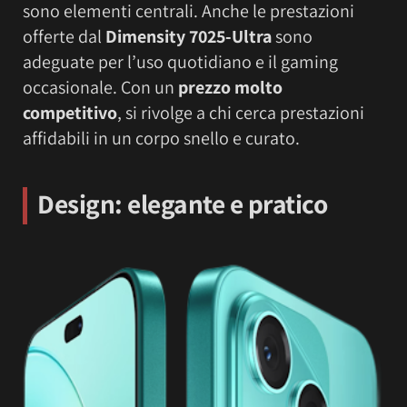
sono elementi centrali. Anche le prestazioni
offerte dal
Dimensity 7025-Ultra
sono
adeguate per l’uso quotidiano e il gaming
occasionale. Con un
prezzo molto
competitivo
, si rivolge a chi cerca prestazioni
affidabili in un corpo snello e curato.
Design: elegante e pratico