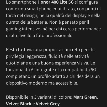
Lo smartphone
Honor 400 Lite 5G
si configura
come uno smartphone equilibrato, con punti di
forza nel design, nella qualità del display e nella
durata della batteria. Non è pensato per il
gaming intensivo, né per chi cerca performance
di alto livello o foto professionali.
Resta tuttavia una proposta concreta per chi
privilegia leggerezza, fluidità nelle attività
quotidiane e una buona esperienza visiva. Le
funzionalità AI integrate e la compatibilità 5G
completano un profilo adatto a chi desidera un
dispositivo moderno ma accessibile.
Disponibile in 3 varianti di colore:
Mars Green
,
Velvet Black
e
Velvet Grey
.