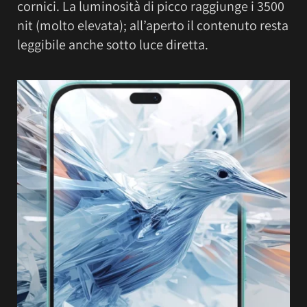
cornici. La luminosità di picco raggiunge i 3500
nit (molto elevata); all’aperto il contenuto resta
leggibile anche sotto luce diretta.