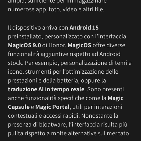
ampia, sufficiente per immagazzinare
numerose app, foto, video e altri file.
Il dispositivo arriva con
Android 15
preinstallato, personalizzato con l’interfaccia
MagicOS 9.0
di Honor.
MagicOS
offre diverse
funzionalità aggiuntive rispetto ad Android
stock. Per esempio, personalizzazione di temi e
icone, strumenti per l’ottimizzazione delle
prestazioni e della batteria; oppure la
traduzione AI in tempo reale
. Sono presenti
anche funzionalità specifiche come la
Magic
Capsule
e
Magic Portal
, utili per interazioni
contestuali e accessi rapidi. Nonostante la
presenza di bloatware, l’interfaccia risulta più
pulita rispetto a molte alternative sul mercato.