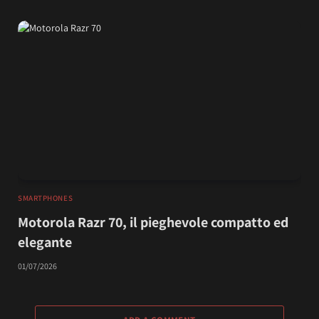
SMARTPHONES
Motorola Razr 70, il pieghevole compatto ed
elegante
01/07/2026