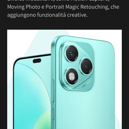
Moving Photo e Portrait Magic Retouching, che
aggiungono funzionalità creative.