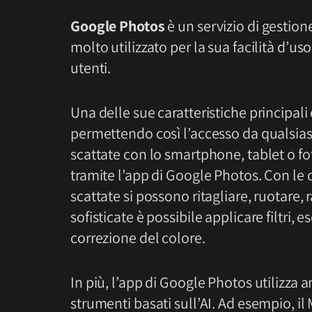
Google Photos
è un servizio di gestion
molto utilizzato per la sua facilità d’uso
utenti.
Una delle sue caratteristiche principali 
permettendo così l’accesso da qualsiasi
scattate con lo smartphone, tablet o fo
tramite l’app di Google Photos. Con le o
scattate si possono ritagliare, ruotare,
sofisticate è possibile applicare filtri, 
correzione del colore.
In più, l’app di Google Photos utilizza an
strumenti basati sull’AI. Ad esempio, il