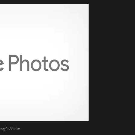
oogle Photos