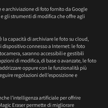
e e archiviazione di foto fornito da Google
 e gli strumenti di modifica che offre agli
è la capacità di archiviare le foto su cloud,
 dispositivo connesso a Internet: le foto
tocamera, saranno accessibili e gestibili
pzioni di modifica, di base o avanzate, le foto
 raddrizzare oppure con le funzionalità più
eseguire regolazioni dell’esposizione e
che l’intelligenza artificiale per offrire
 Magic Eraser permette di migliorare