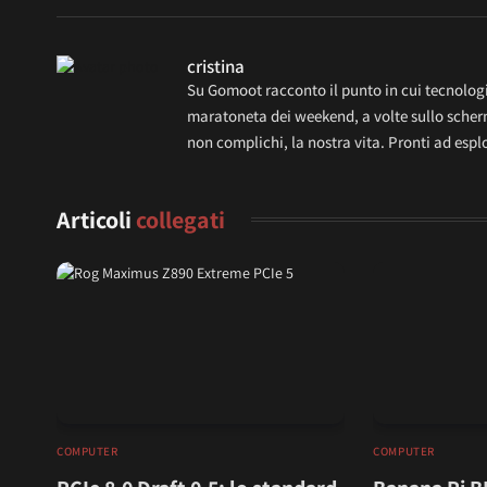
cristina
Su Gomoot racconto il punto in cui tecnologia
maratoneta dei weekend, a volte sullo scherm
non complichi, la nostra vita. Pronti ad esp
Articoli
collegati
COMPUTER
COMPUTER