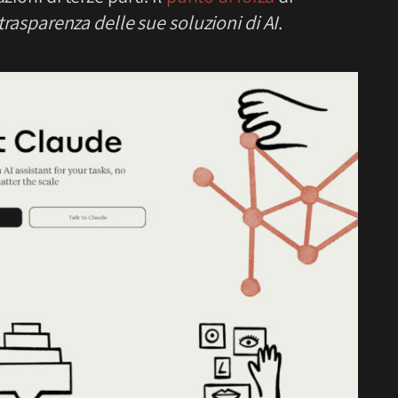
 trasparenza delle sue soluzioni di AI
.