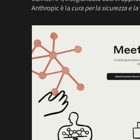
Anthropic è la
cura per la sicurezza e la