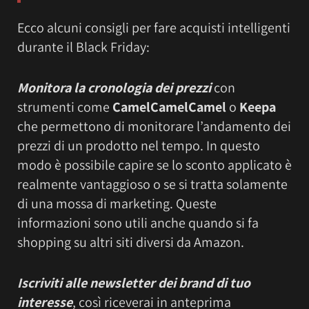
Ecco alcuni consigli per fare acquisti intelligenti
durante il Black Friday:
Monitora la cronologia dei prezzi
con
strumenti come
CamelCamelCamel
o
Keepa
che permettono di monitorare l’andamento dei
prezzi di un prodotto nel tempo. In questo
modo è possibile capire se lo sconto applicato è
realmente vantaggioso o se si tratta solamente
di una mossa di marketing. Queste
informazioni sono utili anche quando si fa
shopping su altri siti diversi da Amazon.
Iscriviti alle newsletter dei brand di tuo
interesse
, così riceverai in anteprima