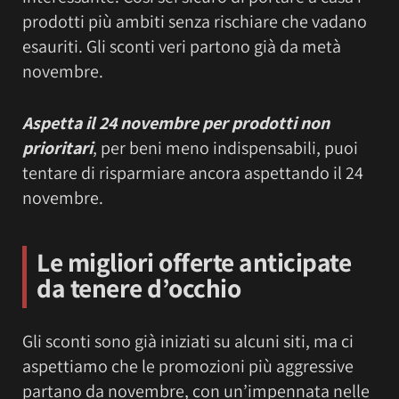
prodotti più ambiti senza rischiare che vadano
esauriti. Gli sconti veri partono già da metà
novembre.
Aspetta il 24 novembre per prodotti non
prioritari
, per beni meno indispensabili, puoi
tentare di risparmiare ancora aspettando il 24
novembre.
Le migliori offerte anticipate
da tenere d’occhio
Gli sconti sono già iniziati su alcuni siti, ma ci
aspettiamo che le promozioni più aggressive
partano da novembre, con un’impennata nelle