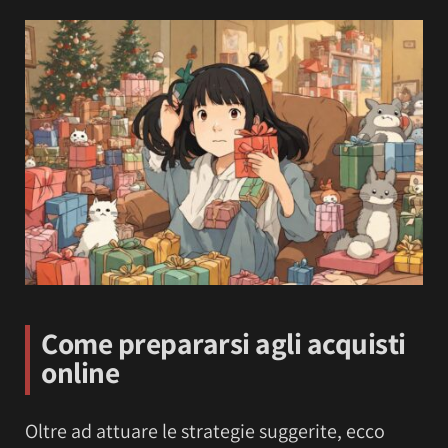
Come prepararsi agli acquisti
online
Oltre ad attuare le strategie suggerite, ecco