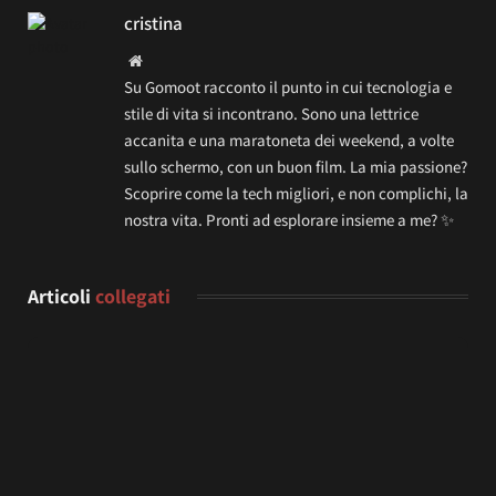
cristina
Website
Su Gomoot racconto il punto in cui tecnologia e
stile di vita si incontrano. Sono una lettrice
accanita e una maratoneta dei weekend, a volte
sullo schermo, con un buon film. La mia passione?
Scoprire come la tech migliori, e non complichi, la
nostra vita. Pronti ad esplorare insieme a me? ✨
Articoli
collegati