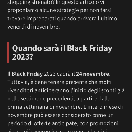
shopping sfrenato? In questo articolo vi
proponiamo alcune strategie per non farsi
trovare impreparati quando arriverà l’ultimo
venerdì di novembre.
Quando sarà il
Black Friday
2023?
Il
Black Friday
2023 cadrà il
24 novembre
.
Tuttavia, è bene tenere presente che molti
rivenditori anticiperanno l’inizio degli sconti già
nelle settimane precedenti, a partire dalla
prima settimana di novembre. L’intero mese di
novembre può essere considerato come un
periodo di offerte anticipate, con promozioni
via via più aggressive man mano che ci si