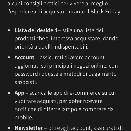
alcuni consigli pratici per vivere al meglio
l’esperienza di acquisto durante il Black Friday:
Lista dei desideri
– stila una lista dei
prodotti che ti interessa acquistare, dando
priorità a quelli indispensabili.
Account
– assicurati di avere account
aggiornati sui principali negozi online, con
password robuste e metodi di pagamento
associati.
App
– scarica le app di e-commerce su cui
vuoi fare acquisti, per poter ricevere
notifiche di offerte lampo e comprare da
mobile.
Newsletter
– oltre agli account, assicurati di