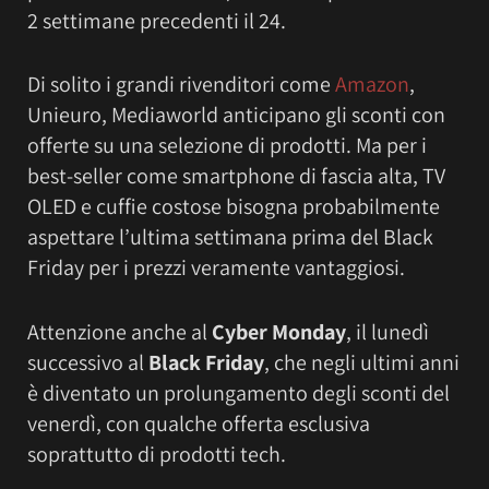
2 settimane precedenti il 24.
Di solito i grandi rivenditori come
Amazon
,
Unieuro, Mediaworld anticipano gli sconti con
offerte su una selezione di prodotti. Ma per i
best-seller come smartphone di fascia alta, TV
OLED e cuffie costose bisogna probabilmente
aspettare l’ultima settimana prima del Black
Friday per i prezzi veramente vantaggiosi.
Attenzione anche al
Cyber Monday
, il lunedì
successivo al
Black Friday
, che negli ultimi anni
è diventato un prolungamento degli sconti del
venerdì, con qualche offerta esclusiva
soprattutto di prodotti tech.