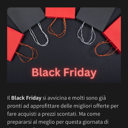
Il
Black Friday
si avvicina e molti sono già
pronti ad approfittare delle migliori offerte per
fare acquisti a prezzi scontati. Ma come
prepararsi al meglio per questa giornata di