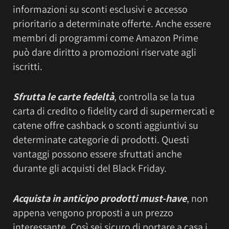
informazioni su sconti esclusivi e accesso
prioritario a determinate offerte. Anche essere
membri di programmi come Amazon Prime
può dare diritto a promozioni riservate agli
iscritti.
Sfrutta le carte fedeltà
, controlla se la tua
carta di credito o fidelity card di supermercati e
catene offre cashback o sconti aggiuntivi su
determinate categorie di prodotti. Questi
vantaggi possono essere sfruttati anche
durante gli acquisti del Black Friday.
Acquista in anticipo prodotti must-have
, non
appena vengono proposti a un prezzo
interessante. Così sei sicuro di portare a casa i