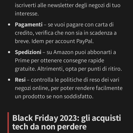
iscriverti alle newsletter degli negozi di tuo
interesse.
Pagamenti
– se vuoi pagare con carta di
credito, verifica che non sia in scadenza a
breve. Idem per account PayPal.
Spedizioni
– su Amazon puoi abbonarti a
Prime per ottenere consegne rapide
gratuite. Altrimenti, opta per punti di ritiro.
Resi
– controlla le politiche di reso dei vari
negozi online, per poter rendere facilmente
un prodotto se non soddisfatto.
Black Friday 2023: gli acquisti
tech da non perdere