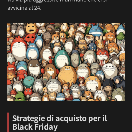
avvicina al 24.
Strategie di acquisto per il
Black Friday