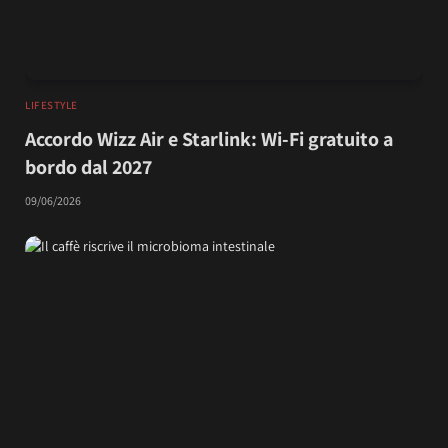
LIFESTYLE
Accordo Wizz Air e Starlink: Wi-Fi gratuito a
bordo dal 2027
09/06/2026