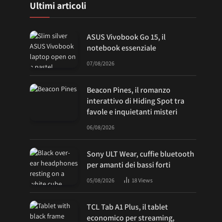
Ultimi articoli
ASUS Vivobook Go 15, il
notebook essenziale
07/08/2026
Beacon Pines, il romanzo
interattivo di Hiding Spot tra
favole e inquietanti misteri
06/08/2026
Sony ULT Wear, cuffie bluetooth
per amanti dei bassi forti
05/08/2026
18
Views
TCL Tab A1 Plus, il tablet
economico per streaming,