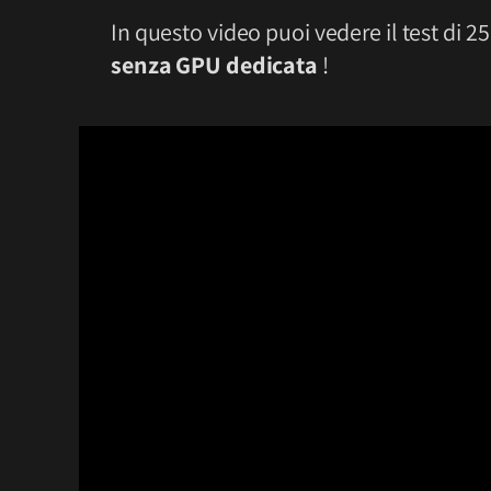
In questo video puoi vedere il test di 2
senza GPU dedicata
!