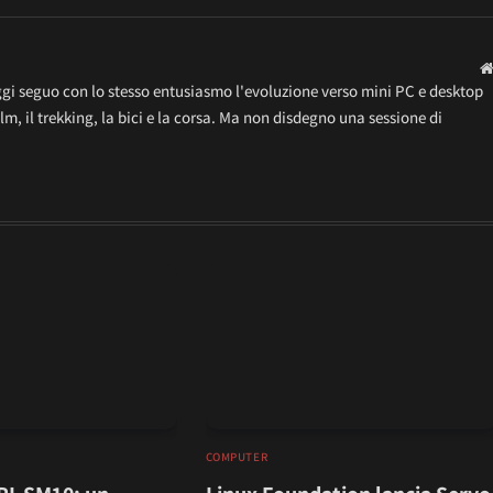
gi seguo con lo stesso entusiasmo l'evoluzione verso mini PC e desktop
ilm, il trekking, la bici e la corsa. Ma non disdegno una sessione di
COMPUTER