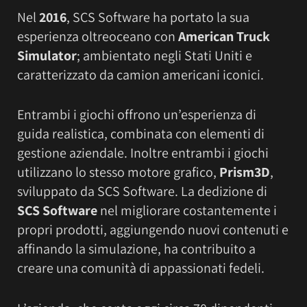
Nel
2016
, SCS Software ha portato la sua
esperienza oltreoceano con
American Truck
Simulator
; ambientato negli Stati Uniti e
caratterizzato da camion americani iconici.
Entrambi i giochi offrono un’esperienza di
guida realistica, combinata con elementi di
gestione aziendale. Inoltre entrambi i giochi
utilizzano lo stesso motore grafico,
Prism3D
,
sviluppato da SCS Software. La dedizione di
SCS Software
nel migliorare costantemente i
propri prodotti, aggiungendo nuovi contenuti e
affinando la simulazione, ha contribuito a
creare una comunità di appassionati fedeli.