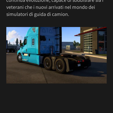
veterani che i nuovi arrivati nel mondo dei
simulatori di guida di camion.