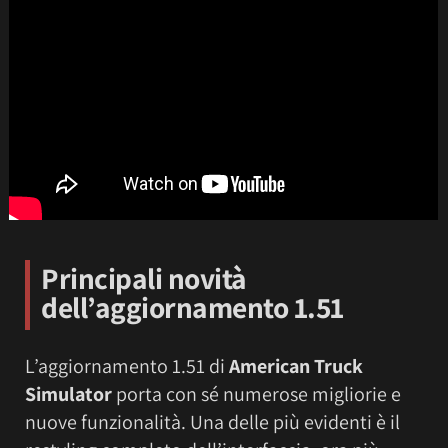
Principali novità
dell’aggiornamento 1.51
L’aggiornamento 1.51 di
American Truck
Simulator
porta con sé numerose migliorie e
nuove funzionalità. Una delle più evidenti è il