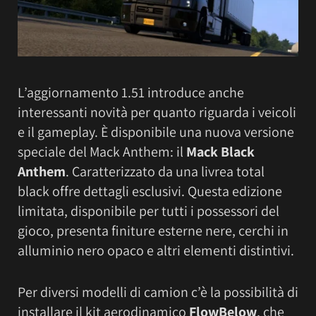
L’aggiornamento 1.51 introduce anche
interessanti novità per quanto riguarda i veicoli
e il gameplay. È disponibile una nuova versione
speciale del Mack Anthem: il
Mack Black
Anthem
. Caratterizzato da una livrea total
black offre dettagli esclusivi. Questa edizione
limitata, disponibile per tutti i possessori del
gioco, presenta finiture esterne nere, cerchi in
alluminio nero opaco e altri elementi distintivi.
Per diversi modelli di camion c’è la possibilità di
installare il kit aerodinamico
FlowBelow
, che