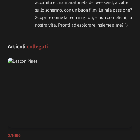
accanita e una maratoneta dei weekend, a volte
sullo schermo, con un buon film. La mia passione?
Scoprire come la tech migliori, e non complichi, la
nostra vita. Pronti ad esplorare insieme a me? ✨
Articoli
collegati
GAMING