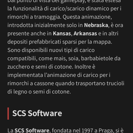
la funzionalità di carico/scarico dinamico per i
rimorchi a tramoggia. Questa animazione,
introdotta inizialmente solo in
Nebraska
, è ora
presente anche in
Kansas
,
Arkansas
e in altri
depositi prefabbricati sparsi per la mappa.
Sono disponibili nuovi tipi di carico
compatibili, come mais, soia, barbabietole da
zucchero e semi di cotone. Inoltre è
implementata l’animazione di carico per i
rimorchi a cassone quando trasportano trucioli
di legno o semi di cotone.
SCS Software
La
SCS Software
, fondata nel 1997 a Praga, si è