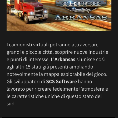
I camionisti virtuali potranno attraversare
grandi e piccole città, scoprire nuove industrie
e punti di interesse. L’
Arkansas
si unisce così
agli altri 15 stati già presenti ampliando
notevolmente la mappa esplorabile del gioco.
Gli sviluppatori di
SCS Software
hanno
lavorato per ricreare fedelmente l’atmosfera e
le caratteristiche uniche di questo stato del
sud.