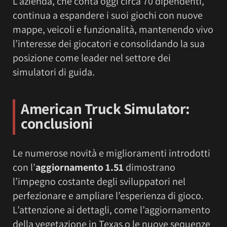
L’azienda, che conta oggi circa 70 dipendenti,
continua a espandere i suoi giochi con nuove
mappe, veicoli e funzionalità, mantenendo vivo
l’interesse dei giocatori e consolidando la sua
posizione come leader nel settore dei
simulatori di guida.
American Truck Simulator:
conclusioni
Le numerose novità e miglioramenti introdotti
con l’
aggiornamento 1.51
dimostrano
l’impegno costante degli sviluppatori nel
perfezionare e ampliare l’esperienza di gioco.
L’attenzione ai dettagli, come l’aggiornamento
della vegetazione in Texas o le nuove sequenze