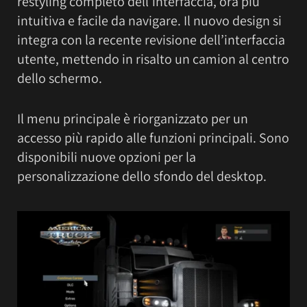
restyling completo dell’interfaccia, ora più
intuitiva e facile da navigare. Il nuovo design si
integra con la recente revisione dell’interfaccia
utente, mettendo in risalto un camion al centro
dello schermo.
Il menu principale è riorganizzato per un
accesso più rapido alle funzioni principali. Sono
disponibili nuove opzioni per la
personalizzazione dello sfondo del desktop.