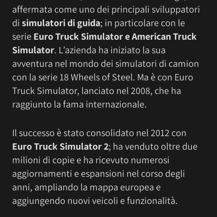
affermata come uno dei principali sviluppatori
di
simulatori di guida
; in particolare con le
serie
Euro Truck Simulator e American Truck
Simulator
. L’azienda ha iniziato la sua
avventura nel mondo dei simulatori di camion
con la serie 18 Wheels of Steel. Ma è con Euro
Truck Simulator, lanciato nel 2008, che ha
raggiunto la fama internazionale.
Il successo è stato consolidato nel 2012 con
Euro Truck Simulator 2
; ha venduto oltre due
milioni di copie e ha ricevuto numerosi
aggiornamenti e espansioni nel corso degli
anni, ampliando la mappa europea e
aggiungendo nuovi veicoli e funzionalità.