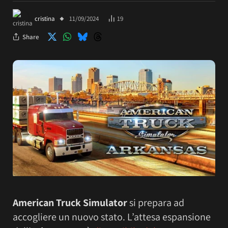
cristina
11/09/2024
19
Share
American Truck Simulator
si prepara ad
accogliere un nuovo stato. L’attesa espansione