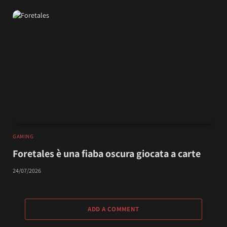
GAMING
Foretales è una fiaba oscura giocata a carte
24/07/2026
ADD A COMMENT