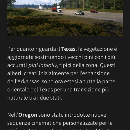
Per quanto riguarda il
Texas
, la vegetazione è
aggiornata sostituendo i vecchi pini con i più
accurati
pini loblolly
, tipici della zona. Questi
alberi, creati inizialmente per l’espansione
dell’Arkansas, sono ora estesi a tutta la parte
orientale del Texas per una transizione più
naturale tra i due stati.
Nell’
Oregon
sono state introdotte nuove
sequenze cinematiche personalizzate per le