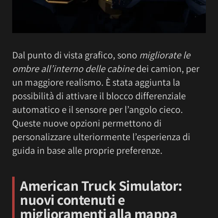
Dal punto di vista grafico, sono
migliorate le
ombre all’interno delle cabine
dei camion, per
un maggiore realismo. È stata aggiunta la
possibilità di attivare il blocco differenziale
automatico e il sensore per l’angolo cieco.
Queste nuove opzioni permettono di
personalizzare ulteriormente l’esperienza di
guida in base alle proprie preferenze.
American Truck Simulator:
nuovi contenuti e
miglioramenti alla mappa