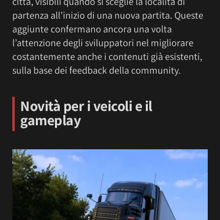
città, visibili quando si sceglie la località di
partenza all’inizio di una nuova partita. Queste
aggiunte confermano ancora una volta
l’attenzione degli sviluppatori nel migliorare
costantemente anche i contenuti già esistenti,
sulla base dei feedback della community.
Novità per i veicoli e il
gameplay