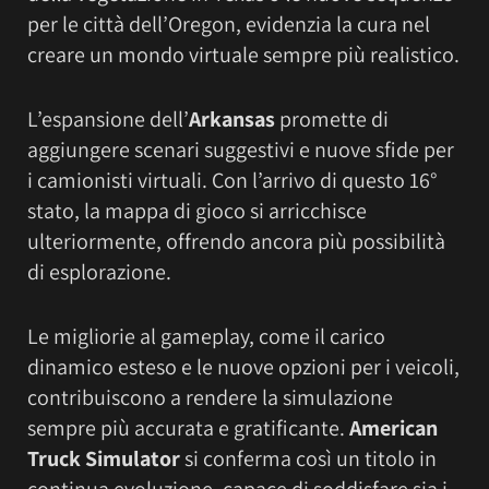
per le città dell’Oregon, evidenzia la cura nel
creare un mondo virtuale sempre più realistico.
L’espansione dell’
Arkansas
promette di
aggiungere scenari suggestivi e nuove sfide per
i camionisti virtuali. Con l’arrivo di questo 16°
stato, la mappa di gioco si arricchisce
ulteriormente, offrendo ancora più possibilità
di esplorazione.
Le migliorie al gameplay, come il carico
dinamico esteso e le nuove opzioni per i veicoli,
contribuiscono a rendere la simulazione
sempre più accurata e gratificante.
American
Truck Simulator
si conferma così un titolo in
continua evoluzione, capace di soddisfare sia i