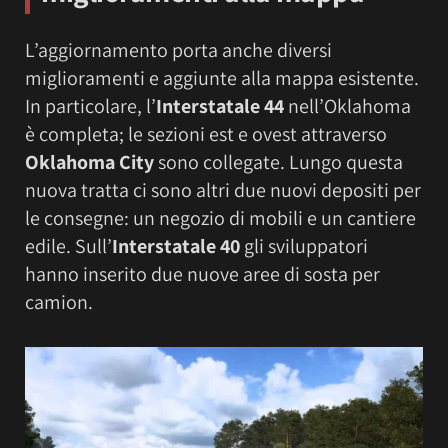
L’aggiornamento porta anche diversi
miglioramenti e aggiunte alla mappa esistente.
In particolare, l’
Interstatale 44
nell’Oklahoma
è completa; le sezioni est e ovest attraverso
Oklahoma City
sono collegate. Lungo questa
nuova tratta ci sono altri due nuovi depositi per
le consegne: un negozio di mobili e un cantiere
edile. Sull’
Interstatale 40
gli sviluppatori
hanno inserito due nuove aree di sosta per
camion.