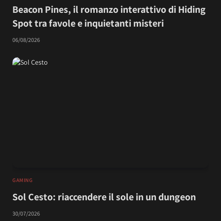
Beacon Pines, il romanzo interattivo di Hiding
Spot tra favole e inquietanti misteri
06/08/2026
GAMING
Sol Cesto: riaccendere il sole in un dungeon
30/07/2026