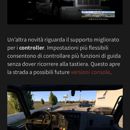
Un’altra novità riguarda il supporto migliorato
per i
controller
. Impostazioni più flessibili
consentono di controllare più funzioni di guida
senza dover ricorrere alla tastiera. Questo apre
la strada a possibili future
versioni console
.