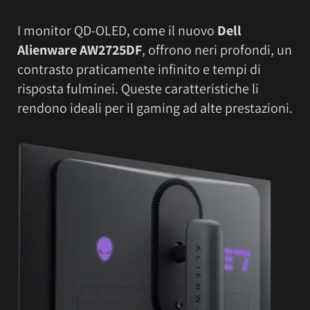
I monitor QD-OLED, come il nuovo
Dell
Alienware AW2725DF
, offrono neri profondi, un
contrasto praticamente infinito e tempi di
risposta fulminei. Queste caratteristiche li
rendono ideali per il gaming ad alte prestazioni.