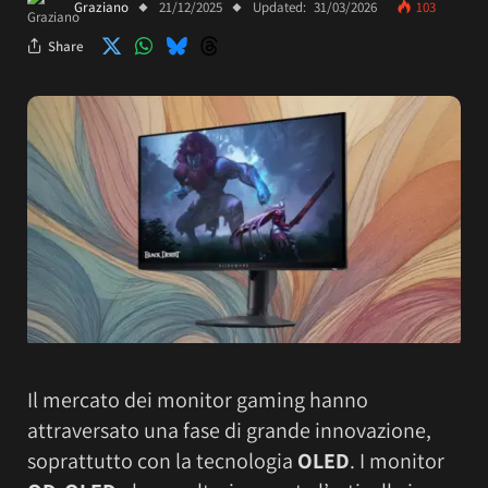
Graziano
21/12/2025
Updated:
31/03/2026
103
Share
Il mercato dei monitor gaming hanno
attraversato una fase di grande innovazione,
soprattutto con la tecnologia
OLED
. I monitor