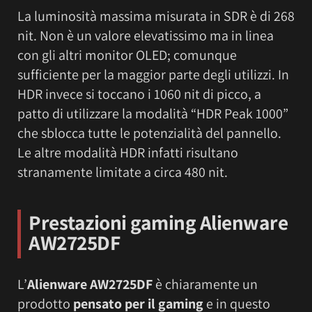
La luminosità massima misurata in SDR è di 268
nit. Non è un valore elevatissimo ma in linea
con gli altri monitor OLED; comunque
sufficiente per la maggior parte degli utilizzi. In
HDR invece si toccano i 1060 nit di picco, a
patto di utilizzare la modalità “HDR Peak 1000”
che sblocca tutte le potenzialità del pannello.
Le altre modalità HDR infatti risultano
stranamente limitate a circa 480 nit.
Prestazioni gaming Alienware
AW2725DF
L’
Alienware AW2725DF
è chiaramente un
prodotto
pensato per il gaming
e in questo