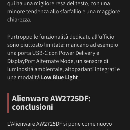
qui ha una migliore resa del testo, con una
minore tendenza allo sfarfallio e una maggiore
chiarezza.
Purtroppo le funzionalità dedicate all’ufficio
sono piuttosto limitate: mancano ad esempio
una porta USB-C con Power Delivery e
DisplayPort Alternate Mode, un sensore di
luminosità ambientale, altoparlanti integrati e
una modalità
Low Blue Light
.
Alienware AW2725DF:
conclusioni
L’Alienware AW2725DF si pone come nuovo