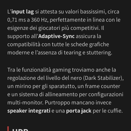
L’
input lag
si attesta su valori bassissimi, circa
0,71 ms a 360 Hz, perfettamente in linea con le
esigenze dei giocatori più competitivi. Il
supporto all’
Adaptive-Sync
assicura la
compatibilità con tutte le schede grafiche
moderne e l’assenza di tearing e stuttering.
Tra le funzionalità gaming troviamo anche la
regolazione del livello del nero (Dark Stabilizer),
un mirino per gli sparatutto, un frame counter
e un sistema di allineamento per configurazioni
multi-monitor. Purtroppo mancano invece
speaker integrati
e una
porta jack
per le cuffie.