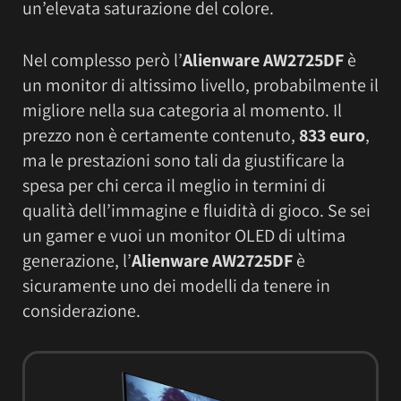
un’elevata saturazione del colore.
Nel complesso però l’
Alienware AW2725DF
è
un monitor di altissimo livello, probabilmente il
migliore nella sua categoria al momento. Il
prezzo non è certamente contenuto,
833 euro
,
ma le prestazioni sono tali da giustificare la
spesa per chi cerca il meglio in termini di
qualità dell’immagine e fluidità di gioco. Se sei
un gamer e vuoi un monitor OLED di ultima
generazione, l’
Alienware AW2725DF
è
sicuramente uno dei modelli da tenere in
considerazione.