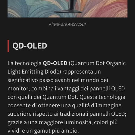
Alienware AW2725DF
QD-OLED
La tecnologia
QD-OLED
(Quantum Dot Organic
Light Emitting Diode) rappresenta un
significativo passo avanti nel mondo dei
monitor; combina i vantaggi dei pannelli OLED
con quelli dei Quantum Dot. Questa tecnologia
consente di ottenere una qualità d’immagine
superiore rispetto ai tradizionali pannelli OLED;
grazie a una maggiore luminosità, colori più
vividi e un gamut più ampio.