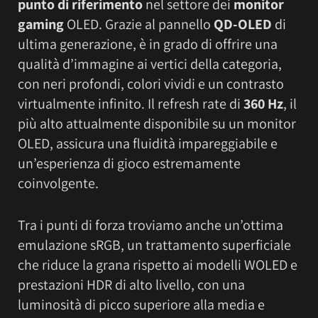
punto di riferimento
nel settore dei
monitor
gaming
OLED. Grazie al pannello
QD-OLED
di
ultima generazione, è in grado di offrire una
qualità d’immagine ai vertici della categoria,
con neri profondi, colori vividi e un contrasto
virtualmente infinito. Il refresh rate di
360 Hz
, il
più alto attualmente disponibile su un monitor
OLED, assicura una fluidità impareggiabile e
un’esperienza di gioco estremamente
coinvolgente.
Tra i punti di forza troviamo anche un’ottima
emulazione sRGB, un trattamento superficiale
che riduce la grana rispetto ai modelli WOLED e
prestazioni HDR di alto livello, con una
luminosità di picco superiore alla media e