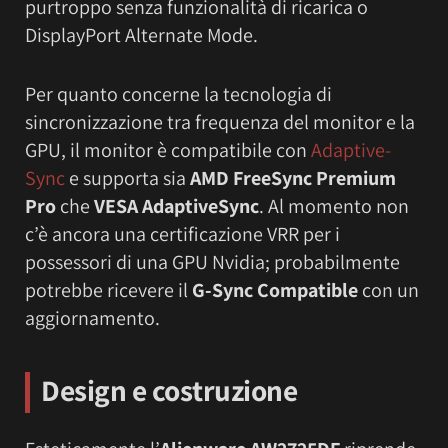
purtroppo senza funzionalità di ricarica o
DisplayPort Alternate Mode.
Per quanto concerne la tecnologia di
sincronizzazione tra frequenza del monitor e la
GPU, il monitor è compatibile con
Adaptive-
Sync
e supporta sia
AMD FreeSync Premium
Pro
che
VESA AdaptiveSync
. Al momento non
c’è ancora una certificazione VRR per i
possessori di una GPU Nvidia; probabilmente
potrebbe ricevere il
G-Sync Compatible
con un
aggiornamento.
Design e costruzione