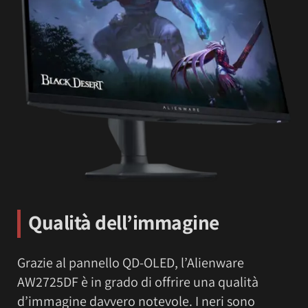
Qualità dell’immagine
Grazie al pannello QD-OLED, l’Alienware
AW2725DF è in grado di offrire una qualità
d’immagine davvero notevole. I neri sono