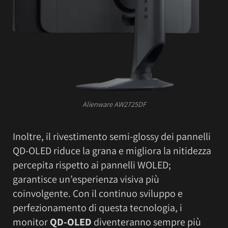
Alienware AW2725DF
Inoltre, il rivestimento semi-glossy dei pannelli
QD-OLED riduce la grana e migliora la nitidezza
percepita rispetto ai pannelli WOLED;
garantisce un’esperienza visiva più
coinvolgente. Con il continuo sviluppo e
perfezionamento di questa tecnologia, i
monitor
QD-OLED
diventeranno sempre più