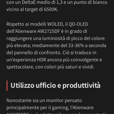
con un DeltaE medio di 1,3 e un punto di bianco
vicino al target di 6500K.
Rispetto ai modelli WOLED, il QD-OLED
dell’Alienware AW2725DF è in grado di
raggiungere una luminosità di picco del colore
più elevata; mediamente del 33-36% a seconda
del pannello di confronto. Ciò si traduce in
un’esperienza HDR ancora più coinvolgente e
spettacolare, con colori più saturi e vividi.
Utilizzo ufficio e produttività
Nonostante sia un monitor pensato
principalmente per il gaming, l’Alienware