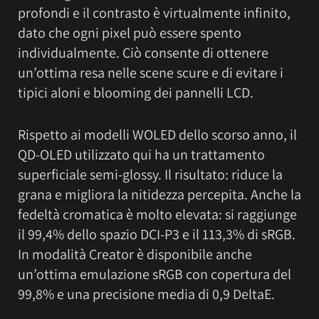
profondi e il contrasto è virtualmente infinito,
dato che ogni pixel può essere spento
individualmente. Ciò consente di ottenere
un’ottima resa nelle scene scure e di evitare i
tipici aloni e blooming dei pannelli LCD.
Rispetto ai modelli WOLED dello scorso anno, il
QD-OLED utilizzato qui ha un trattamento
superficiale semi-glossy. Il risultato: riduce la
grana e migliora la nitidezza percepita. Anche la
fedeltà cromatica è molto elevata: si raggiunge
il 99,4% dello spazio DCI-P3 e il 113,3% di sRGB.
In modalità Creator è disponibile anche
un’ottima emulazione sRGB con copertura del
99,8% e una precisione media di 0,9 DeltaE.