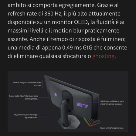
ambito si comporta egregiamente. Grazie al
refresh rate di 360 Hz, il più alto attualmente
disponibile su un monitor OLED, la fluidità è ai
massimi livelli e il motion blur praticamente
assente. Anche il tempo di risposta è fulmineo;
una media di appena 0,49 ms GtG che consente
di eliminare qualsiasi sfocatura o
ghosting
.