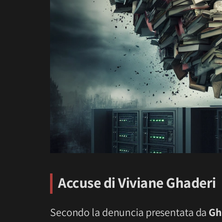
Accuse di
Viviane
Ghaderi
Secondo la denuncia presentata da
Gh