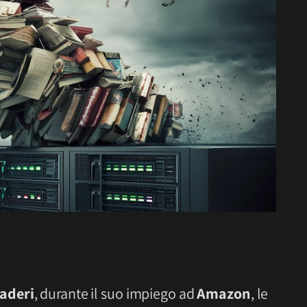
aderi
, durante il suo impiego ad
Amazon
, le