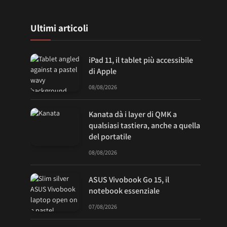
Ultimi articoli
iPad 11, il tablet più accessibile
di Apple
08/08/2026
Kanata dà i layer di QMK a
qualsiasi tastiera, anche a quella
del portatile
08/08/2026
ASUS Vivobook Go 15, il
notebook essenziale
07/08/2026