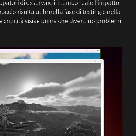
uppatori di osservare in tempo reale l’impatto
occio risulta utile nella fase di testing e nella
 criticità visive prima che diventino problemi