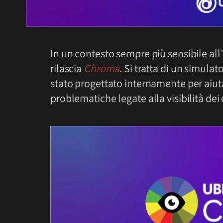
In un contesto sempre più sensibile all
rilascia
Chroma
. Si tratta di un simula
stato progettato internamente per aiuta
problematiche legate alla visibilità dei 