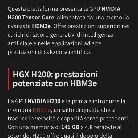
Questa piattaforma presenta la GPU
NVIDIA
H200 Tensor Core
, alimentata da una memoria
avanzata
HBM3e
. Offre prestazioni superiori nei
carichi di lavoro generativi di intelligenza
artificiale e nelle applicazioni ad alte
prestazioni di calcolo scientifico.
HGX H200: prestazioni
potenziate con HBM3e
La GPU
NVIDIA H200
è la prima a introdurre la
memoria
HBM3e
, un salto di qualità che si
traduce in velocità e capacità senza precedenti.
Con una memoria di
141 GB
a 4,8 terabyte al
secondo, H200 offre quasi il doppio della