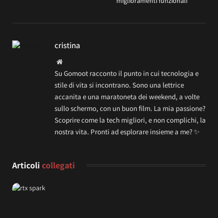
miglioramenti funzionali
cristina
Website
Su Gomoot racconto il punto in cui tecnologia e
stile di vita si incontrano. Sono una lettrice
accanita e una maratoneta dei weekend, a volte
sullo schermo, con un buon film. La mia passione?
Scoprire come la tech migliori, e non complichi, la
nostra vita. Pronti ad esplorare insieme a me? ✨
Articoli
collegati