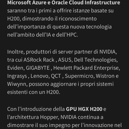
Microsoft Azure e Oracle Cloud Infrastructure
saranno tra i primi a offrire istanze basate su
H200, dimostrando il riconoscimento
dell’importanza di questa nuova tecnologia
nell’ambito dell’IA e dell’HPC.
Inoltre, produttori di server partner di NVIDIA,
tra cui ASRock Rack , ASUS, Dell Technologies,
Eviden, GIGABYTE , Hewlett Packard Enterprise,
Ingrasys , Lenovo, QCT , Supermicro, Wistron e
Wiwynn, possono aggiornare i propri sistemi
esistenti con un H200.
Con l’introduzione della
GPU HGX H200
e
l’architettura Hopper, NVIDIA continua a
dimostrare il suo impegno per l’innovazione nel