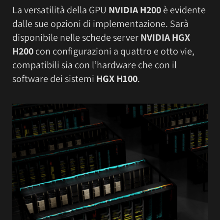
La versatilità della GPU
NVIDIA H200
è evidente
dalle sue opzioni di implementazione. Sarà
disponibile nelle schede server
NVIDIA HGX
H200
con configurazioni a quattro e otto vie,
compatibili sia con l’hardware che con il
software dei sistemi
HGX H100
.