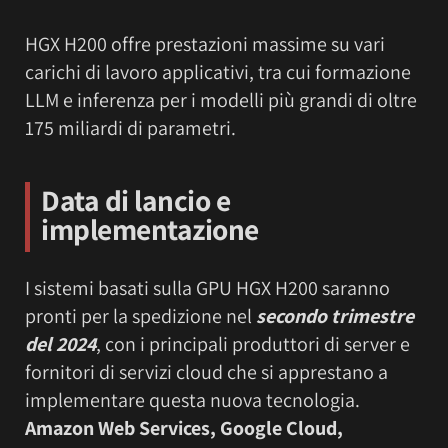
HGX H200 offre prestazioni massime su vari
carichi di lavoro applicativi, tra cui formazione
LLM e inferenza per i modelli più grandi di oltre
175 miliardi di parametri.
Data di lancio e
implementa
zione
I sistemi basati sulla GPU HGX H200 saranno
pronti per la spedizione nel
secondo trimestre
del 2024
, con i principali produttori di server e
fornitori di servizi cloud che si apprestano a
implementare questa nuova tecnologia.
Amazon Web Services, Google Cloud,