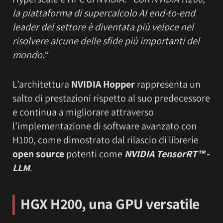
la piattaforma di supercalcolo AI end-to-end
leader del settore è diventata più veloce nel
risolvere alcune delle sfide più importanti del
mondo.
“
L’architettura
NVIDIA Hopper
rappresenta un
salto di prestazioni rispetto al suo predecessore
e continua a migliorare attraverso
l’implementazione di software avanzato con
H100, come dimostrato dal rilascio di librerie
open source
potenti come
NVIDIA TensorRT™ -
LLM
.
HGX H200
, una GPU versatile