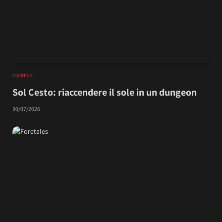
GAMING
Sol Cesto: riaccendere il sole in un dungeon
30/07/2026