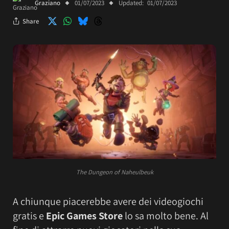
Graziano
01/07/2023
Updated:
01/07/2023
Share
The Dungeon of Naheulbeuk
A chiunque piacerebbe avere dei videogiochi
gratis e
Epic Games Store
lo sa molto bene. Al