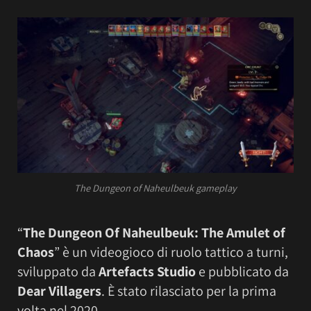
The Dungeon of Naheulbeuk gameplay
“
The Dungeon Of Naheulbeuk: The Amulet of
Chaos
” è un videogioco di ruolo tattico a turni,
sviluppato da
Artefacts Studio
e pubblicato da
Dear Villagers
. È stato rilasciato per la prima
volta nel 2020.