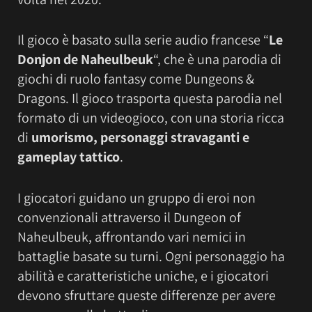
Il gioco è basato sulla serie audio francese “
Le
Donjon de Naheulbeuk
“, che è una parodia di
giochi di ruolo fantasy come Dungeons &
Dragons. Il gioco trasporta questa parodia nel
formato di un videogioco, con una storia ricca
di
umorismo, personaggi stravaganti e
gameplay tattico
.
I giocatori guidano un gruppo di eroi non
convenzionali attraverso il Dungeon of
Naheulbeuk, affrontando vari nemici in
battaglie basate su turni. Ogni personaggio ha
abilità e caratteristiche uniche, e i giocatori
devono sfruttare queste differenze per avere