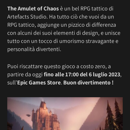
The Amulet of Chaos
è un bel RPG tattico di
Artefacts Studio. Ha tutto ciò che vuoi da un
RPG tattico, aggiunge un pizzico di differenza
con alcuni dei suoi elementi di design, e unisce
tutto con un tocco di umorismo stravagante e
personalità divertenti.
Puoi riscattare questo gioco a costo zero, a
partire da oggi
fino alle 17:00 del 6 luglio 2023
,
sull’
Epic Games Store
.
Buon divertimento !