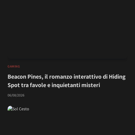
GAMING
Beacon Pines, il romanzo interattivo di Hiding
Spot tra favole e inquietanti misteri
06/08/2026