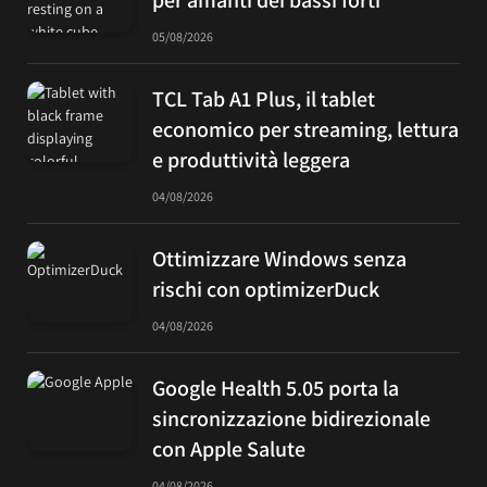
05/08/2026
TCL Tab A1 Plus, il tablet
economico per streaming, lettura
e produttività leggera
04/08/2026
Ottimizzare Windows senza
rischi con optimizerDuck
04/08/2026
Google Health 5.05 porta la
sincronizzazione bidirezionale
con Apple Salute
04/08/2026