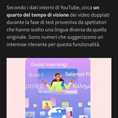
Secondo i dati interni di YouTube, circa
un
quarto del tempo di visione
dei video doppiati
durante la fase di test proveniva da spettatori
che hanno scelto una lingua diversa da quella
originale. Sono numeri che suggeriscono un
interesse rilevante per questa funzionalità.