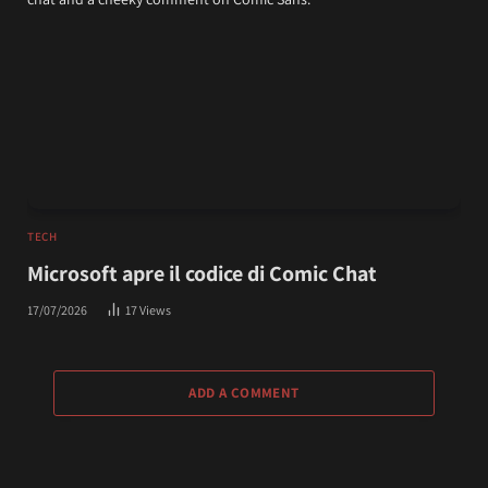
TECH
Microsoft apre il codice di Comic Chat
17/07/2026
17
Views
ADD A COMMENT