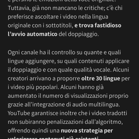
Tuttavia, già non mancano le critiche; c’è chi
preferisce ascoltare i video nella lingua
originale con i sottotitoli,
e trova fastidioso
l’avvio automatico
del doppiaggio.
Ogni canale ha il controllo su quante e quali
lingue aggiungere, su quali contenuti applicare
il doppiaggio e con quale qualità vocale. Alcuni
creatori arrivano a proporre
oltre 30 lingue
per
i video più popolari. Alcuni hanno già
aumentato il numero di visualizzazioni proprio
grazie all’integrazione di audio multilingua.
YouTube garantisce inoltre che i video tradotti
non subiranno penalizzazioni dall’algoritmo,
offrendo quindi una
nuova strategia per
valorizzare contenuti già esistenti
,