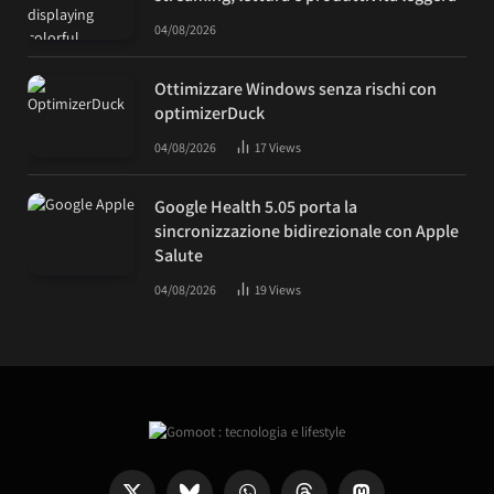
04/08/2026
Ottimizzare Windows senza rischi con
optimizerDuck
04/08/2026
17
Views
Google Health 5.05 porta la
sincronizzazione bidirezionale con Apple
Salute
04/08/2026
19
Views