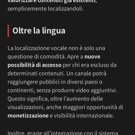
semplicemente localizzandoli.
Oltre la lingua
La localizzazione vocale non è solo una
questione di comodità. Apre a
nuove
possibilità di accesso
per chi era escluso da
determinati contenuti. Un canale potrà
raggiungere pubblici in diversi paesi o
continenti, senza produrre video aggiuntivi.
Questo significa, oltre l’aumento delle
visualizzazioni, anche maggiori opportunità di
monetizzazione
e visibilità internazionale.
Inoltre, grazie all’integrazione con il sistema