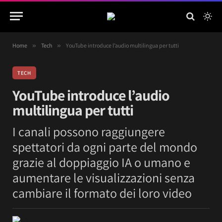
Home
»
Tech
»
YouTube introduce l’audio multilingua per tutti
TECH
YouTube introduce l’audio
multilingua per tutti
I canali possono raggiungere
spettatori da ogni parte del mondo
grazie al doppiaggio IA o umano e
aumentare le visualizzazioni senza
cambiare il formato dei loro video