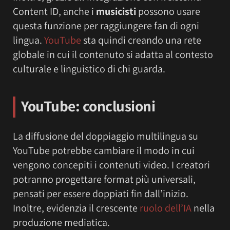
Content ID, anche i
musicisti
possono usare
questa funzione per raggiungere fan di ogni
lingua.
YouTube
sta quindi creando una rete
globale in cui il contenuto si adatta al contesto
culturale e linguistico di chi guarda.
YouTube: conclusioni
La diffusione del doppiaggio multilingua su
YouTube potrebbe cambiare il modo in cui
vengono concepiti i contenuti video. I creatori
potranno progettare format più universali,
pensati per essere doppiati fin dall’inizio.
Inoltre, evidenzia il crescente
ruolo dell’IA
nella
produzione mediatica.