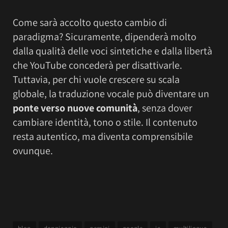
Come sarà accolto questo cambio di
paradigma? Sicuramente, dipenderà molto
dalla qualità delle voci sintetiche e dalla libertà
che YouTube concederà per disattivarle.
Tuttavia, per chi vuole crescere su scala
globale, la traduzione vocale può diventare un
ponte verso nuove comunità
, senza dover
cambiare identità, tono o stile. Il contenuto
resta autentico, ma diventa comprensibile
ovunque.