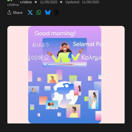
cristina
11/09/2025
Updated:
11/09/2025
Share