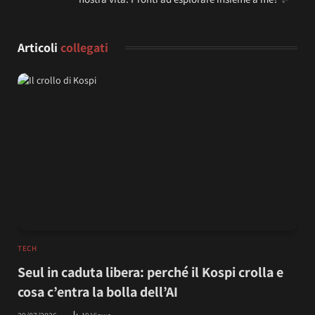
Articoli
collegati
TECH
Seul in caduta libera: perché il Kospi crolla e
cosa c’entra la bolla dell’AI