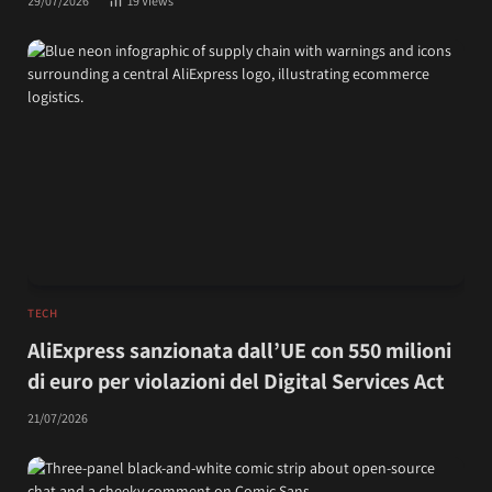
29/07/2026
19
Views
TECH
AliExpress sanzionata dall’UE con 550 milioni
di euro per violazioni del Digital Services Act
21/07/2026