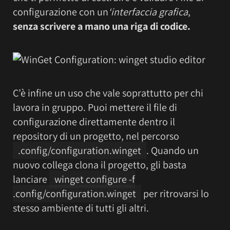
configurazione con un
‘interfaccia grafica
,
senza scrivere a mano una riga di codice.
C’è infine un uso che vale soprattutto per chi
lavora in gruppo. Puoi mettere il file di
configurazione direttamente dentro il
repository di un progetto, nel percorso
.config/configuration.winget
. Quando un
nuovo collega clona il progetto, gli basta
lanciare
winget configure -f
.config/configuration.winget
per ritrovarsi lo
stesso ambiente di tutti gli altri.