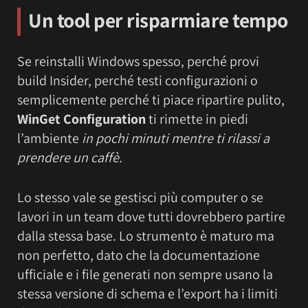
Un tool per risparmiare tempo
Se reinstalli Windows spesso, perché provi
build Insider, perché testi configurazioni o
semplicemente perché ti piace ripartire pulito,
WinGet Configuration
ti rimette in piedi
l’ambiente
in pochi minuti mentre ti rilassi a
prendere un caffè.
Lo stesso vale se gestisci più computer o se
lavori in un team dove tutti dovrebbero partire
dalla stessa base. Lo strumento è maturo ma
non perfetto, dato che la documentazione
ufficiale e i file generati non sempre usano la
stessa versione di schema e l’export ha i limiti