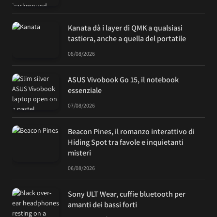
Kanata dà i layer di QMK a qualsiasi
tastiera, anche a quella del portatile
08/08/2026
ASUS Vivobook Go 15, il notebook
essenziale
07/08/2026
Beacon Pines, il romanzo interattivo di
Hiding Spot tra favole e inquietanti
misteri
06/08/2026
Sony ULT Wear, cuffie bluetooth per
amanti dei bassi forti