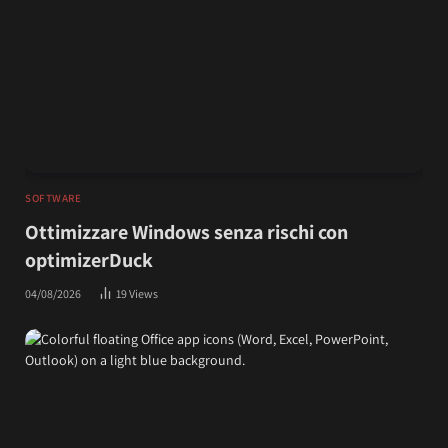
SOFTWARE
Ottimizzare Windows senza rischi con
optimizerDuck
04/08/2026
19
Views