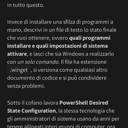
in tutto questo.
Invece di installare una sfilza di programmi a
mano, descrivi in un file di testo lo stato finale
che vuoi ottenere, ovvero
quali programmi
installare e quali impostazioni di sistema
attivare
, e lasci che sia Windows a realizzarlo
con
un solo comando
. Il file ha estensione
.winget
, si versiona come qualsiasi altro
documento di codice e si può condividere
senza problemi.
Sotto il cofano lavora
PowerShell Desired
State Configuration
, la stessa tecnologia che
gli amministratori di sistema usano da anni per
tenere allineati interi gruppi di computer, ora