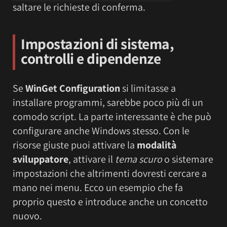
saltare le richieste di conferma.
Impostazioni di sistema,
controlli e dipendenze
Se
WinGet Configuration
si limitasse a
installare programmi, sarebbe poco più di un
comodo script. La parte interessante è che può
configurare anche Windows stesso. Con le
risorse giuste puoi attivare la
modalità
sviluppatore
, attivare il
tema scuro
o sistemare
impostazioni che altrimenti dovresti cercare a
mano nei menu. Ecco un esempio che fa
proprio questo e introduce anche un concetto
nuovo.