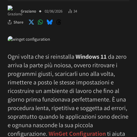
Graziano
02/06/2026
34
Share
Ogni volta che si reinstalla
Windows 11
da zero
arriva la parte più noiosa, ovvero ritrovare i
programmi giusti, scaricarli uno alla volta,
rimettere a posto le stesse impostazioni e
ricostruire un ambiente di lavoro che fino al
giorno prima funzionava perfettamente. È una
procedura lenta, ripetitiva e soggetta ad errori,
soprattutto quando le applicazioni sono decine
e ognuna nasconde la sua piccola
configurazione.
WinGet Configuration
ti aiuta