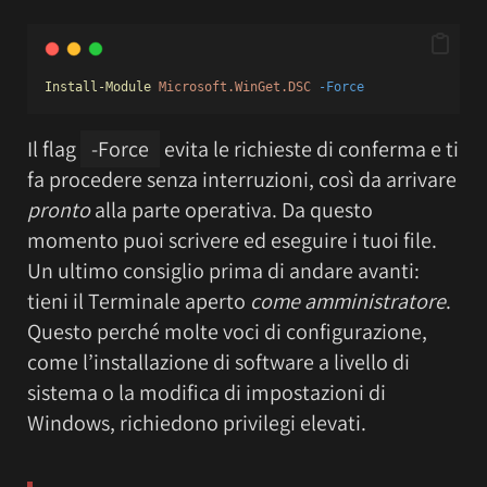
Install-Module
Microsoft.WinGet.DSC
-Force
Il flag
-Force
evita le richieste di conferma e ti
fa procedere senza interruzioni, così da arrivare
pronto
alla parte operativa. Da questo
momento puoi scrivere ed eseguire i tuoi file.
Un ultimo consiglio prima di andare avanti:
tieni il Terminale aperto
come amministratore
.
Questo perché molte voci di configurazione,
come l’installazione di software a livello di
sistema o la modifica di impostazioni di
Windows, richiedono privilegi elevati.