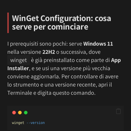
WinGet Configuration: cosa
serve per cominciare
I prerequisiti sono pochi: serve
Windows 11
nella versione
22H2
o successiva, dove
winget
è già preinstallato come parte di
App
Installer
, e se usi una versione più vecchia
conviene aggiornarla. Per controllare di avere
lo strumento e una versione recente, apri il
Terminale e digita questo comando.
winget
--version