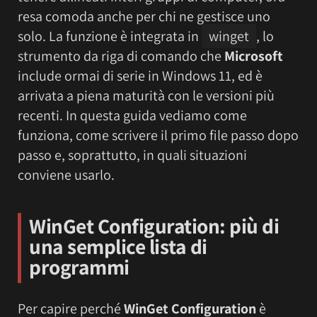
resa comoda anche per chi ne gestisce uno
solo. La funzione è integrata in
winget
, lo
strumento da riga di comando che
Microsoft
include ormai di serie in Windows 11, ed è
arrivata a piena maturità con le versioni più
recenti. In questa guida vediamo come
funziona, come scrivere il primo file passo dopo
passo e, soprattutto, in quali situazioni
conviene usarlo.
WinGet Configuration
: più di
una semplice lista di
programmi
Per capire perché
WinGet Configuration
è