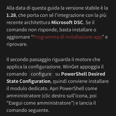
Alla data di questa guida la versione stabile è la
1.28
, che porta con sé l’integrazione con la più
recente architettura
Microsoft DSC
. Se il
comando non risponde, basta installare o
aggiornare “
Programma di installazione app
” e
riprovare.
Il secondo passaggio riguarda il motore che
applica la configurazione. WinGet appoggia il
comando
configure
su
PowerShell Desired
State Configuration
, quindi conviene installare
il modulo dedicato. Apri PowerShell come
amministratore (clic destro sull’icona, poi
“Esegui come amministratore”) e lancia il
comando seguente.