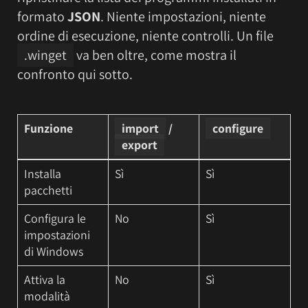
formato
JSON
. Niente impostazioni, niente
ordine di esecuzione, niente controlli. Un file
.winget
va ben oltre, come mostra il
confronto qui sotto.
Funzione
import
/
configure
export
Installa
Sì
Sì
pacchetti
Configura le
No
Sì
impostazioni
di Windows
Attiva la
No
Sì
modalità