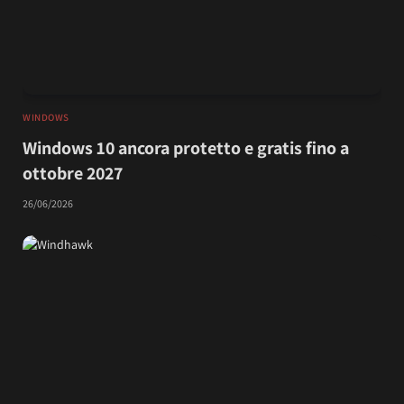
WINDOWS
Windows 10 ancora protetto e gratis fino a
ottobre 2027
26/06/2026