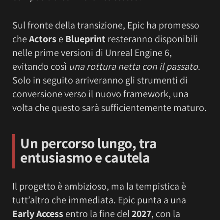
Sul fronte della transizione, Epic ha promesso
che
Actors
e
Blueprint
resteranno disponibili
nelle prime versioni di Unreal Engine 6,
evitando così
una rottura netta con il passato
.
Solo in seguito arriveranno gli strumenti di
conversione verso il nuovo framework, una
volta che questo sarà sufficientemente maturo.
Un percorso lungo, tra
entusiasmo e cautela
Il progetto è ambizioso, ma la tempistica è
tutt’altro che immediata. Epic punta a una
Early Access
entro la fine del
2027
, con la