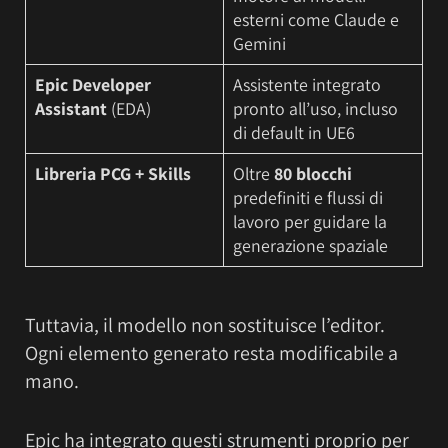
esterni come Claude e
Gemini
Epic Developer
Assistente integrato
Assistant
(EDA)
pronto all’uso, incluso
di default in UE6
Libreria PCG + Skills
Oltre
80 blocchi
predefiniti e flussi di
lavoro per guidare la
generazione spaziale
Tuttavia, il modello non sostituisce l’editor.
Ogni elemento generato resta modificabile a
mano.
Epic ha integrato questi strumenti proprio per