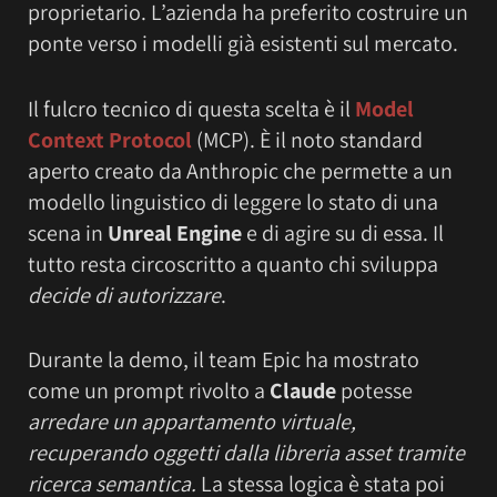
proprietario. L’azienda ha preferito costruire un
ponte verso i modelli già esistenti sul mercato.
Il fulcro tecnico di questa scelta è il
Model
Context Protocol
(MCP). È il noto standard
aperto creato da Anthropic che permette a un
modello linguistico di leggere lo stato di una
scena in
Unreal Engine
e di agire su di essa. Il
tutto resta circoscritto a quanto chi sviluppa
decide di autorizzare
.
Durante la demo, il team Epic ha mostrato
come un prompt rivolto a
Claude
potesse
arredare un appartamento virtuale,
recuperando oggetti dalla libreria asset tramite
ricerca semantica.
La stessa logica è stata poi