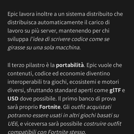
Epic lavora inoltre a un sistema distribuito che
distribuisca automaticamente il carico di
lavoro su più server, mantenendo per chi
sviluppa
l’idea di scrivere codice come se
girasse su una sola macchina
.
Il terzo pilastro è la
portabilità
. Epic vuole che
contenuti, codice ed economie diventino
interoperabili tra giochi, ecosistemi e motori
diversi, sfruttando standard aperti come
glTF
e
USD
dove possibile. Il primo banco di prova
sarà proprio
Fortnite
. Gli
outfit acquistati
potranno essere usati in altri giochi basati su
UE6,
e viceversa sarà possibile
costruire outfit
compatibili con Fortnite stesso
.