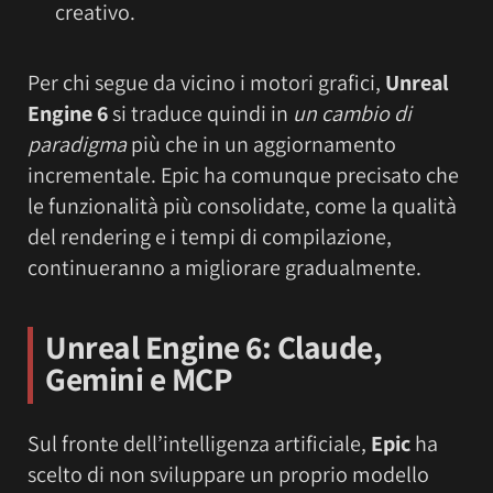
creativo.
Per chi segue da vicino i motori grafici,
Unreal
Engine 6
si traduce quindi in
un cambio di
paradigma
più che in un aggiornamento
incrementale. Epic ha comunque precisato che
le funzionalità più consolidate, come la qualità
del rendering e i tempi di compilazione,
continueranno a migliorare gradualmente.
Unreal Engine 6: Claude,
Gemini e MCP
Sul fronte dell’intelligenza artificiale,
Epic
ha
scelto di non sviluppare un proprio modello