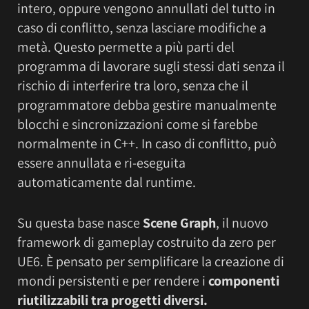
intero, oppure vengono annullati del tutto in
caso di conflitto, senza lasciare modifiche a
metà. Questo permette a più parti del
programma di lavorare sugli stessi dati senza il
rischio di interferire tra loro, senza che il
programmatore debba gestire manualmente
blocchi e sincronizzazioni come si farebbe
normalmente in C++. In caso di conflitto, può
essere annullata e ri-eseguita
automaticamente dal runtime.
Su questa base nasce
Scene Graph
, il nuovo
framework di gameplay costruito da zero per
UE6. È pensato per semplificare la creazione di
mondi persistenti e per rendere i
componenti
riutilizzabili tra progetti diversi.