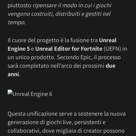
piuttosto
ripensare il modo in cui i giochi
vengono costruiti, distribuiti e gestiti nel
tempo
.
Il cuore del progetto è la fusione tra
Unreal
Engine 5
e
Unreal Editor for Fortnite
(UEFN) in
un unico prodotto. Secondo Epic, il processo
sarà completato nell’arco dei prossimi
due
anni
.
Questa unificazione serve a sostenere la nuova
generazione di giochi live, persistenti e
collaborativi, dove migliaia di creator possono