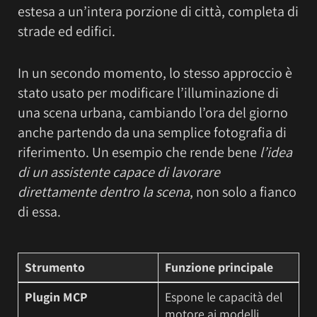
estesa a un’intera porzione di città, completa di
strade ed edifici.
In un secondo momento, lo stesso approccio è
stato usato per modificare l’illuminazione di
una scena urbana, cambiando l’ora del giorno
anche partendo da una semplice fotografia di
riferimento. Un esempio che rende bene
l’idea
di un assistente capace di lavorare
direttamente dentro la scena
, non solo a fianco
di essa.
Strumento
Funzione principale
Plugin MCP
Espone le capacità del
motore ai modelli