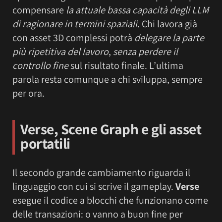
compensare
la attuale bassa capacità degli LLM
di ragionare in termini spaziali
. Chi lavora già
con asset 3D complessi potrà
delegare la parte
più ripetitiva del lavoro
,
senza perdere il
controllo fine
sul risultato finale. L’ultima
parola resta comunque a chi sviluppa, sempre
per ora.
Verse, Scene Graph e gli asset
portatili
Il secondo grande cambiamento riguarda il
linguaggio con cui si scrive il gameplay.
Verse
esegue il codice a blocchi che funzionano come
delle transazioni: o vanno a buon fine per