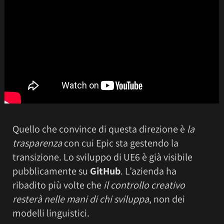
Quello che convince di questa direzione è
la
trasparenza
con cui Epic sta gestendo la
transizione. Lo sviluppo di UE6 è già visibile
pubblicamente su
GitHub
. L’azienda ha
ribadito più volte che
il controllo creativo
resterà nelle mani di chi sviluppa
, non dei
modelli linguistici.