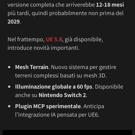
versione completa che arriverebbe
12-18 mesi
più tardi, quindi probabilmente non prima del
2029
.
Nel frattempo,
UE 5.8
, già disponibile,
introduce novità importanti.
Mesh Terrain
. Nuovo sistema per gestire
terreni complessi basati su mesh 3D.
Illuminazione globale a 60 fps
. Disponibile
anche su
Nintendo Switch 2
.
Plugin MCP sperimentale
. Anticipa
l’integrazione IA pensata per UE6.