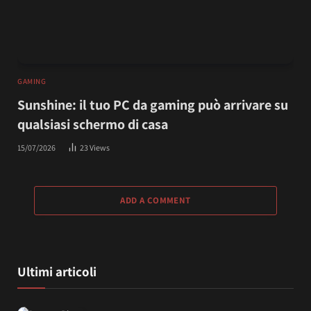
GAMING
Sunshine: il tuo PC da gaming può arrivare su
qualsiasi schermo di casa
15/07/2026
23
Views
ADD A COMMENT
Ultimi articoli