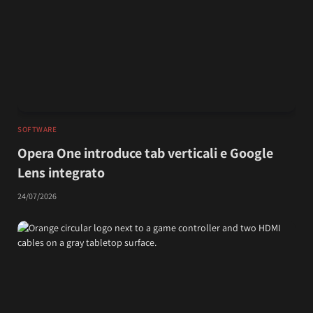
SOFTWARE
Opera One introduce tab verticali e Google
Lens integrato
24/07/2026