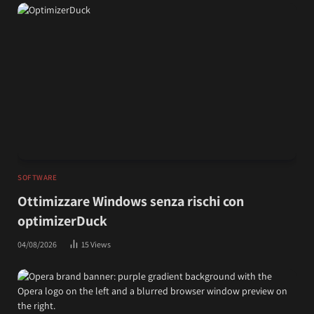
SOFTWARE
Ottimizzare Windows senza rischi con
optimizerDuck
04/08/2026
15
Views