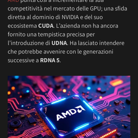
competitività nel mercato delle GPU; una sfida
diretta al dominio di NVIDIA e del suo
ecosistema
CUDA
. L’azienda non ha ancora
fornito una tempistica precisa per
l’introduzione di
UDNA
. Ha lasciato intendere
che potrebbe avvenire con le generazioni
successive a
RDNA 5
.