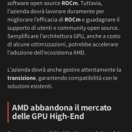
software open source
ROCm
. Tuttavia,
l’azienda dovrà lavorare duramente per
migliorare l’efficacia di
ROCm
e guadagnare il
supporto di utenti e community open source.
Semplificare l’architettura GPU, anche a costo
di alcune ottimizzazioni, potrebbe accelerare
l’adozione dell’ecosistema AMD.
L’azienda dovrà anche gestire attentamente la
transizione
, garantendo compatibilità con le
soluzioni esistenti.
AMD abbandona il mercato
delle GPU High-End