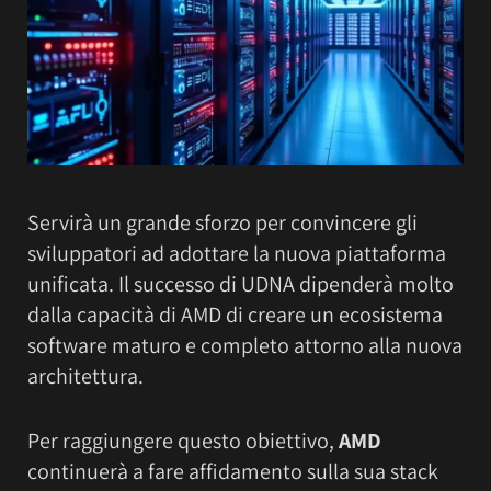
Servirà un grande sforzo per convincere gli
sviluppatori ad adottare la nuova piattaforma
unificata. Il successo di UDNA dipenderà molto
dalla capacità di AMD di creare un ecosistema
software maturo e completo attorno alla nuova
architettura.
Per raggiungere questo obiettivo,
AMD
continuerà a fare affidamento sulla sua stack