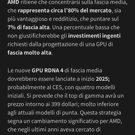
AMD
ritiene che concentrarsi sulla fascia media,
che
rappresenta circa l’80% del mercato
, sia
più vantaggioso e redditizio, che puntare sul
7% di fascia alta
. Una percentuale bassa che
non giustificherebbe gli
investimenti ingenti
richiesti dalla progettazione di una GPU di
fascia molto alta
.
Le nuove
GPU RDNA 4
di fascia media
dovrebbero essere lanciate a inizio
2025;
probabilmente al CES, con quattro modelli
iniziali. Si prevede che il top di gamma avrà un
prezzo intorno ai 399 dollari; molto inferiore
agli attuali modelli di punta. Questa strategia
segna un cambiamento significativo per AMD,
che negli ultimi anni aveva cercato di