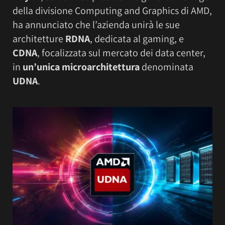
della divisione Computing and Graphics di AMD,
ha annunciato che l’azienda unirà le sue
architetture
RDNA
, dedicata al gaming, e
CDNA
, focalizzata sul mercato dei data center,
in
un’unica microarchitettura
denominata
UDNA
.