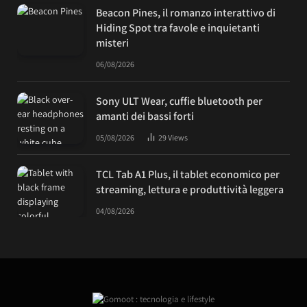
Beacon Pines, il romanzo interattivo di
Hiding Spot tra favole e inquietanti
misteri
06/08/2026
Sony ULT Wear, cuffie bluetooth per
amanti dei bassi forti
05/08/2026
29
Views
TCL Tab A1 Plus, il tablet economico per
streaming, lettura e produttività leggera
04/08/2026