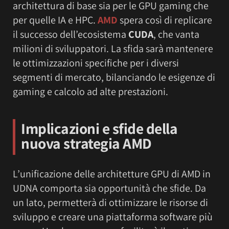
architettura di base sia per le GPU gaming che
per quelle IA e HPC.
AMD
spera così di replicare
il successo dell’ecosistema
CUDA
, che vanta
milioni di sviluppatori. La sfida sarà mantenere
le ottimizzazioni specifiche per i diversi
segmenti di mercato, bilanciando le esigenze di
gaming e calcolo ad alte prestazioni.
Implicazioni e sfide della
nuova strategia AMD
L’unificazione delle architetture GPU di AMD in
UDNA comporta sia opportunità che sfide. Da
un lato, permetterà di ottimizzare le risorse di
sviluppo e creare una piattaforma software più