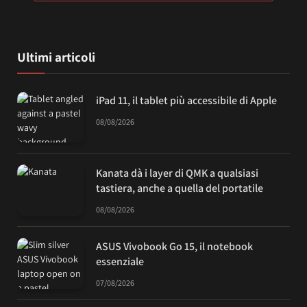
Ultimi articoli
iPad 11, il tablet più accessibile di Apple
08/08/2026
Kanata dà i layer di QMK a qualsiasi
tastiera, anche a quella del portatile
08/08/2026
ASUS Vivobook Go 15, il notebook
essenziale
07/08/2026