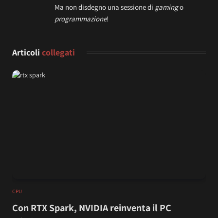
Ma non disdegno una sessione di
gaming
o
programmazione
!
Articoli
collegati
CPU
Con RTX Spark, NVIDIA reinventa il PC