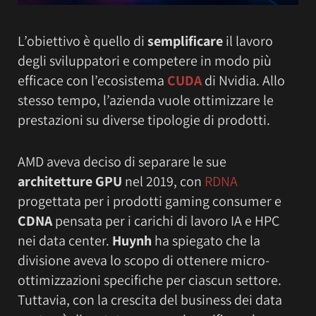
L’obiettivo è quello di
semplificare
il lavoro
degli sviluppatori e competere in modo più
efficace con l’ecosistema
CUDA
di Nvidia. Allo
stesso tempo, l’azienda vuole ottimizzare le
prestazioni su diverse tipologie di prodotti.
AMD aveva deciso di separare le sue
architetture GPU
nel 2019, con
RDNA
progettata per i prodotti gaming consumer e
CDNA
pensata per i carichi di lavoro IA e HPC
nei data center.
Huynh
ha spiegato che la
divisione aveva lo scopo di ottenere micro-
ottimizzazioni specifiche per ciascun settore.
Tuttavia, con la crescita del business dei data