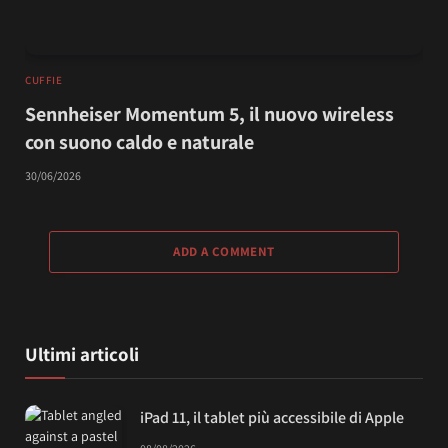
CUFFIE
Sennheiser Momentum 5, il nuovo wireless
con suono caldo e naturale
30/06/2026
ADD A COMMENT
Ultimi articoli
iPad 11, il tablet più accessibile di Apple