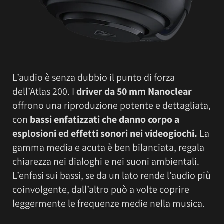
L’audio è senza dubbio il punto di forza
dell’Atlas 200. I
driver da 50 mm Nanoclear
offrono una riproduzione potente e dettagliata,
con
bassi enfatizzati che danno corpo a
esplosioni ed effetti sonori nei videogiochi.
La
gamma media e acuta è ben bilanciata, regala
chiarezza nei dialoghi e nei suoni ambientali.
L’enfasi sui bassi, se da un lato rende l’audio più
coinvolgente, dall’altro può a volte coprire
leggermente le frequenze medie nella musica.