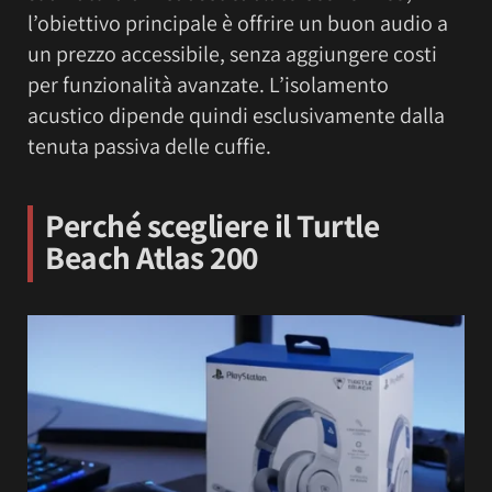
l’obiettivo principale è offrire un buon audio a
un prezzo accessibile, senza aggiungere costi
per funzionalità avanzate. L’isolamento
acustico dipende quindi esclusivamente dalla
tenuta passiva delle cuffie.
Perché scegliere il Turtle
Beach Atlas 200