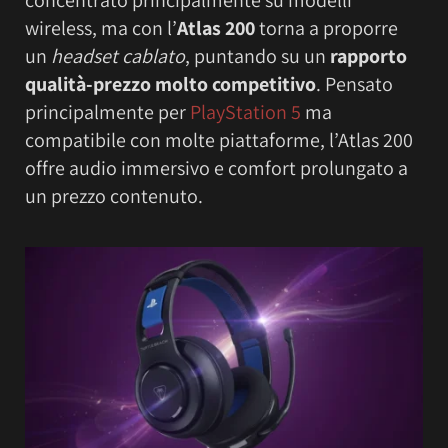
wireless, ma con l’
Atlas 200
torna a proporre
un
headset cablato
, puntando su un
rapporto
qualità-prezzo molto competitivo
. Pensato
principalmente per
PlayStation 5
ma
compatibile con molte piattaforme, l’Atlas 200
offre audio immersivo e comfort prolungato a
un prezzo contenuto.