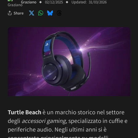
Graziano
02/12/2025
Updated:
31/03/2026
Share
Turtle Beach
è un marchio storico nel settore
degli
accessori gaming
, specializzato in cuffie e
periferiche audio. Negli ultimi anni si è
concentrato principalmente su modelli