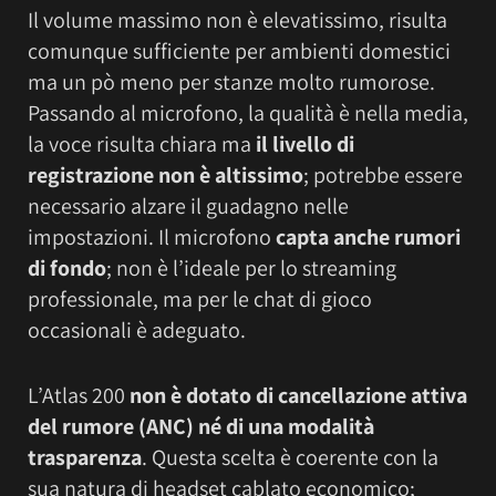
Il volume massimo non è elevatissimo, risulta
comunque sufficiente per ambienti domestici
ma un pò meno per stanze molto rumorose.
Passando al microfono, la qualità è nella media,
la voce risulta chiara ma
il livello di
registrazione non è altissimo
; potrebbe essere
necessario alzare il guadagno nelle
impostazioni. Il microfono
capta anche rumori
di fondo
; non è l’ideale per lo streaming
professionale, ma per le chat di gioco
occasionali è adeguato.
L’Atlas 200
non è dotato di cancellazione attiva
del rumore (ANC) né di una modalità
trasparenza
. Questa scelta è coerente con la
sua natura di headset cablato economico;