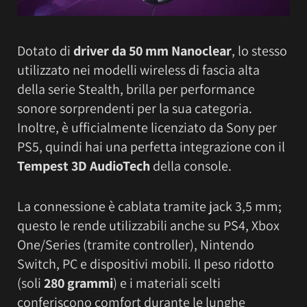
Dotato di
driver da 50 mm Nanoclear
, lo stesso
utilizzato nei modelli wireless di fascia alta
della serie Stealth, brilla per performance
sonore sorprendenti per la sua categoria.
Inoltre, è ufficialmente licenziato da Sony per
PS5, quindi hai una perfetta integrazione con il
Tempest 3D AudioTech
della console.
La connessione è cablata tramite jack 3,5 mm;
questo le rende utilizzabili anche su PS4, Xbox
One/Series (tramite controller), Nintendo
Switch, PC e dispositivi mobili. Il peso ridotto
(soli
280 grammi
) e i materiali scelti
conferiscono comfort durante le lunghe