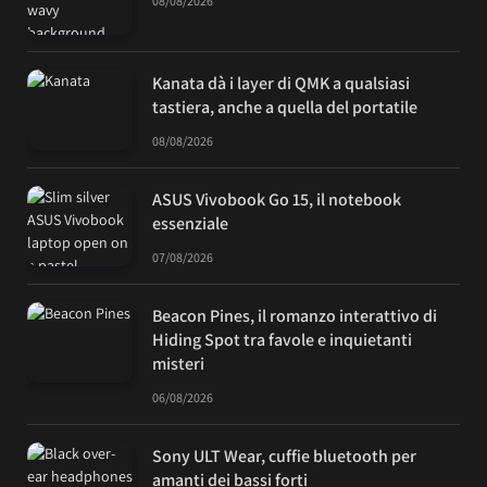
08/08/2026
Kanata dà i layer di QMK a qualsiasi
tastiera, anche a quella del portatile
08/08/2026
ASUS Vivobook Go 15, il notebook
essenziale
07/08/2026
Beacon Pines, il romanzo interattivo di
Hiding Spot tra favole e inquietanti
misteri
06/08/2026
Sony ULT Wear, cuffie bluetooth per
amanti dei bassi forti