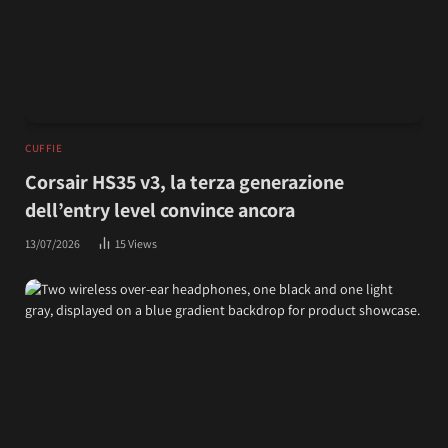
CUFFIE
Corsair HS35 v3, la terza generazione
dell’entry level convince ancora
13/07/2026
15
Views