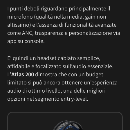
I punti deboli riguardano principalmente il
microfono (qualità nella media, gain non
altissimo) e l’assenza di funzionalità avanzate
come ANC, trasparenza e personalizzazione via
app su console.
E’ quindi un headset cablato semplice,
affidabile e focalizzato sull’audio essenziale.
L’
Atlas 200
dimostra che con un budget
limitato si può ancora ottenere un’esperienza
audio di ottimo livello, una delle migliori
opzioni nel segmento entry-level.