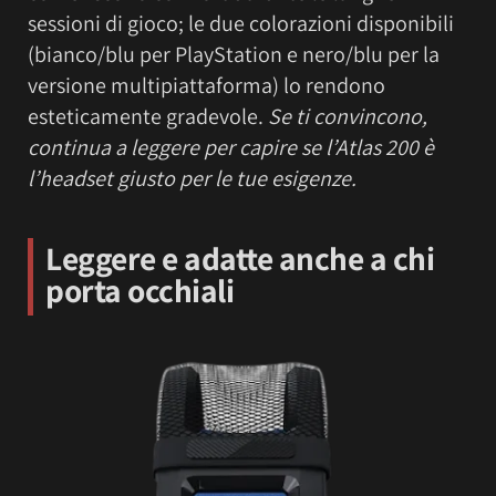
sessioni di gioco; le due colorazioni disponibili
(bianco/blu per PlayStation e nero/blu per la
versione multipiattaforma) lo rendono
esteticamente gradevole.
Se ti convincono,
continua a leggere per capire se l’Atlas 200 è
l’headset giusto per le tue esigenze.
Leggere e adatte anche a chi
porta occhiali