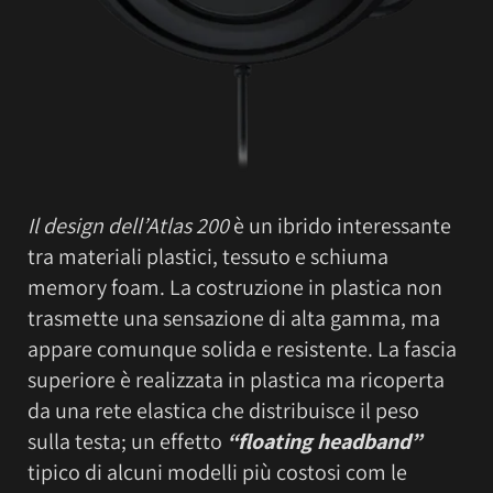
Il design dell’Atlas 200
è un ibrido interessante
tra materiali plastici, tessuto e schiuma
memory foam. La costruzione in plastica non
trasmette una sensazione di alta gamma, ma
appare comunque solida e resistente. La fascia
superiore è realizzata in plastica ma ricoperta
da una rete elastica che distribuisce il peso
sulla testa; un effetto
“floating headband”
tipico di alcuni modelli più costosi com le