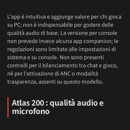
L’app è intuitiva e aggiunge valore per chi gioca
su PC; non è indispensabile per godere delle
qualità audio di base. La versione per console
non prevede invece alcuna app companion; le
regolazioni sono limitate alle impostazioni di
sistema e su console. Non sono presenti
controlli per il bilanciamento tra chat e gioco,
né per l’attivazione di ANC o modalità
trasparenza, assenti su questo modello.
Atlas 200 : qualità audio e
microfono