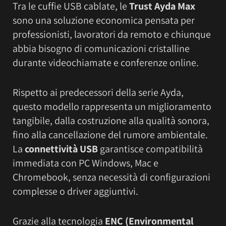
Tra le cuffie USB cablate, le
Trust Ayda Max
sono una soluzione economica pensata per
professionisti, lavoratori da remoto e chiunque
abbia bisogno di comunicazioni cristalline
durante videochiamate e conferenze online.
Rispetto ai predecessori della serie Ayda,
questo modello rappresenta un miglioramento
tangibile, dalla costruzione alla qualità sonora,
fino alla cancellazione del rumore ambientale.
La
connettività USB
garantisce compatibilità
immediata con PC Windows, Mac e
Chromebook, senza necessità di configurazioni
complesse o driver aggiuntivi.
Grazie alla tecnologia
ENC (Environmental