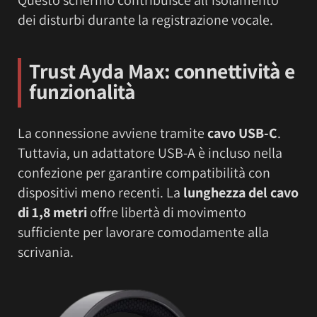
Questo schermo contribuisce all’isolamento
dei disturbi durante la registrazione vocale.
Trust Ayda Max: connettività e
funzionalità
La connessione avviene tramite
cavo USB-C
.
Tuttavia, un adattatore USB-A è incluso nella
confezione per garantire compatibilità con
dispositivi meno recenti. La
lunghezza del cavo
di 1,8 metri
offre libertà di movimento
sufficiente per lavorare comodamente alla
scrivania.