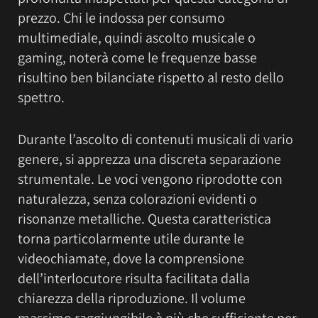
prezzo. Chi le indossa per consumo
multimediale, quindi ascolto musicale o
gaming, noterà come le frequenze basse
risultino ben bilanciate rispetto al resto dello
spettro.
Durante l’ascolto di contenuti musicali di vario
genere, si apprezza una discreta separazione
strumentale. Le voci vengono riprodotte con
naturalezza, senza colorazioni evidenti o
risonanze metalliche. Questa caratteristica
torna particolarmente utile durante le
videochiamate, dove la comprensione
dell’interlocutore risulta facilitata dalla
chiarezza della riproduzione. Il volume
massimo raggiungibile è più che sufficiente per