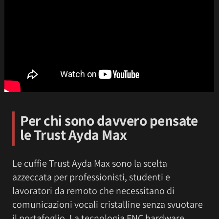
Per chi sono davvero pensate
le Trust Ayda Max
Le cuffie Trust Ayda Max sono la scelta
azzeccata per professionisti, studenti e
lavoratori da remoto che necessitano di
comunicazioni vocali cristalline senza svuotare
il portafoglio. La tecnologia ENC hardware