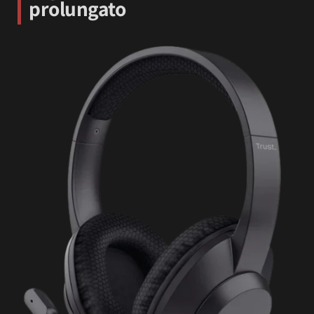
prolungato