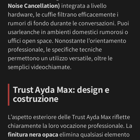
Noise Cancellation)
integrata a livello
hardware, le cuffie filtrano efficacemente i
rumori di fondo durante le conversazioni. Puoi
usarleanche in ambienti domestici rumorosi o
uffici open space. Nonostante l’orientamento
professionale, le specifiche tecniche
permettono un utilizzo versatile, oltre le
semplici videochiamate.
Trust Ayda Max: design e
costruzione
L’aspetto esteriore delle Trust Ayda Max riflette
chiaramente la loro vocazione professionale. La
finitura nera opaca
elimina qualsiasi elemento