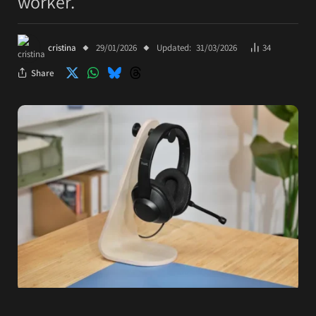
worker.
cristina
29/01/2026
Updated:
31/03/2026
34
Share