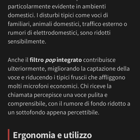
particolarmente evidente in ambienti
domestici. I disturbi tipici come voci di
familiari, animali domestici, traffico esterno o
rumori di elettrodomestici, sono ridotti
sensibilmente.
Anche il
filtro
pop
integrato
contribuisce
ulteriormente, migliorando la captazione della
voce e riducendo i tipici fruscii che affliggono
molti microfoni economici. Chi riceve la
chiamata percepisce una voce pulita e
comprensibile, con il rumore di fondo ridotto a
un sottofondo appena percettibile.
Ergonomia e utilizzo