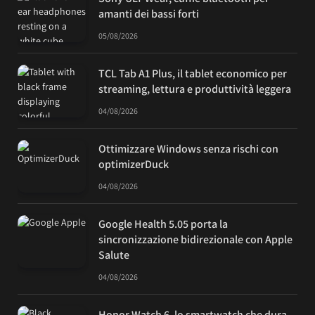
amanti dei bassi forti
05/08/2026
TCL Tab A1 Plus, il tablet economico per
streaming, lettura e produttività leggera
04/08/2026
Ottimizzare Windows senza rischi con
optimizerDuck
04/08/2026
Google Health 5.05 porta la
sincronizzazione bidirezionale con Apple
Salute
04/08/2026
Honor Watch 6, lo smartwatch che dura