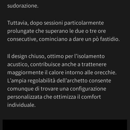
sudorazione.
Tuttavia, dopo sessioni particolarmente
prolungate che superano le due o tre ore
consecutive, cominciano a dare un pò fastidio.
Il design chiuso, ottimo per l’isolamento
acustico, contribuisce anche a trattenere
maggiormente il calore intorno alle orecchie.
L’ampia regolabilità dell’archetto consente
comunque di trovare una configurazione
personalizzata che ottimizza il comfort
individuale.