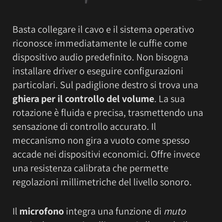
Basta collegare il cavo e il sistema operativo
riconosce immediatamente le cuffie come
dispositivo audio predefinito. Non bisogna
installare driver o eseguire configurazioni
particolari. Sul padiglione destro si trova una
ghiera per il controllo del volume
. La sua
rotazione è fluida e precisa, trasmettendo una
sensazione di controllo accurato. Il
meccanismo non gira a vuoto come spesso
accade nei dispositivi economici. Offre invece
una resistenza calibrata che permette
regolazioni millimetriche del livello sonoro.
Il
microfono
integra una funzione di
muto