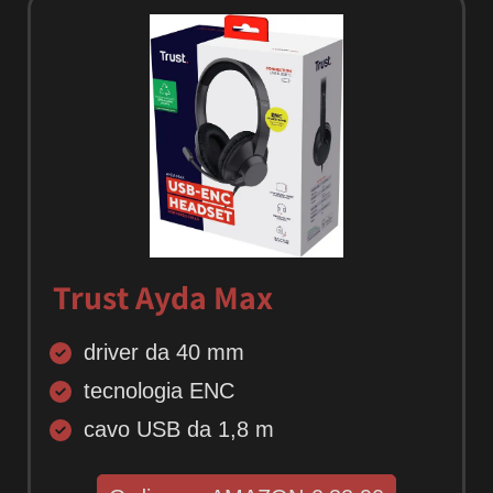
Trust Ayda Max
driver da 40 mm
tecnologia ENC
cavo USB da 1,8 m