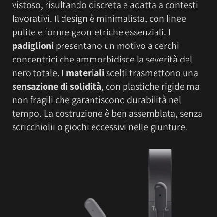
vistoso, risultando discreta e adatta a contesti
lavorativi. Il design è minimalista, con linee
pulite e forme geometriche essenziali. I
padiglioni
presentano un motivo a cerchi
concentrici che ammorbidisce la severità del
nero totale. I
materiali
scelti trasmettono una
sensazione di solidità
, con plastiche rigide ma
non fragili che garantiscono durabilità nel
tempo. La costruzione è ben assemblata, senza
scricchiolii o giochi eccessivi nelle giunture.