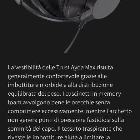
La vestibilità delle Trust Ayda Max risulta
generalmente confortevole grazie alle
imbottiture morbide e alla distribuzione
equilibrata del peso. I cuscinetti in memory
foam avvolgono bene le orecchie senza
comprimere eccessivamente, mentre l’archetto
non genera punti di pressione fastidiosi sulla
sommità del capo. Il tessuto traspirante che
riveste le imbottiture aiuta a limitare la