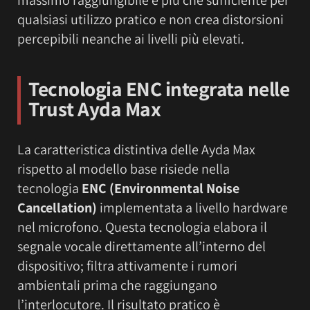
qualsiasi utilizzo pratico e non crea distorsioni
percepibili neanche ai livelli più elevati.
Tecnologia ENC integrata nelle
Trust Ayda Max
La caratteristica distintiva delle Ayda Max
rispetto al modello base risiede nella
tecnologia
ENC (Environmental Noise
Cancellation)
implementata a livello hardware
nel microfono. Questa tecnologia elabora il
segnale vocale direttamente all’interno del
dispositivo; filtra attivamente i rumori
ambientali prima che raggiungano
l’interlocutore. Il risultato pratico è