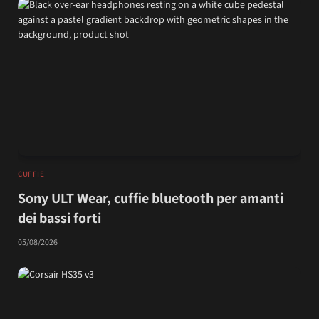
CUFFIE
Sony ULT Wear, cuffie bluetooth per amanti
dei bassi forti
05/08/2026