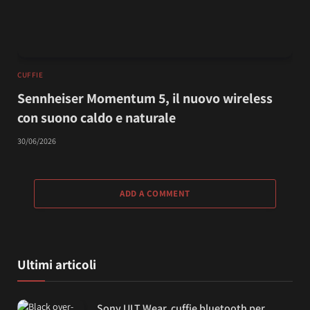
CUFFIE
Sennheiser Momentum 5, il nuovo wireless
con suono caldo e naturale
30/06/2026
ADD A COMMENT
Ultimi articoli
Sony ULT Wear, cuffie bluetooth per