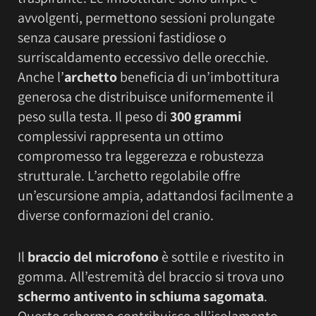
avvolgenti, permettono sessioni prolungate
senza causare pressioni fastidiose o
surriscaldamento eccessivo delle orecchie.
Anche l’
archetto
beneficia di un’imbottitura
generosa che distribuisce uniformemente il
peso sulla testa. Il peso di
300 grammi
complessivi rappresenta un ottimo
compromesso tra leggerezza e robustezza
strutturale. L’archetto regolabile offre
un’escursione ampia, adattandosi facilmente a
diverse conformazioni del cranio.
Il
braccio del microfono
è sottile e rivestito in
gomma. All’estremità del braccio si trova uno
schermo antivento in schiuma sagomata
.