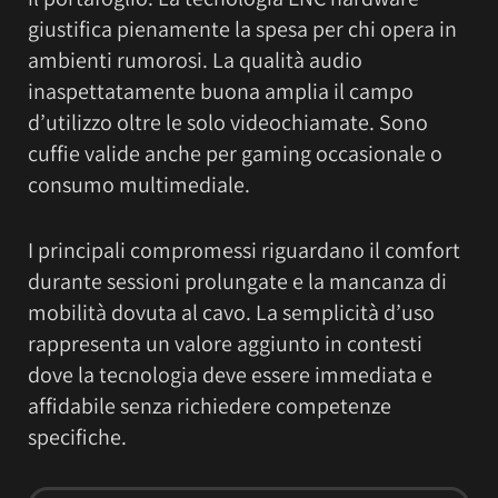
giustifica pienamente la spesa per chi opera in
ambienti rumorosi. La qualità audio
inaspettatamente buona amplia il campo
d’utilizzo oltre le solo videochiamate. Sono
cuffie valide anche per gaming occasionale o
consumo multimediale.
I principali compromessi riguardano il comfort
durante sessioni prolungate e la mancanza di
mobilità dovuta al cavo. La semplicità d’uso
rappresenta un valore aggiunto in contesti
dove la tecnologia deve essere immediata e
affidabile senza richiedere competenze
specifiche.