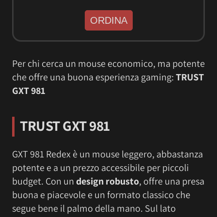
ORDINA
Per chi cerca un mouse economico, ma potente
che offre una buona esperienza gaming:
TRUST
GXT 981
TRUST GXT 981
GXT 981 Redex è un mouse leggero, abbastanza
potente e a un prezzo accessibile per piccoli
budget. Con un
design robusto
, offre una presa
buona e piacevole e un formato classico che
segue bene il palmo della mano. Sul lato