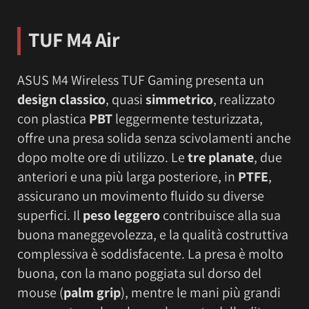
TUF M4 Air
ASUS M4 Wireless TUF Gaming presenta un
design classico
, quasi
simmetrico
, realizzato
con plastica
PBT
leggermente testurizzata,
offre una presa solida senza scivolamenti anche
dopo molte ore di utilizzo. Le
tre planate
, due
anteriori e una più larga posteriore, in
PTFE
,
assicurano un movimento fluido su diverse
superfici. Il
peso leggero
contribuisce alla sua
buona maneggevolezza, e la qualità costruttiva
complessiva è soddisfacente. La presa è molto
buona, con la mano poggiata sul dorso del
mouse (
palm grip
), mentre le mani più grandi