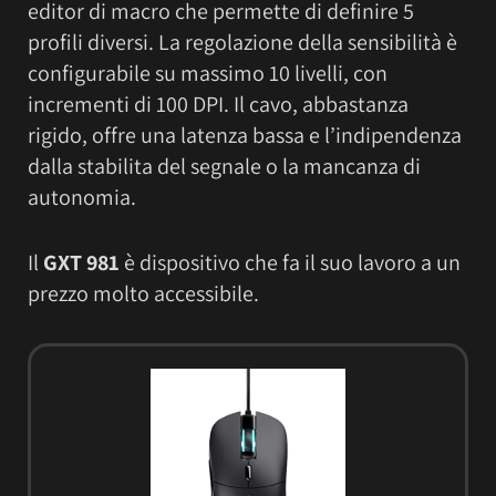
editor di macro che permette di definire 5
profili diversi. La regolazione della sensibilità è
configurabile su massimo 10 livelli, con
incrementi di 100 DPI. Il cavo, abbastanza
rigido, offre una latenza bassa e l’indipendenza
dalla stabilita del segnale o la mancanza di
autonomia.
Il
GXT 981
è dispositivo che fa il suo lavoro a un
prezzo molto accessibile.