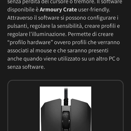
senza perdita del cursore o tremore. Il software
disponibile è
Armoury Crate
user-friendly.
Attraverso il software si possono configurare i
pulsanti, regolare la sensibilità, creare profili e
regolare l’illuminazione. Permette di creare
“profilo hardware” ovvero profili che verranno
associati al mouse e che saranno presenti
anche quando viene utilizzato su un altro PC o
senza software.