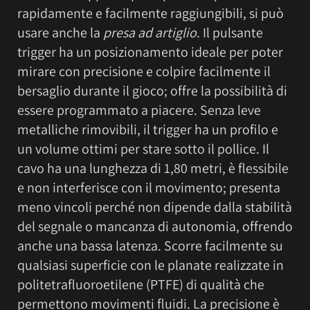
rapidamente e facilmente raggiungibili, si può
usare anche la
presa ad artiglio
. Il pulsante
trigger ha un posizionamento ideale per poter
mirare con precisione e colpire facilmente il
bersaglio durante il gioco; offre la possibilità di
essere programmato a piacere. Senza leve
metalliche rimovibili, il trigger ha un profilo e
un volume ottimi per stare sotto il pollice. Il
cavo ha una lunghezza di 1,80 metri, è flessibile
e non interferisce con il movimento; presenta
meno vincoli perché non dipende dalla stabilità
del segnale o mancanza di autonomia, offrendo
anche una bassa latenza. Scorre facilmente su
qualsiasi superficie con le planate realizzate in
politetrafluoroetilene (PTFE) di qualità che
permettono movimenti fluidi. La precisione è