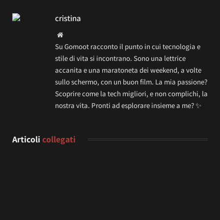
cristina
Website
Su Gomoot racconto il punto in cui tecnologia e
stile di vita si incontrano. Sono una lettrice
accanita e una maratoneta dei weekend, a volte
sullo schermo, con un buon film. La mia passione?
Scoprire come la tech migliori, e non complichi, la
nostra vita. Pronti ad esplorare insieme a me? ✨
Articoli
collegati