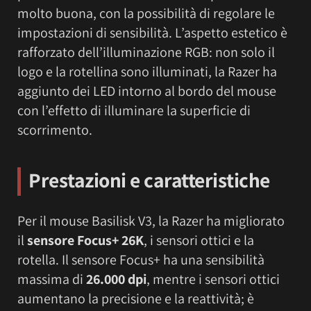
molto buona, con la possibilità di regolare le
impostazioni di sensibilità. L’aspetto estetico è
rafforzato dell’illuminazione RGB: non solo il
logo e la rotellina sono illuminati, la Razer ha
aggiunto dei LED intorno al bordo del mouse
con l’effetto di illuminare la superficie di
scorrimento.
Prestazioni e caratteristiche
Per il mouse Basilisk V3, la Razer ha migliorato
il
sensore Focus+ 26K
, i sensori ottici e la
rotella. Il sensore Focus+ ha una sensibilità
massima di
26.000 dpi
, mentre i sensori ottici
aumentano la precisione e la reattività; è