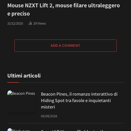
Mouse NZXT Lift 2, mouse filare ultraleggero
e preciso
21/12/2025
29
Views
ADD A COMMENT
Ultimi articoli
Beacon Pines, il romanzo interattivo di
Hiding Spot tra favole e inquietanti
misteri
06/08/2026