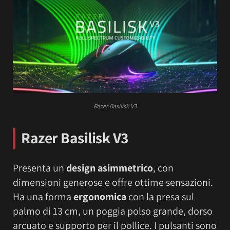
Razer Basilisk V3
Razer Basilisk V3
Presenta un
design asimmetrico
, con
dimensioni generose e offre ottime sensazioni.
Ha una forma
ergonomica
con la presa sul
palmo di 13 cm, un poggia polso grande, dorso
arcuato e supporto per il pollice. I pulsanti sono