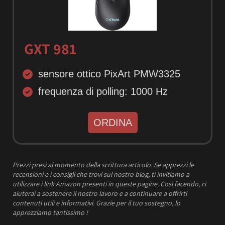
GXT 981
sensore ottico PixArt PMW3325
frequenza di polling: 1000 Hz
ORDINA
Prezzi presi al momento della scrittura articolo.
Se apprezzi le
recensioni e i consigli che trovi sul nostro blog, ti invitiamo a
utilizzare i link Amazon presenti in queste pagine. Così facendo, ci
aiuterai a sostenere il nostro lavoro e a continuare a offrirti
contenuti utili e informativi.
Grazie per il tuo sostegno, lo
apprezziamo tantissimo !