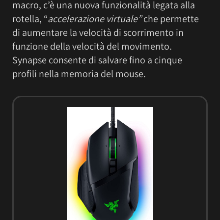
macro, c’è una nuova funzionalità legata alla
rotella, “
accelerazione virtuale”
che permette
di aumentare la velocità di scorrimento in
funzione della velocità del movimento.
Synapse consente di salvare fino a cinque
profili nella memoria del mouse.