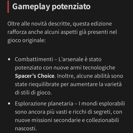
Gameplay potenziato
Oltre alle novità descritte, questa edizione
rafforza anche alcuni aspetti già presenti nel
gioco originale:
Combattimenti – L’arsenale è stato
potenziato con nuove armi tecnologiche
Spacer’s Choice
. Inoltre, alcune abilità sono
state riequilibrate per aumentare la varietà
di stili di gioco.
Esplorazione planetaria – I mondi esplorabili
sono ancora più vasti e ricchi di segreti, con
nuove missioni secondarie e collezionabili
nascosti.