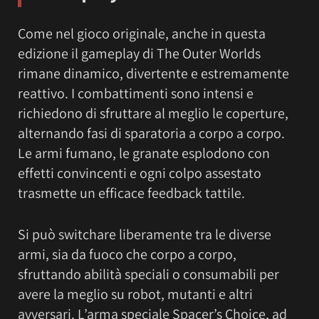
Come nel gioco originale, anche in questa
edizione il gameplay di The Outer Worlds
rimane dinamico, divertente e estremamente
reattivo. I combattimenti sono intensi e
richiedono di sfruttare al meglio le coperture,
alternando fasi di sparatoria a corpo a corpo.
Le armi fumano, le granate esplodono con
effetti convincenti e ogni colpo assestato
trasmette un efficace feedback tattile.
Si può switchare liberamente tra le diverse
armi, sia da fuoco che corpo a corpo,
sfruttando abilità speciali o consumabili per
avere la meglio su robot, mutanti e altri
avversari. L’arma speciale Spacer’s Choice, ad