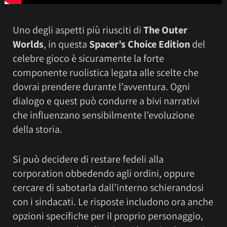
Uno degli aspetti più riusciti di
The Outer
Worlds
, in questa
Spacer’s Choice Edition
del
celebre gioco è sicuramente la forte
componente ruolistica legata alle scelte che
dovrai prendere durante l’avventura. Ogni
dialogo e quest può condurre a bivi narrativi
che influenzano sensibilmente l’evoluzione
della storia.
Si può decidere di restare fedeli alla
corporation obbedendo agli ordini, oppure
cercare di sabotarla dall’interno schierandosi
con i sindacati. Le risposte includono ora anche
opzioni specifiche per il proprio personaggio,