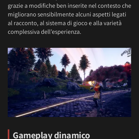
grazie a modifiche ben inserite nel contesto che
migliorano sensibilmente alcuni aspetti legati
al racconto, al sistema di gioco e alla varietà
complessiva dell’esperienza.
Gameplay dinamico