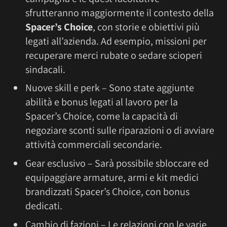
sfrutteranno maggiormente il contesto della
Spacer’s Choice
, con storie e obiettivi più
legati all’azienda. Ad esempio, missioni per
recuperare merci rubate o sedare scioperi
sindacali.
Nuove skill e perk – Sono state aggiunte
abilità e bonus legati al lavoro per la
Spacer’s Choice, come la capacità di
negoziare sconti sulle riparazioni o di avviare
attività commerciali secondarie.
Gear esclusivo – Sarà possibile sbloccare ed
equipaggiare armature, armi e kit medici
brandizzati Spacer’s Choice, con bonus
dedicati.
Cambio di fazioni – Le relazioni con le varie