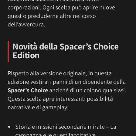
corporazioni. Ogni scelta può aprire nuove
quest o precluderne altre nel corso
dell’avventura.
Novità della Spacer’s Choice
Edition
Rispetto alla versione originale, in questa
edizione vestirai i panni di un dipendente della
Spacer’s Choice
anziché di un colono qualsiasi.
Questa scelta apre interessanti possibilità
narrative e di gameplay:
Storia e missioni secondarie mirate – La
campagna e le quest facoltative