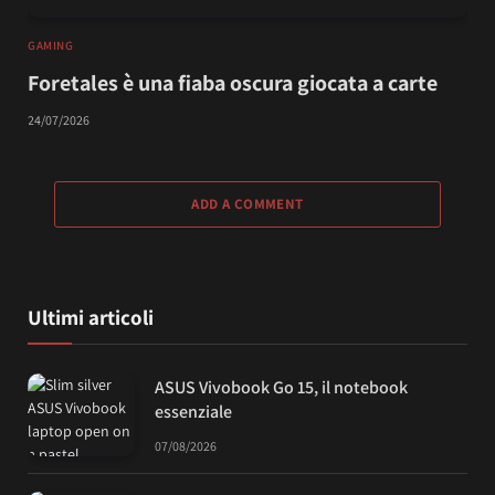
GAMING
Foretales è una fiaba oscura giocata a carte
24/07/2026
ADD A COMMENT
Ultimi articoli
ASUS Vivobook Go 15, il notebook
essenziale
07/08/2026