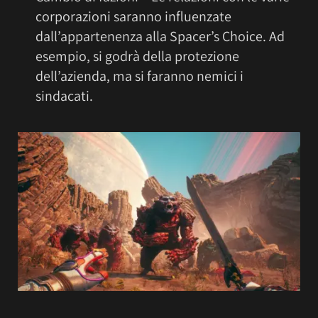
corporazioni saranno influenzate
dall’appartenenza alla Spacer’s Choice. Ad
esempio, si godrà della protezione
dell’azienda, ma si faranno nemici i
sindacati.