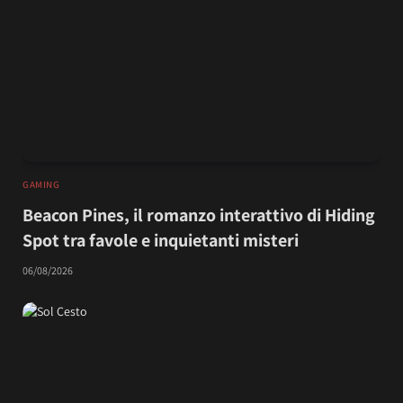
GAMING
Beacon Pines, il romanzo interattivo di Hiding
Spot tra favole e inquietanti misteri
06/08/2026