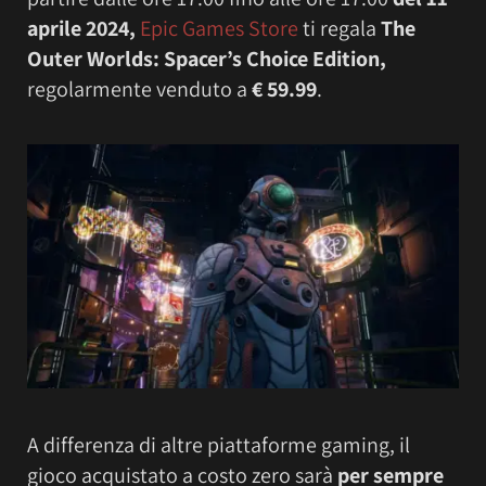
aprile 2024,
Epic Games Store
ti regala
The
Outer Worlds: Spacer’s Choice Edition
,
regolarmente venduto a
€ 59.99
.
A differenza di altre piattaforme gaming, il
gioco acquistato a costo zero sarà
per sempre