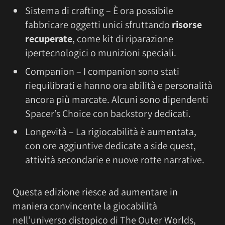
Sistema di crafting – È ora possibile
fabbricare oggetti unici sfruttando
risorse
recuperate
, come kit di riparazione
ipertecnologici o munizioni speciali.
Companion – I companion sono stati
riequilibrati e hanno ora abilità e personalità
ancora più marcate. Alcuni sono dipendenti
Spacer’s Choice con backstory dedicati.
Longevità – La rigiocabilità è aumentata,
con ore aggiuntive dedicate a side quest,
attività secondarie e nuove rotte narrative.
Questa edizione riesce ad aumentare in
maniera convincente la giocabilità
nell’universo distopico di The Outer Worlds,