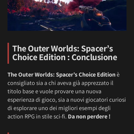
The Outer Worlds: Spacer’s
Choice Edition
: Conclusione
The Outer Worlds: Spacer’s Choice Edition
è
consigliato sia a chi aveva già apprezzato il
titolo base e vuole provare una nuova
esperienza di gioco, sia a nuovi giocatori curiosi
di esplorare uno dei migliori esempi degli
action RPG in stile sci-fi.
Da non perdere !