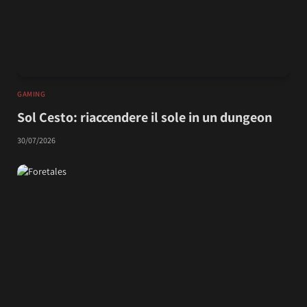
GAMING
Sol Cesto: riaccendere il sole in un dungeon
30/07/2026