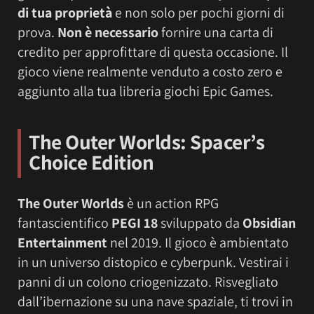
di tua proprietà
e non solo per pochi giorni di
prova.
Non è necessario
fornire una carta di
credito per approfittare di questa occasione. Il
gioco viene realmente venduto a costo zero e
aggiunto alla tua libreria giochi Epic Games.
The Outer Worlds: Spacer’s
Choice Edition
The Outer Worlds
è un action RPG
fantascientifico
PEGI 18
sviluppato da
Obsidian
Entertainment
nel 2019. Il gioco è ambientato
in un universo distopico e cyberpunk. Vestirai i
panni di un colono criogenizzato. Risvegliato
dall’ibernazione su una nave spaziale, ti trovi in