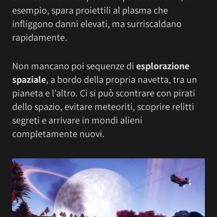
esempio, spara proiettili al plasma che
infliggono danni elevati, ma surriscaldano
rapidamente.
Non mancano poi sequenze di
esplorazione
spaziale
, a bordo della propria navetta, tra un
pianeta e l’altro. Ci si può scontrare con pirati
dello spazio, evitare meteoriti, scoprire relitti
segreti e arrivare in mondi alieni
completamente nuovi.