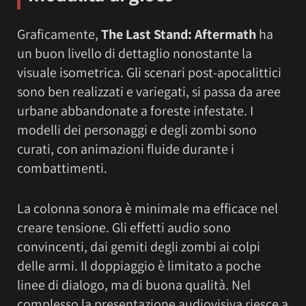
Graficamente,
The Last Stand: Aftermath
ha
un buon livello di dettaglio nonostante la
visuale isometrica. Gli scenari post-apocalittici
sono ben realizzati e variegati, si passa da aree
urbane abbandonate a foreste infestate. I
modelli dei personaggi e degli zombi sono
curati, con animazioni fluide durante i
combattimenti.
La colonna sonora è minimale ma efficace nel
creare tensione. Gli effetti audio sono
convincenti, dai gemiti degli zombi ai colpi
delle armi. Il doppiaggio è limitato a poche
linee di dialogo, ma di buona qualità. Nel
complesso la presentazione audiovisiva riesce a