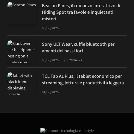
Beacon Pines, il romanzo interattivo di
Hiding Spot tra favole e inquietanti
misteri
06/08/2026
Sony ULT Wear, cuffie bluetooth per
amanti dei bassi forti
05/08/2026
28
Views
TCL Tab A1 Plus, il tablet economico per
streaming, lettura e produttività leggera
04/08/2026