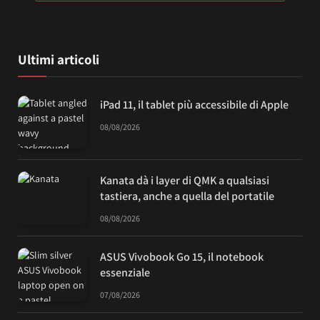
Ultimi articoli
iPad 11, il tablet più accessibile di Apple
08/08/2026
Kanata dà i layer di QMK a qualsiasi
tastiera, anche a quella del portatile
08/08/2026
ASUS Vivobook Go 15, il notebook
essenziale
07/08/2026