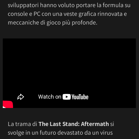
sviluppatori hanno voluto portare la formula su
console e PC con una veste grafica rinnovata e
meccaniche di gioco più profonde.
La trama di
The Last Stand: Aftermath
si
svolge in un futuro devastato da un virus