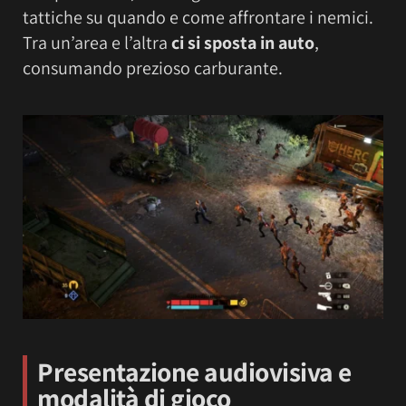
tattiche su quando e come affrontare i nemici.
Tra un’area e l’altra
ci si sposta in auto
,
consumando prezioso carburante.
Presentazione audiovisiva e
modalità di gioco