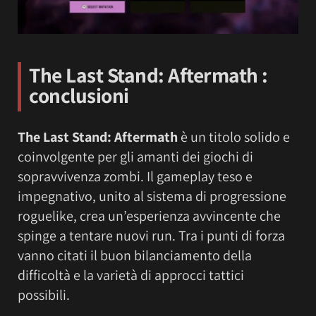
The Last Stand: Aftermath :
conclusioni
The Last Stand: Aftermath
è un titolo solido e
coinvolgente per gli amanti dei giochi di
sopravvivenza zombi. Il gameplay teso e
impegnativo, unito al sistema di progressione
roguelike, crea un’esperienza avvincente che
spinge a tentare nuovi run. Tra i punti di forza
vanno citati il buon bilanciamento della
difficoltà e la varietà di approcci tattici
possibili.