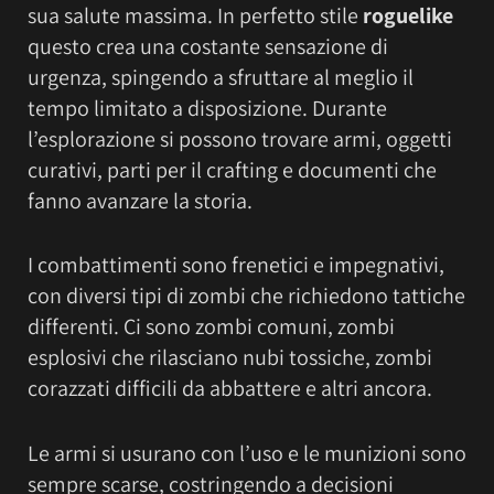
sua salute massima. In perfetto stile
roguelike
questo crea una costante sensazione di
urgenza, spingendo a sfruttare al meglio il
tempo limitato a disposizione. Durante
l’esplorazione si possono trovare armi, oggetti
curativi, parti per il crafting e documenti che
fanno avanzare la storia.
I combattimenti sono frenetici e impegnativi,
con diversi tipi di zombi che richiedono tattiche
differenti. Ci sono zombi comuni, zombi
esplosivi che rilasciano nubi tossiche, zombi
corazzati difficili da abbattere e altri ancora.
Le armi si usurano con l’uso e le munizioni sono
sempre scarse, costringendo a decisioni