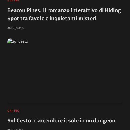
GAMING
Beacon Pines, il romanzo interattivo di Hiding
Spot tra favole e inquietanti misteri
06/08/2026
GAMING
Sol Cesto: riaccendere il sole in un dungeon