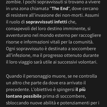
zombie. I pochi sopravvissuti si trovano a vivere
in una zona chiamata “
The End
“, dove cercano
di resistere all’invasione dei non-morti. Assumi
il ruolo di
sopravvissuti infetti
che,
consapevoli del loro destino imminente, si
avventurano nel mondo esterno per raccogliere
risorse e informazioni vitali per la comunità.
Ogni sopravvissuto è destinato a soccombere
all’infezione, ma il progresso ottenuto durante
il loro viaggio sarà utile ai successivi volontari.
Quando il personaggio muore, se ne controlla
un altro che parte da dove era arrivato il
precedente. L’obiettivo è spingersi
il più
lontano possibile
prima di soccombere,
sbloccando nuove abilità e potenziamenti per i