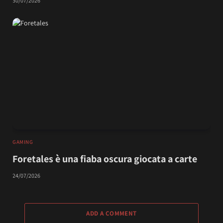
30/07/2026
GAMING
Foretales è una fiaba oscura giocata a carte
24/07/2026
ADD A COMMENT