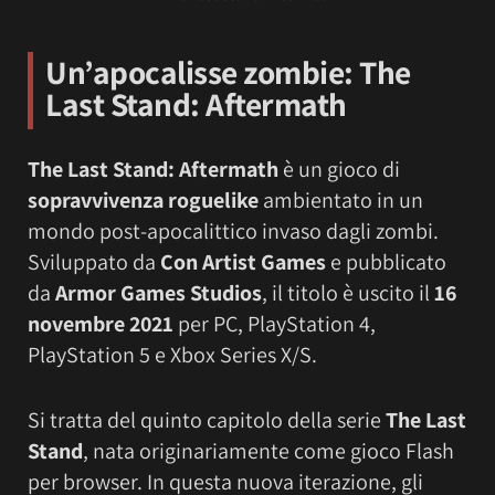
Un’apocalisse zombie: The
Last Stand: Aftermath
The Last Stand: Aftermath
è un gioco di
sopravvivenza roguelike
ambientato in un
mondo post-apocalittico invaso dagli zombi.
Sviluppato da
Con Artist Games
e pubblicato
da
Armor Games Studios
, il titolo è uscito il
16
novembre 2021
per PC, PlayStation 4,
PlayStation 5 e Xbox Series X/S.
Si tratta del quinto capitolo della serie
The Last
Stand
, nata originariamente come gioco Flash
per browser. In questa nuova iterazione, gli