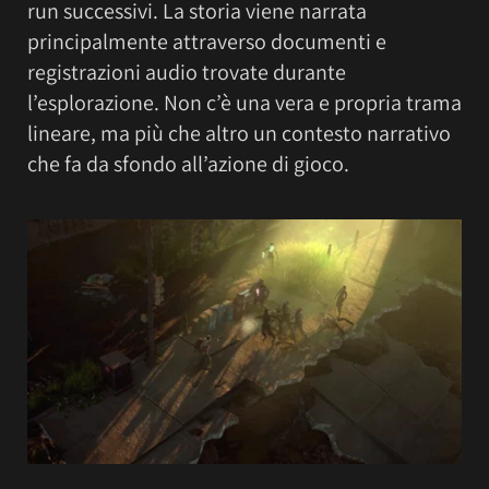
run successivi. La storia viene narrata
principalmente attraverso documenti e
registrazioni audio trovate durante
l’esplorazione. Non c’è una vera e propria trama
lineare, ma più che altro un contesto narrativo
che fa da sfondo all’azione di gioco.