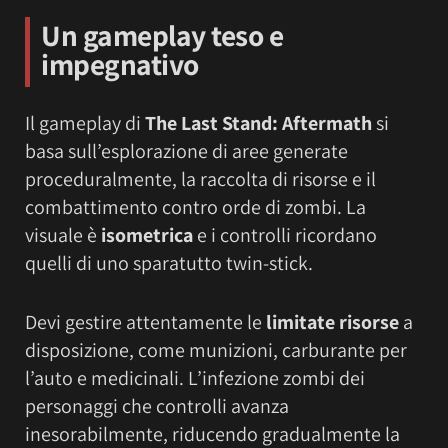
Un gameplay teso e
impegnativo
Il gameplay di
The Last Stand: Aftermath
si
basa sull’esplorazione di aree generate
proceduralmente, la raccolta di risorse e il
combattimento contro orde di zombi. La
visuale è
isometrica
e i controlli ricordano
quelli di uno sparatutto twin-stick.
Devi gestire attentamente le
limitate risorse
a
disposizione, come munizioni, carburante per
l’auto e medicinali. L’infezione zombi dei
personaggi che controlli avanza
inesorabilmente, riducendo gradualmente la