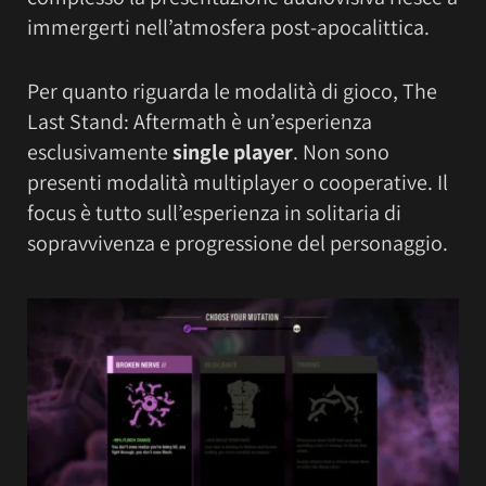
immergerti nell’atmosfera post-apocalittica.
Per quanto riguarda le modalità di gioco, The
Last Stand: Aftermath è un’esperienza
esclusivamente
single player
. Non sono
presenti modalità multiplayer o cooperative. Il
focus è tutto sull’esperienza in solitaria di
sopravvivenza e progressione del personaggio.