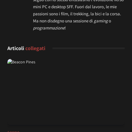
mini PC e desktop SFF. Fuori dal lavoro, le mie
passioni sono i film, il trekking, la bici e la corsa.
Ma non disdegno una sessione di
gaming
o
programmazione
!
Articoli
collegati