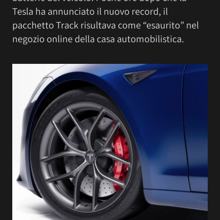
Tesla ha annunciato il nuovo record, il
pacchetto Track risultava come “esaurito” nel
negozio online della casa automobilistica.