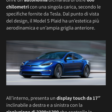
chilometri
con una singola carica, secondo le
specifiche fornite da Tesla. Dal punto di vista
del design, il Model S Plaid ha un’estetica più
aerodinamica e un’ampia griglia anteriore.
All’interno, presenta un
display touch da 17″
inclinabile a destra e a sinistra con la