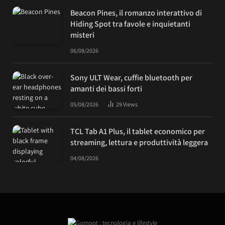
Beacon Pines, il romanzo interattivo di
Hiding Spot tra favole e inquietanti
misteri
06/08/2026
Sony ULT Wear, cuffie bluetooth per
amanti dei bassi forti
05/08/2026
29
Views
TCL Tab A1 Plus, il tablet economico per
streaming, lettura e produttività leggera
04/08/2026