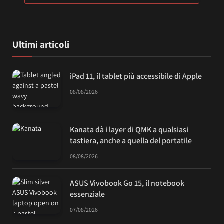
Ultimi articoli
iPad 11, il tablet più accessibile di Apple
08/08/2026
Kanata dà i layer di QMK a qualsiasi
tastiera, anche a quella del portatile
08/08/2026
ASUS Vivobook Go 15, il notebook
essenziale
07/08/2026