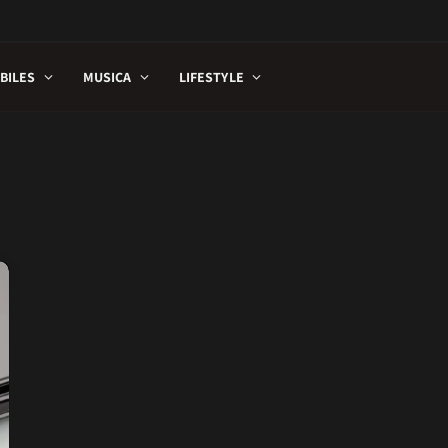
BILES
MUSICA
LIFESTYLE