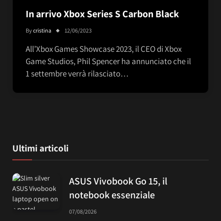
In arrivo Xbox Series S Carbon Black
By
cristina
12/06/2023
All’Xbox Games Showcase 2023, il CEO di Xbox
Game Studios, Phil Spencer ha annunciato che il
1 settembre verrà rilasciato…
Ultimi articoli
ASUS Vivobook Go 15, il
notebook essenziale
07/08/2026