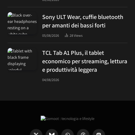
Sony ULT Wear, cuffie bluetooth
per amanti dei bassi forti
05/08/2026
28
Views
TCL Tab A1 Plus, il tablet
economico per streaming, lettura
e produttività leggera
04/08/2026