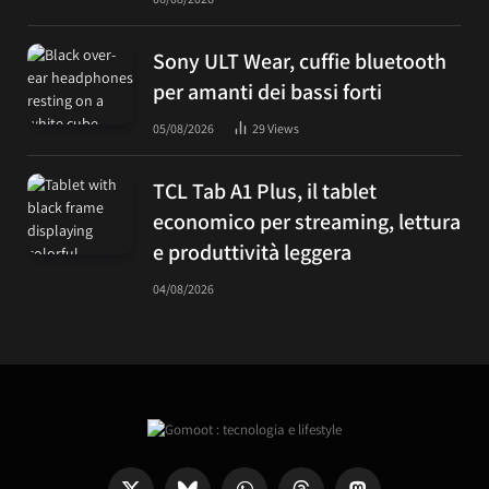
Sony ULT Wear, cuffie bluetooth
per amanti dei bassi forti
05/08/2026
29
Views
TCL Tab A1 Plus, il tablet
economico per streaming, lettura
e produttività leggera
04/08/2026