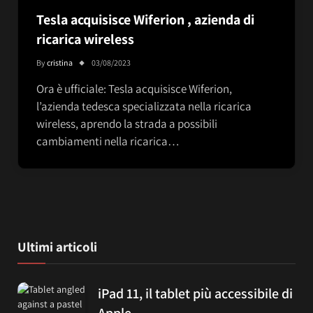
Tesla acquisisce Wiferion , azienda di
ricarica wireless
By
cristina
03/08/2023
Ora è ufficiale: Tesla acquisisce Wiferion,
l’azienda tedesca specializzata nella ricarica
wireless, aprendo la strada a possibili
cambiamenti nella ricarica…
Ultimi articoli
iPad 11, il tablet più accessibile di
Apple