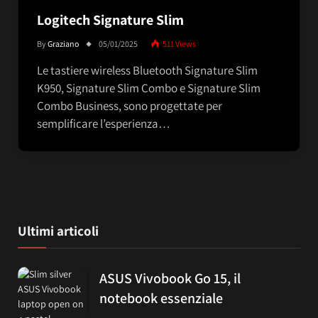
Logitech Signature Slim
By
Graziano
05/01/2025
511
Views
Le tastiere wireless Bluetooth Signature Slim
K950, Signature Slim Combo e Signature Slim
Combo Business, sono progettate per
semplificare l’esperienza…
Ultimi articoli
ASUS Vivobook Go 15, il
notebook essenziale