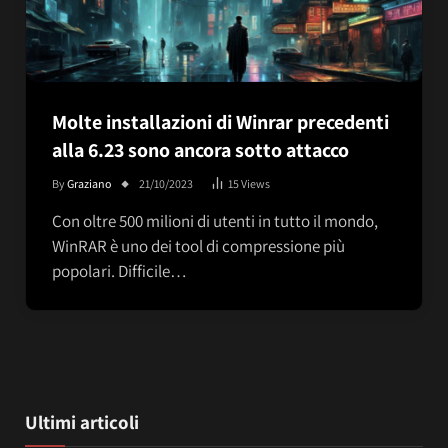
Molte installazioni di Winrar precedenti
alla 6.23 sono ancora sotto attacco
By
Graziano
21/10/2023
15
Views
Con oltre 500 milioni di utenti in tutto il mondo,
WinRAR è uno dei tool di compressione più
popolari. Difficile…
Ultimi articoli