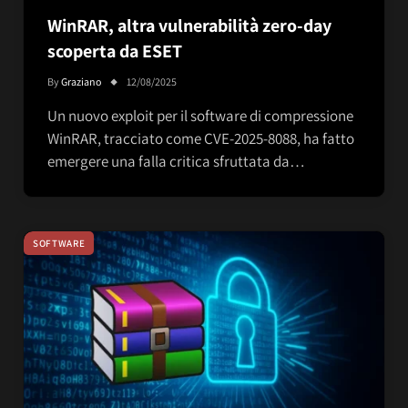
WinRAR, altra vulnerabilità zero-day
scoperta da ESET
By
Graziano
12/08/2025
Un nuovo exploit per il software di compressione
WinRAR, tracciato come CVE-2025-8088, ha fatto
emergere una falla critica sfruttata da…
SOFTWARE