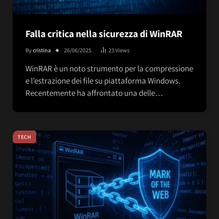
Falla critica nella sicurezza di WinRAR
By
cristina
26/06/2025
23
Views
WinRAR è un noto strumento per la compressione
e l’estrazione dei file su piattaforma Windows.
Recentemente ha affrontato una delle…
TECH