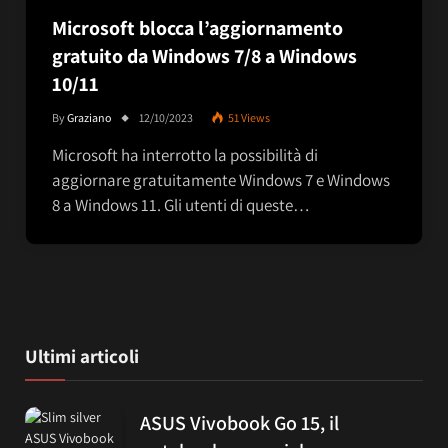
Microsoft blocca l’aggiornamento
gratuito da Windows 7/8 a Windows
10/11
By
Graziano
12/10/2023
51
Views
Microsoft ha interrotto la possibilità di
aggiornare gratuitamente Windows 7 e Windows
8 a Windows 11. Gli utenti di queste…
Ultimi articoli
ASUS Vivobook Go 15, il