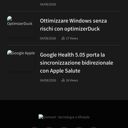
04/08/2026
Ottimizzare Windows senza
rischi con optimizerDuck
04/08/2026
17
Views
Google Health 5.05 porta la
sincronizzazione bidirezionale
con Apple Salute
04/08/2026
16
Views