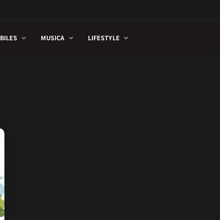
BILES
MUSICA
LIFESTYLE