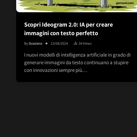
Scopri Ideogram 2.0: IA per creare
immagini con testo perfetto
By
Graziano
23/08/2024
34
Views
I nuovi modelli di intelligenza artificiale in grado di
generare immagini da testo continuano a stupire
con innovazioni sempre più…